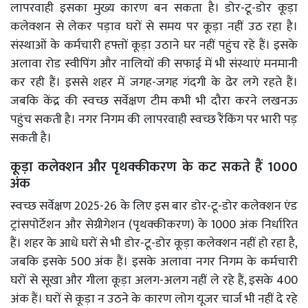
लापरवाही इसका मुख्य कारण बन सकता है। डोर-टू-डोर कूड़ा
कलेक्शन से लेकर पड़ाव घरों से समय पर कूड़ा नहीं उठ रहा है।
संस्थाओं के कर्मचारी हफ्तों कूड़ा उठाने घर नहीं पहुंच रहे हैं। इसके
अलावा रोड स्वीपिंग और नालियों की सफाई में भी संस्थाएं मनमानी
कर रही हैं। इससे शहर में जगह-जगह गंदगी के ढेर लगे रहते हैं।
जबकि केंद्र की स्वच्छ सर्वेक्षण टीम कभी भी दौरा करने लखनऊ
पहुंच सकती है। नगर निगम की लापरवाही स्वच्छ रैंकिंग पर भारी पड़
सकती है।
कूड़ा कलेक्शन और पृथक्कीकरण के कट सकते हैं 1000
अंक
स्वच्छ सर्वेक्षण 2025-26 के लिए इस बार डोर-टू-डोर कलेक्शन एंड
ट्रांसपोर्टेशन और सेग्रीगेशन (पृथक्कीकरण) के 1000 अंक निर्धारित
हैं। शहर के आधे घरों से भी डोर-टू-डोर कूड़ा कलेक्शन नहीं हो रहा है,
जबकि इसके 500 अंक हैं। इसके अलावा नगर निगम के कर्मचारी
घरों से सूखा और गीला कूड़ा अलग-अलग नहीं ले रहे हैं, इसके 400
अंक हैं। घरों से कूड़ा न उठने के कारण लोग यूजर चार्ज भी नहीं दे रहे