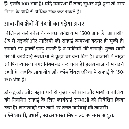
हैं। इसके 100 अंक हैं। यदि व्यवस्था में जल्द सुधार नहीं हुआ ताे नगर
निगम के आधे से अधिक अंक कट सकते हैं।
आवासीय क्षेत्रों में गंदगी का पड़ेगा असर
विजिबल क्लीननेस के स्वच्छ सर्वेक्षण में 1500 अंक हैं। आवासीय
क्षेत्र में सड़कों और नालियों की सफाई व्यवस्था बदतर हो चुकी है।
सड़कों पर हफ्तों झाड़ू लगती है न नालियों की सफाई। मुख्य मार्गों
पर भी कार्यदाई संस्थाओं ने कूड़ा घर बना दिए हैं। बाजारों में नाइट
स्वीपिंग व्यवस्था नगर निगम बंद कर चुका है। इससे बाजारों में गंदगी
रहती है। जबकि आवासीय और कॉमर्शियल एरिया में सफाई के 150-
150 अंक हैं।
डोर-टू-डाेर और पड़ाव घरों से कूड़ा कलेक्शन और मार्गों व नालियों
की नियमित सफाई के लिए कार्यदाई संस्थाओं को निर्देशित किया
गया है। लापरवाही पाए जाने पर सख्त कार्रवाई की जाएगी।
रश्मि भारती, प्रभारी, स्वच्छ भारत मिशन एवं उप नगर आयुक्त