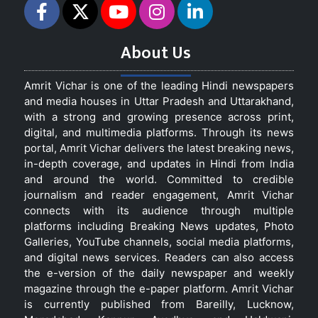
About Us
Amrit Vichar is one of the leading Hindi newspapers
and media houses in Uttar Pradesh and Uttarakhand,
with a strong and growing presence across print,
digital, and multimedia platforms. Through its news
portal, Amrit Vichar delivers the latest breaking news,
in-depth coverage, and updates in Hindi from India
and around the world. Committed to credible
journalism and reader engagement, Amrit Vichar
connects with its audience through multiple
platforms including Breaking News updates, Photo
Galleries, YouTube channels, social media platforms,
and digital news services. Readers can also access
the e-version of the daily newspaper and weekly
magazine through the e-paper platform. Amrit Vichar
is currently published from Bareilly, Lucknow,