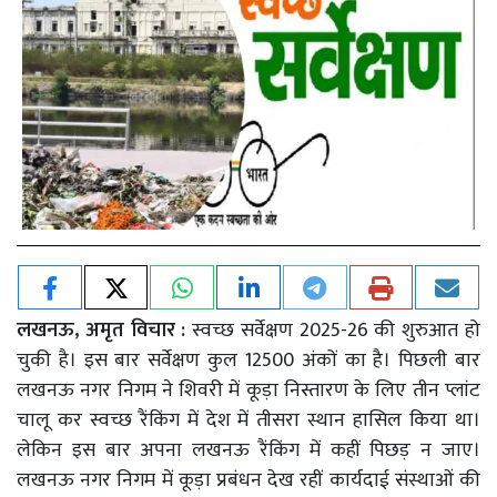
लखनऊ, अमृत विचार :
स्वच्छ सर्वेक्षण 2025-26 की शुरुआत हो
चुकी है। इस बार सर्वेक्षण कुल 12500 अंकों का है। पिछली बार
लखनऊ नगर निगम ने शिवरी में कूड़ा निस्तारण के लिए तीन प्लांट
चालू कर स्वच्छ रैंकिंग में देश में तीसरा स्थान हासिल किया था।
लेकिन इस बार अपना लखनऊ रैंकिंग में कहीं पिछड़ न जाए।
लखनऊ नगर निगम में कूड़ा प्रबंधन देख रहीं कार्यदाई संस्थाओं की