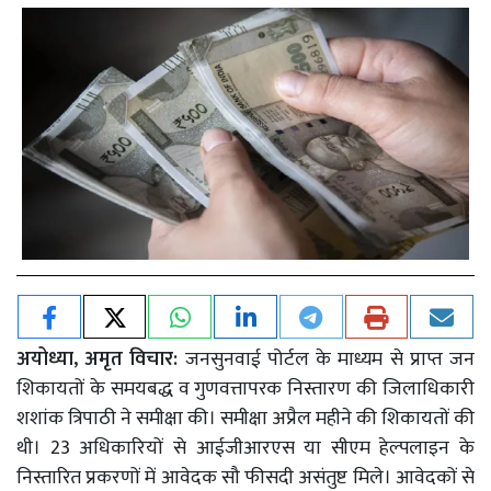
अयोध्या, अमृत विचार:
जनसुनवाई पोर्टल के माध्यम से प्राप्त जन
शिकायतों के समयबद्ध व गुणवत्तापरक निस्तारण की जिलाधिकारी
शशांक त्रिपाठी ने समीक्षा की। समीक्षा अप्रैल महीने की शिकायतों की
थी। 23 अधिकारियों से आईजीआरएस या सीएम हेल्पलाइन के
निस्तारित प्रकरणों में आवेदक सौ फीसदी असंतुष्ट मिले। आवेदकों से