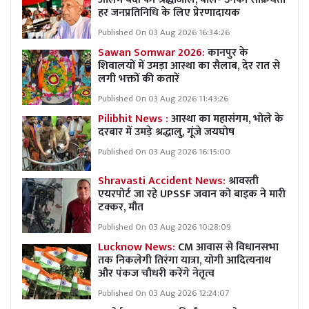
हर जनप्रतिनिधि के लिए प्रेरणादायक
Published On 03 Aug 2026 16:34:26
Sawan Somwar 2026:
कानपुर के
शिवालयों में उमड़ा आस्था का सैलाब, देर रात से
लगी भक्तों की कतारें
Published On 03 Aug 2026 11:43:26
Pilibhit News :
आस्था का महासंगम, भोले के
दरबार में उमड़े श्रद्धालु, गूंजे जयघोष
Published On 03 Aug 2026 16:15:00
Shravasti Accident News:
श्रावस्ती
एयरपोर्ट जा रहे UPSSF जवान को बाइक ने मारी
टक्कर, मौत
Published On 03 Aug 2026 10:28:09
Lucknow News:
CM आवास से विधानसभा
तक निकलेगी तिरंगा यात्रा, योगी आदित्यनाथ
और पंकज चौधरी करेंगे नेतृत्व
Published On 03 Aug 2026 12:24:07