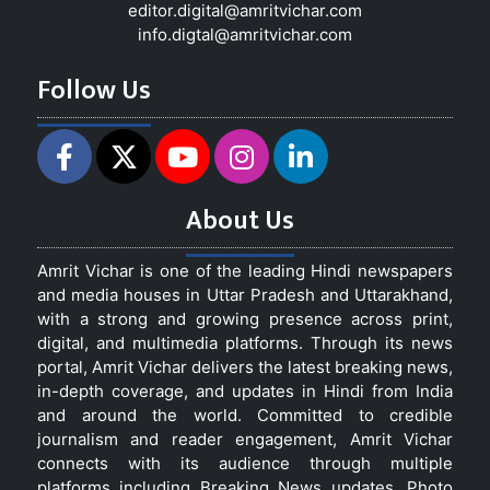
editor.digital@amritvichar.com
info.digtal@amritvichar.com
Follow Us
About Us
Amrit Vichar is one of the leading Hindi newspapers
and media houses in Uttar Pradesh and Uttarakhand,
with a strong and growing presence across print,
digital, and multimedia platforms. Through its news
portal, Amrit Vichar delivers the latest breaking news,
in-depth coverage, and updates in Hindi from India
and around the world. Committed to credible
journalism and reader engagement, Amrit Vichar
connects with its audience through multiple
platforms including Breaking News updates, Photo