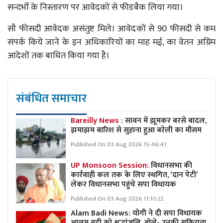
सन्दर्भों के निस्तारण पर आवेदकों से फीडबैक लिया गया।
सौ फीसदी आवेदक असंतुष्ट मिले। आवेदकों से 90 फीसदी से कम
संपर्क किये जाने के इन अधिकारियों का माह मई, का वेतन अग्रिम
आदेशों तक बाधित किया गया है।
संबंधित समाचार
Bareilly News :
सावन में झूमकर बरसे बादल,
झमाझम बारिश से सुहाना हुआ बरेली का मौसम
Published On 03 Aug 2026 15:46:43
UP Monsoon Session:
विधानसभा की
कार्रवाही कल तक के लिए स्थगित, ‘दान पेटी’
लेकर विधानसभा पहुंचे सपा विधायक
Published On 03 Aug 2026 11:10:22
Alam Badi News: योगी ने दी सपा विधायक
आलम बदी को श्रद्धांजलि, बोले- उनकी सक्रियता