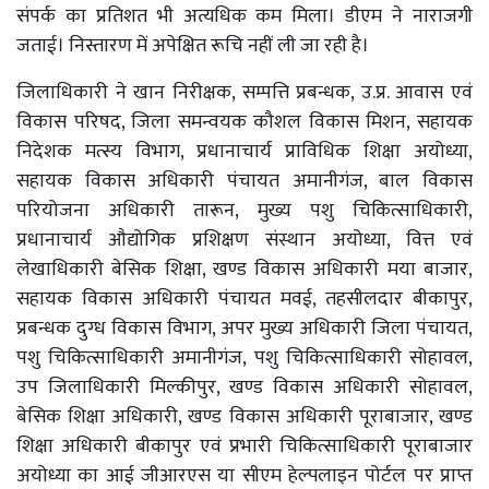
संपर्क का प्रतिशत भी अत्यधिक कम मिला। डीएम ने नाराजगी
जताई। निस्तारण में अपेक्षित रूचि नहीं ली जा रही है।
जिलाधिकारी ने खान निरीक्षक, सम्पत्ति प्रबन्धक, उ.प्र. आवास एवं
विकास परिषद, जिला समन्वयक कौशल विकास मिशन, सहायक
निदेशक मत्स्य विभाग, प्रधानाचार्य प्राविधिक शिक्षा अयोध्या,
सहायक विकास अधिकारी पंचायत अमानीगंज, बाल विकास
परियोजना अधिकारी तारून, मुख्य पशु चिकित्साधिकारी,
प्रधानाचार्य औद्योगिक प्रशिक्षण संस्थान अयोध्या, वित्त एवं
लेखाधिकारी बेसिक शिक्षा, खण्ड विकास अधिकारी मया बाजार,
सहायक विकास अधिकारी पंचायत मवई, तहसीलदार बीकापुर,
प्रबन्धक दुग्ध विकास विभाग, अपर मुख्य अधिकारी जिला पंचायत,
पशु चिकित्साधिकारी अमानीगंज, पशु चिकित्साधिकारी सोहावल,
उप जिलाधिकारी मिल्कीपुर, खण्ड विकास अधिकारी सोहावल,
बेसिक शिक्षा अधिकारी, खण्ड विकास अधिकारी पूराबाजार, खण्ड
शिक्षा अधिकारी बीकापुर एवं प्रभारी चिकित्साधिकारी पूराबाजार
अयोध्या का आई जीआरएस या सीएम हेल्पलाइन पोर्टल पर प्राप्त