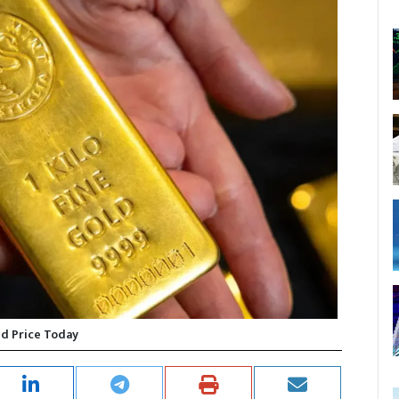
ld Price Today