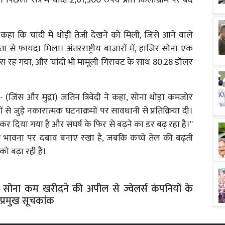
 पिछली सत्र में चांदी 2,61,300 रुपये प्रति किलोग्राम पर बंद
े कहा कि चांदी में थोड़ी तेजी देखने को मिली, जिसे आने वाले
ता से फायदा मिला। अंतरराष्ट्रीय बाजारों में, हाजिर सोना एक
ंस रह गया, और चांदी भी मामूली गिरावट के साथ 80.28 डॉलर
- (जिंस और मुद्रा) जतिन त्रिवेदी ने कहा, सोना थोड़ा कमजोर
ों से जुड़े नकारात्मक घटनाक्रमों पर सावधानी से प्रतिक्रिया दी।
र दिया गया है और संघर्ष के फिर से बढ़ने का डर बढ़ रहा है।''
खिम भावना पर दबाव बनाए रखा है, जबकि कच्चे तेल की बढ़ती
ो बढ़ा रही हैं।
 सोना कम खरीदने की अपील से ज्वेलर्स कंपनियों के
ुए प्रमुख सूचकांक