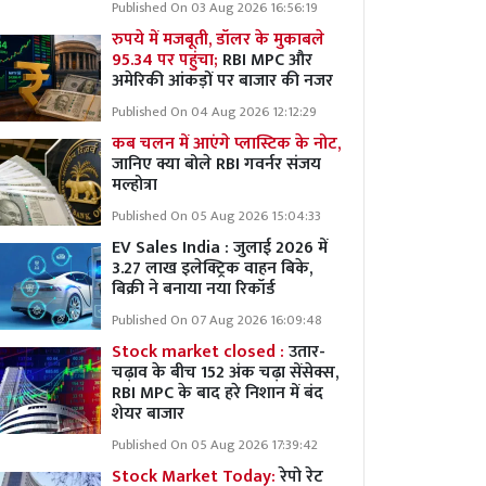
Published On 03 Aug 2026 16:56:19
रुपये में मजबूती, डॉलर के मुकाबले
95.34 पर पहुंचा;
RBI MPC और
अमेरिकी आंकड़ों पर बाजार की नजर
Published On 04 Aug 2026 12:12:29
कब चलन में आएंगे प्लास्टिक के नोट,
जानिए क्या बोले RBI गवर्नर संजय
मल्होत्रा
Published On 05 Aug 2026 15:04:33
EV Sales India : जुलाई 2026 में
3.27 लाख इलेक्ट्रिक वाहन बिके,
बिक्री ने बनाया नया रिकॉर्ड
Published On 07 Aug 2026 16:09:48
Stock market closed :
उतार-
चढ़ाव के बीच 152 अंक चढ़ा सेंसेक्स,
RBI MPC के बाद हरे निशान में बंद
शेयर बाजार
Published On 05 Aug 2026 17:39:42
Stock Market Today:
रेपो रेट