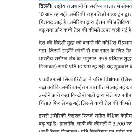
दिल्ली।
राष्ट्रीय राजधानी के सर्राफा बाजार में सो
10 ग्राम रह गईं। अमेरिकी राष्ट्रपति डोनाल्ड ट्रंप द
गिरावट आई है। अमेरिका द्वारा ईरान की प्रतिक्रिया 
बढ़ गया और कच्चे तेल की कीमतें ऊपर चली गई है
देश की विदेशी मुद्रा को बचाने की कोशिश में प्रधा
पड़ा, जिसमें उन्होंने लोगों से एक साल के लिए 
भारतीय सर्राफा संघ के अनुसार, 99.9 प्रतिशत शुद
मिलाकर) रुपये प्रति 10 ग्राम रह गईं। यह शुक्रवार क
एचडीएफसी सिक्योरिटीज में वरिष्ठ विश्लेषक (जि
बढ़ा क्योंकि अमेरिका-ईरान बातचीत में आई नई रुकाव
उन्होंने आगे कहा कि दोनों पक्षों द्वारा भेजे गए न
चिंताएं फिर से बढ़ गईं, जिससे कच्चे तेल की कीम
इससे अमेरिकी फेडरल रिजर्व सहित वैश्विक केंद्री
बढ़ गई है। हालांकि, चांदी की कीमतों में 3,700 