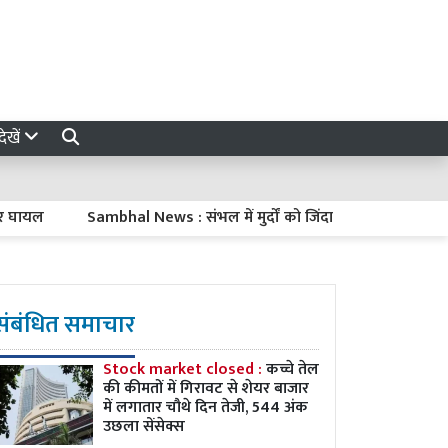
ेखें
ल
Sambhal News : संभल में मुर्दों को जिंदा करना और फिर उन्हें मारकर
संबंधित समाचार
Stock market closed :
कच्चे तेल
की कीमतों में गिरावट से शेयर बाजार
में लगातार चौथे दिन तेजी, 544 अंक
उछला सेंसेक्स