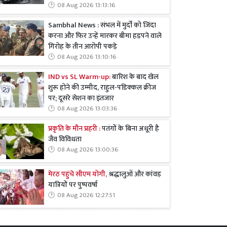
08 Aug 2026 13:13:16
Sambhal News : संभल में मुर्दों को जिंदा
करना और फिर उन्हें मारकर बीमा हड़पने वाले
गिरोह के तीन आरोपी पकड़े
08 Aug 2026 13:10:16
IND vs SL Warm-up:
बारिश के बाद खेल
शुरू होने की उम्मीद, राहुल-पडिक्कल क्रीज
पर; दूसरे सेशन का इंतजार
08 Aug 2026 13:03:36
प्रकृति के मौन प्रहरी :
पतंगों के बिना अधूरी है
जैव विविधता
08 Aug 2026 13:00:36
मेरठ पहुंचे सीएम योगी,
श्रद्धालुओं और कांवड़
यात्रियों पर पुष्पवर्षा
08 Aug 2026 12:27:51