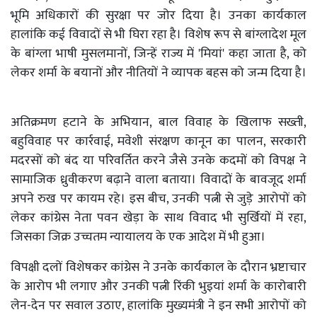
भूमि अधिकारों की सुरक्षा पर जोर दिया है। उनका कार्यकाल
हालांकि कई विवादों से भी घिरा रहा है। विशेष रूप से बांग्लादेश मूल
के बांग्ला भाषी मुसलमानों, जिन्हें राज्य में 'मियां' कहा जाता है, को
लेकर शर्मा के बयानों और नीतियों ने व्यापक बहस को जन्म दिया है।
अतिक्रमण हटाने के अभियान, बाल विवाह के खिलाफ सख्ती,
बहुविवाह पर कार्रवाई, मवेशी संरक्षण कानून का पालन, सरकारी
मदरसों को बंद या परिवर्तित करने जैसे उनके कदमों को विपक्ष ने
सामाजिक ध्रुवीकरण बढ़ाने वाला बताया। विवादों के बावजूद शर्मा
अपने रुख पर कायम रहे। इस बीच, उनकी पत्नी से जुड़े आरोपों को
लेकर कांग्रेस नेता पवन खेड़ा के साथ विवाद भी सुर्खियों में रहा,
जिसका जिक्र उच्चतम न्यायालय के एक आदेश में भी हुआ।
विपक्षी दलों विशेषकर कांग्रेस ने उनके कार्यकाल के दौरान भ्रष्टाचार
के आरोप भी लगाए और उनकी पत्नी रिंकी भुइयां शर्मा के कारोबारी
लेन-देन पर सवाल उठाए, हालांकि मुख्यमंत्री ने इन सभी आरोपों को