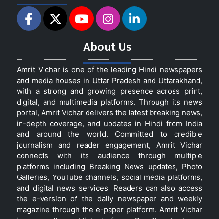
About Us
Amrit Vichar is one of the leading Hindi newspapers
and media houses in Uttar Pradesh and Uttarakhand,
with a strong and growing presence across print,
digital, and multimedia platforms. Through its news
portal, Amrit Vichar delivers the latest breaking news,
in-depth coverage, and updates in Hindi from India
and around the world. Committed to credible
journalism and reader engagement, Amrit Vichar
connects with its audience through multiple
platforms including Breaking News updates, Photo
Galleries, YouTube channels, social media platforms,
and digital news services. Readers can also access
the e-version of the daily newspaper and weekly
magazine through the e-paper platform. Amrit Vichar