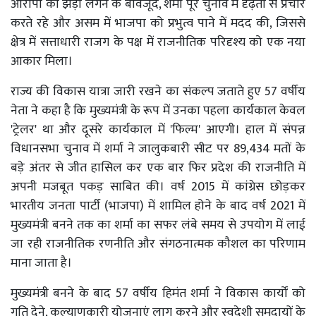
आरोपों की झड़ी लगने के बावजूद, शर्मा पूरे चुनाव में दृढ़ता से प्रचार
करते रहे और असम में भाजपा को प्रभुत्व पाने में मदद की, जिससे
क्षेत्र में सत्ताधारी राजग के पक्ष में राजनीतिक परिदृश्य को एक नया
आकार मिला।
राज्य की विकास यात्रा जारी रखने का संकल्प जताते हुए 57 वर्षीय
नेता ने कहा है कि मुख्यमंत्री के रूप में उनका पहला कार्यकाल केवल
'ट्रेलर' था और दूसरे कार्यकाल में 'फिल्म' आएगी। हाल में संपन्न
विधानसभा चुनाव में शर्मा ने जालुकबारी सीट पर 89,434 मतों के
बड़े अंतर से जीत हासिल कर एक बार फिर प्रदेश की राजनीति में
अपनी मजबूत पकड़ साबित की। वर्ष 2015 में कांग्रेस छोड़कर
भारतीय जनता पार्टी (भाजपा) में शामिल होने के बाद वर्ष 2021 में
मुख्यमंत्री बनने तक का शर्मा का सफर लंबे समय से उपयोग में लाई
जा रही राजनीतिक रणनीति और संगठनात्मक कौशल का परिणाम
माना जाता है।
मुख्यमंत्री बनने के बाद 57 वर्षीय हिमंत शर्मा ने विकास कार्यों को
गति देने, कल्याणकारी योजनाएं लागू करने और स्वदेशी समुदायों के