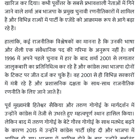
खारिज कर दिया। कभी पूर्वोत्तर के सबसे प्रभावशाली नेताओं में गिने
जाने वाले शर्मा अब भाजपा के प्रमुख चुनावी रणनीतिकारों में शामिल
हैं और विभिन्न राज्यों में पार्टी के एजेंडे को आक्रामक रूप से आगे बढ़ा
रहे हैं।
हालांकि, कई राजनीतिक विश्लेषकों का मानना है कि उनकी भाषा
और शैली एक संवैधानिक पद की गरिमा के अनुरूप नहीं है। वर्ष
1996 में अपने पहले चुनाव में हार के बाद शर्मा 2001 से लगातार
जालुकबारी का प्रतिनिधित्व कर रहे हैं और कांग्रेस तथा भाजपा दोनों
के टिकट पर जीत दर्ज कर चुके हैं। वह 2001 से ही विभिन्न सरकारों
में मंत्री रहे हैं और प्रशासनिक दक्षता के साथ-साथ राजनीतिक
रणनीति के लिए जाने जाते हैं।
पूर्व मुख्यमंत्री हितेश्वर सैकिया और तरुण गोगोई के मार्गदर्शन में
उन्होंने कांग्रेस में तेजी से उभरते हुए महत्वपूर्ण स्थान हासिल किया।
लेकिन बाद में तरुण गोगोई के बेटे गौरव गोगोई के साथ मतभेद बढ़ने
के कारण 2015 में उन्होंने कांग्रेस पार्टी छोड़ दी और भाजपा में
शामिल हो गए। भाजपा में शामिल होने के बाद उन्होंने सर्बानंद