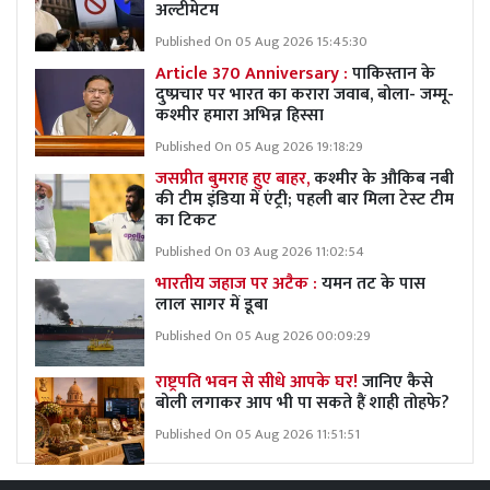
अल्टीमेटम
Published On 05 Aug 2026 15:45:30
Article 370 Anniversary :
पाकिस्तान के
दुष्प्रचार पर भारत का करारा जवाब, बोला- जम्मू-
कश्मीर हमारा अभिन्न हिस्सा
Published On 05 Aug 2026 19:18:29
जसप्रीत बुमराह हुए बाहर,
कश्मीर के औकिब नबी
की टीम इंडिया में एंट्री; पहली बार मिला टेस्ट टीम
का टिकट
Published On 03 Aug 2026 11:02:54
भारतीय जहाज पर अटैक :
यमन तट के पास
लाल सागर में डूबा
Published On 05 Aug 2026 00:09:29
राष्ट्रपति भवन से सीधे आपके घर!
जानिए कैसे
बोली लगाकर आप भी पा सकते हैं शाही तोहफे?
Published On 05 Aug 2026 11:51:51