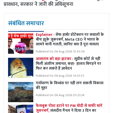
प्रावधान, सरकार ने जारी की अधिसूचना
संबंधित समाचार
Explainer :
सेफ हार्बर प्रोटेक्शन पर सवालों के
बीच झुके जुकरबर्ग, Meta CEO ने भारत के
सामने मानी गलती, जानिए क्या है पूरा मामला
Published On 06 Aug 2026 13:45:56
आसाराम को बड़ा झटका :
सुप्रीम कोर्ट से नहीं
मिली अंतरिम जमानत, कहा- हालत बिगड़ने पर
फिर कर सकते हैं आवेदन
Published On 06 Aug 2026 14:33:55
पर्यावरण के विध्वंस पर नहीं लग सकती विकास
की मुहर
Published On 06 Aug 2026 05:23:24
फेसबुक पोस्ट हटाने पर PM मोदी से माफी मांगे
जुकरबर्ग,
संसदीय पैनल ने दिया 3 दिन का