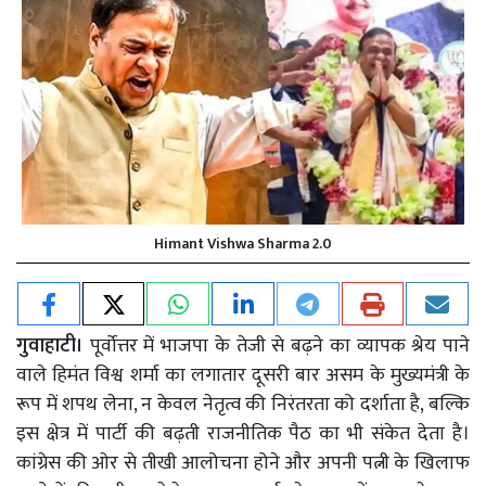
Himant Vishwa Sharma 2.0
गुवाहाटी।
पूर्वोत्तर में भाजपा के तेजी से बढ़ने का व्यापक श्रेय पाने
वाले हिमंत विश्व शर्मा का लगातार दूसरी बार असम के मुख्यमंत्री के
रूप में शपथ लेना, न केवल नेतृत्व की निरंतरता को दर्शाता है, बल्कि
इस क्षेत्र में पार्टी की बढ़ती राजनीतिक पैठ का भी संकेत देता है।
कांग्रेस की ओर से तीखी आलोचना होने और अपनी पत्नी के खिलाफ