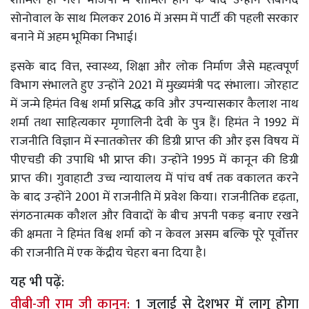
सोनोवाल के साथ मिलकर 2016 में असम में पार्टी की पहली सरकार
बनाने में अहम भूमिका निभाई।
इसके बाद वित्त, स्वास्थ्य, शिक्षा और लोक निर्माण जैसे महत्वपूर्ण
विभाग संभालते हुए उन्होंने 2021 में मुख्यमंत्री पद संभाला। जोरहाट
में जन्मे हिमंत विश्व शर्मा प्रसिद्ध कवि और उपन्यासकार कैलाश नाथ
शर्मा तथा साहित्यकार मृणालिनी देवी के पुत्र हैं। हिमंत ने 1992 में
राजनीति विज्ञान में स्नातकोत्तर की डिग्री प्राप्त की और इस विषय में
पीएचडी की उपाधि भी प्राप्त की। उन्होंने 1995 में कानून की डिग्री
प्राप्त की। गुवाहाटी उच्च न्यायालय में पांच वर्ष तक वकालत करने
के बाद उन्होंने 2001 में राजनीति में प्रवेश किया। राजनीतिक दृढ़ता,
संगठनात्मक कौशल और विवादों के बीच अपनी पकड़ बनाए रखने
की क्षमता ने हिमंत विश्व शर्मा को न केवल असम बल्कि पूरे पूर्वोत्तर
की राजनीति में एक केंद्रीय चेहरा बना दिया है।
यह भी पढ़ें:
वीबी-जी राम जी कानून:
1 जुलाई से देशभर में लागू होगा