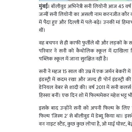
मुंबई
। बॉलीवुड अभिनेत्री सनी लियोनी आज 45 वर्ष 
जन्मीं सनी लियोनी का असली नाम करनजीत कौर वोहर
में पैदा हुए और दिल्ली में पले-बढ़े। उनकी मां ह
थीं।
वह बचपन से ही काफी फुर्तीले थी और लड़कों के 
परिवार ने सनी को कैथोलिक स्कूल में दाखिला 
पब्लिक स्कूल में जाना सुरक्षित नहीं है।
सनी ने महज 15 साल की उम्र में एक जर्मन बेकरी मे
इंडस्ट्री में कदम रखा और जल्द ही पोर्न इंडस्ट्री 
डेनियल वेबर से शादी की। वर्ष 2011 में सनी कलर्
हिस्सा बनीं। एक दिन शो में फिल्ममेकर महेश भट्ट 
इसके बाद उन्होंने सनी को अपनी फिल्म के लिए 
फिल्म 'जिस्म 2' से बॉलीवुड में डेब्यू किया था।
वन नाइट स्टैंड, कुछ कुछ लोचा है, ओ माई घोस्ट, 