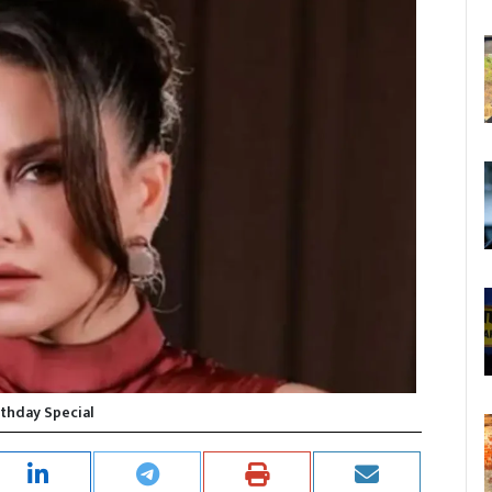
rthday Special