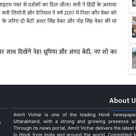
आइटम नंबर से दर्शकों का दिल जीता। सनी ने हिंदी के अलावा
या। सनी लियोनी और डेनियल ने वर्ष 2017 में निशा कौर वेबर को
 के जरिए दो बेटों अशर सिंह वेबर और नोह सिंह वेबर की मां
 पर साथ दिखेंगे नेहा धूपिया और अंगद बेदी, नए शो का
About U
Amrit Vichar is one of the leading Hindi newspap
Uttarakhand, with a strong and growing presence acro
d
Through its news portal, Amrit Vichar delivers the lates
in Hindi from India and around the world. Committed 