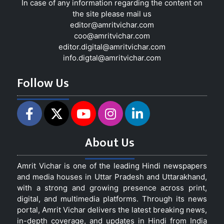
In case of any information regarding the content on
the site please mail us
editor@amritvichar.com
coo@amritvichar.com
editor.digital@amritvichar.com
info.digtal@amritvichar.com
Follow Us
About Us
Amrit Vichar is one of the leading Hindi newspapers
and media houses in Uttar Pradesh and Uttarakhand,
with a strong and growing presence across print,
digital, and multimedia platforms. Through its news
portal, Amrit Vichar delivers the latest breaking news,
in-depth coverage, and updates in Hindi from India