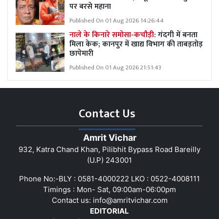
पर बरसे महाना
Published On 01 Aug 2026 14:26:44
नाले के किनारे समोसा-कचौड़ी:
गंदगी में बनता
मिला केक; कानपुर में खाद्य विभाग की ताबड़तोड़
छापेमारी
Published On 01 Aug 2026 21:51:43
Contact Us
Amrit Vichar
932, Katra Chand Khan, Pilibhit Bypass Road Bareilly
(U.P) 243001
Phone No:-BLY : 0581-4000222 LKO : 0522-4008111
Timings : Mon- Sat, 09:00am-06:00pm
Contact us:
info@amritvichar.com
EDITORIAL