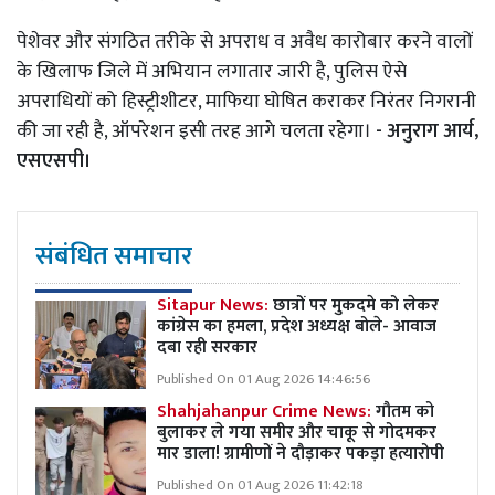
पेशेवर और संगठित तरीके से अपराध व अवैध कारोबार करने वालों
के खिलाफ जिले में अभियान लगातार जारी है, पुलिस ऐसे
अपराधियों को हिस्ट्रीशीटर, माफिया घोषित कराकर निरंतर निगरानी
की जा रही है, ऑपरेशन इसी तरह आगे चलता रहेगा।
- अनुराग आर्य,
एसएसपी।
संबंधित समाचार
Sitapur News:
छात्रों पर मुकदमे को लेकर
कांग्रेस का हमला, प्रदेश अध्यक्ष बोले- आवाज
दबा रही सरकार
Published On 01 Aug 2026 14:46:56
Shahjahanpur Crime News:
गौतम को
बुलाकर ले गया समीर और चाकू से गोदमकर
मार डाला! ग्रामीणों ने दौड़ाकर पकड़ा हत्यारोपी
Published On 01 Aug 2026 11:42:18