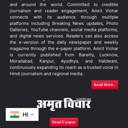
and around the world. Committed to credible
journalism and reader engagement, Amrit Vichar
connects with its audience through multiple
platforms including Breaking News updates, Photo
Galleries, YouTube channels, social media platforms,
and digital news services. Readers can also access
the e-version of the daily newspaper and weekly
magazine through the e-paper platform. Amrit Vichar
is currently published from Bareilly, Lucknow,
Moradabad, Kanpur, Ayodhya, and Haldwani,
continuously expanding its reach as a trusted voice in
Hindi journalism and regional media.
Read More...
HI
Read E-paper