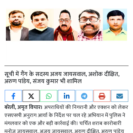
सूची में गैंग के सदस्य अजय जायसवाल, अशोक दीक्षित,
अरुण पांडेय, संजय कुमार भी शामिल
बरेली, अमृत विचार।
अपराधियों की निगरानी और एक्शन को लेकर
एसएसपी अनुराग आर्या के निर्देश पर चल रहे अभियान में पुलिस ने
मंगलवार को एक और बड़ी कार्रवाई की। चर्चित शराब कारोबारी
मनोज जायसवाल, अजय जायसवाल, अरुण दीक्षित, अरुण पांडेय