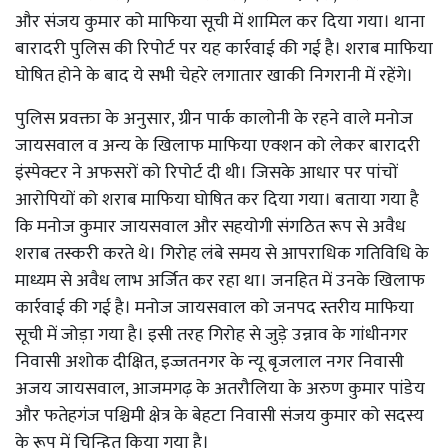
और संजय कुमार को माफिया सूची में शामिल कर दिया गया। थाना
बारादरी पुलिस की रिपोर्ट पर यह कार्रवाई की गई है। शराब माफिया
घोषित होने के बाद ये सभी चेहरे लगातार खाकी निगरानी में रहेंगे।
पुलिस प्रवक्ता के अनुसार, ग्रीन पार्क कालोनी के रहने वाले मनोज
जायसवाल व अन्य के खिलाफ माफिया एक्शन को लेकर बारादरी
इंस्पेक्टर ने अफसरों को रिपोर्ट दी थी। जिसके आधार पर पांचों
आरोपियों को शराब माफिया घोषित कर दिया गया। बताया गया है
कि मनोज कुमार जायसवाल और सहयोगी संगठित रूप से अवैध
शराब तस्करी करते थे। गिरोह लंबे समय से आपराधिक गतिविधि के
माध्यम से अवैध लाभ अर्जित कर रहा था। जनहित में उनके खिलाफ
कार्रवाई की गई है। मनोज जायसवाल को जनपद स्तरीय माफिया
सूची में जोड़ा गया है। इसी तरह गिरोह से जुड़े उन्नाव के गांधीनगर
निवासी अशोक दीक्षित, इज्जतनगर के न्यू बृजलाल नगर निवासी
अजय जायसवाल, आजमगढ़ के अतरौलिया के अरुण कुमार पांडेय
और फतेहगंज पश्चिमी क्षेत्र के बेहटा निवासी संजय कुमार को सदस्य
के रूप में चिन्हित किया गया है।