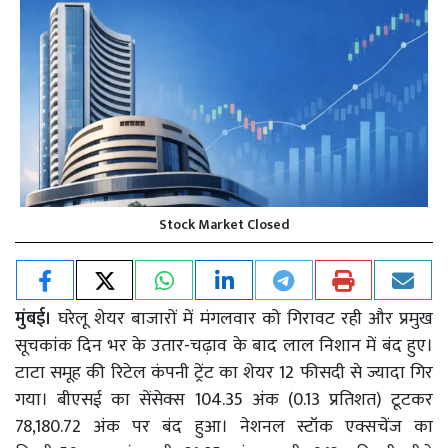
Stock Market Closed
मुंबई।
घरेलू शेयर बाजारों में मंगलवार को गिरावट रही और प्रमुख
सूचकांक दिन भर के उतार-चढ़ाव के बाद लाल निशान में बंद हुए।
टाटा समूह की रिटेल कंपनी ट्रेंट का शेयर 12 फीसदी से ज्यादा गिर
गया। बीएसई का सेंसेक्स 104.35 अंक (0.13 प्रतिशत) टूटकर
78,180.72 अंक पर बंद हुआ। नेशनल स्टॉक एक्सचेंज का