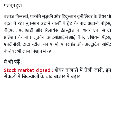
मजबूत हुए।
बजाज फिनसर्व, मारुति सुजुकी और हिंदुस्तान यूनीलिवर के शेयर भी
बढ़त में रहे। नुकसान उठाने वालों में ट्रेंट के बाद अडानी पोर्ट्स,
बीईएल, एलएंडटी और रिलायंस इंडस्ट्रीज के शेयर एक से दो
प्रतिशत के बीच लुढ़के। आईसीआईसीआई बैंक, एशियन पेंट्स,
एनटीपीसी, टाटा स्टील, सन फार्मा, पावरग्रिड और अल्ट्राटेक सीमेंट
के शेयर भी लाल निशान में रहे।
ये भी पढ़ें :
Stock market closed :
शेयर बाजारों में तेजी जारी, इन
सेक्टरों में बिकवाली के बाद बाजार में बहार