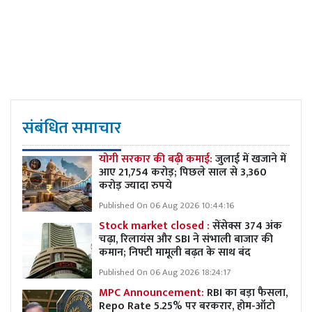
संबंधित समाचार
योगी सरकार की बढ़ी कमाई:
जुलाई में खजाने में
आए 21,754 करोड़; पिछले साल से 3,360
करोड़ ज्यादा रुपये
Published On 06 Aug 2026 10:44:16
Stock market closed :
सेंसेक्स 374 अंक
चढ़ा, रिलायंस और SBI ने संभाली बाजार की
कमान; निफ्टी मामूली बढ़त के साथ बंद
Published On 06 Aug 2026 18:24:17
MPC Announcement:
RBI का बड़ा फैसला,
Repo Rate 5.25% पर बरकरार, होम-ऑटो