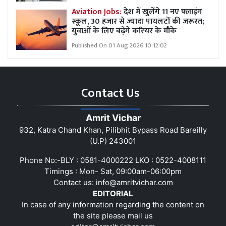
Aviation Jobs:
देश में खुलेंगे 11 नए फ्लाइंग
स्कूल, 30 हजार से ज्यादा पायलटों की जरूरत;
युवाओं के लिए बढ़ेंगे करियर के मौके
Published On 01 Aug 2026 10:12:02
Contact Us
Amrit Vichar
932, Katra Chand Khan, Pilibhit Bypass Road Bareilly
(U.P) 243001
Phone No:-BLY : 0581-4000222 LKO : 0522-4008111
Timings : Mon- Sat, 09:00am-06:00pm
Contact us:
info@amritvichar.com
EDITORIAL
In case of any information regarding the content on
the site please mail us