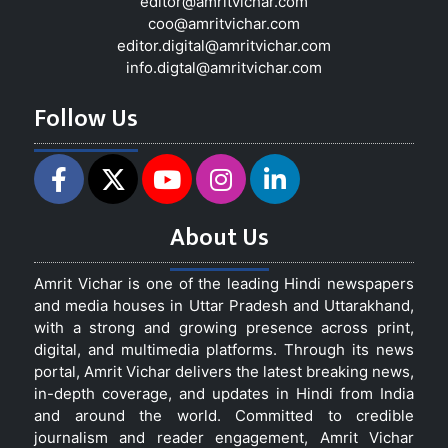
editor@amritvichar.com
coo@amritvichar.com
editor.digital@amritvichar.com
info.digtal@amritvichar.com
Follow Us
About Us
Amrit Vichar is one of the leading Hindi newspapers
and media houses in Uttar Pradesh and Uttarakhand,
with a strong and growing presence across print,
digital, and multimedia platforms. Through its news
portal, Amrit Vichar delivers the latest breaking news,
in-depth coverage, and updates in Hindi from India
and around the world. Committed to credible
journalism and reader engagement, Amrit Vichar