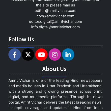
the site please mail us
editor@amritvichar.com
coo@amritvichar.com
editor.digital@amritvichar.com
info.digtal@amritvichar.com
Follow Us
About Us
Amrit Vichar is one of the leading Hindi newspapers
and media houses in Uttar Pradesh and Uttarakhand,
with a strong and growing presence across print,
digital, and multimedia platforms. Through its news
portal, Amrit Vichar delivers the latest breaking news,
in-depth coverage, and updates in Hindi from India