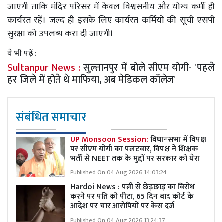
जाएगी ताकि मंदिर परिसर में केवल विश्वसनीय और योग्य कर्मी ही
कार्यरत रहें। जल्द ही इसके लिए कार्यरत कर्मियों की सूची एसपी
सुरक्षा को उपलब्ध करा दी जाएगी।
ये भी पढ़ें :
Sultanpur News :
सुल्तानपुर में बोले सीएम योगी- 'पहले
हर जिले में होते थे माफिया, अब मेडिकल कॉलेज'
संबंधित समाचार
UP Monsoon Session:
विधानसभा में विपक्ष
पर सीएम योगी का पलटवार, विपक्ष ने शिक्षक
भर्ती से NEET तक के मुद्दों पर सरकार को घेरा
Published On 04 Aug 2026 14:03:24
Hardoi News : पत्नी से छेड़छाड़ का विरोध
करने पर पति को पीटा, 65 दिन बाद कोर्ट के
आदेश पर चार आरोपियों पर केस दर्ज
Published On 04 Aug 2026 13:24:37