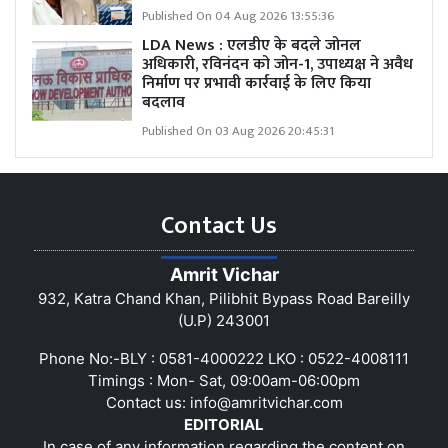
Published On 04 Aug 2026 13:55:36
LDA News : एलडीए के बदले जोनल
अधिकारी, रविनंदन को जोन-1, उपाध्यक्ष ने अवैध
निर्माण पर प्रभावी कार्रवाई के लिए किया
बदलाव
Published On 03 Aug 2026 20:45:31
Contact Us
Amrit Vichar
932, Katra Chand Khan, Pilibhit Bypass Road Bareilly
(U.P) 243001
Phone No:-BLY : 0581-4000222 LKO : 0522-4008111
Timings : Mon- Sat, 09:00am-06:00pm
Contact us:
info@amritvichar.com
EDITORIAL
In case of any information regarding the content on