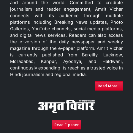
and around the world. Committed to credible
journalism and reader engagement, Amrit Vichar
connects with its audience through multiple
platforms including Breaking News updates, Photo
Galleries, YouTube channels, social media platforms,
and digital news services. Readers can also access
the e-version of the daily newspaper and weekly
magazine through the e-paper platform. Amrit Vichar
is currently published from Bareilly, Lucknow,
Moradabad, Kanpur, Ayodhya, and Haldwani,
continuously expanding its reach as a trusted voice in
Hindi journalism and regional media.
Read More...
Read E-paper