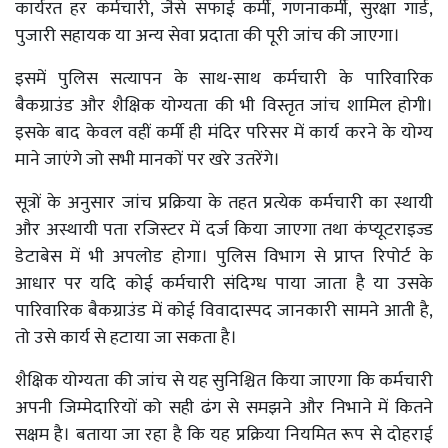
कार्यरत हर कर्मचारी, जैसे सफाई कर्मी, गणनाकर्मी, सुरक्षा गार्ड,
पुजारी सहायक या अन्य सेवा प्रदाता की पूरी जांच की जाएगा।
इसमें पुलिस सत्यापन के साथ-साथ कर्मचारी के पारिवारिक
बैकग्राउंड और शैक्षिक योग्यता की भी विस्तृत जांच शामिल होगी।
इसके बाद केवल वहीं कर्मी ही मंदिर परिसर में कार्य करने के योग्य
माने जाएंगे जो सभी मानकों पर खरे उतरेंगे।
सूत्रों के अनुसार जांच प्रक्रिया के तहत प्रत्येक कर्मचारी का स्थायी
और अस्थायी पता रजिस्टर में दर्ज किया जाएगा तथा कंप्यूटराइज्ड
डेटाबेस में भी अपलोड होगा। पुलिस विभाग से प्राप्त रिपोर्ट के
आधार पर यदि कोई कर्मचारी संदिग्ध पाया जाता है या उसके
पारिवारिक बैकग्राउंड में कोई विवादास्पद जानकारी सामने आती है,
तो उसे कार्य से हटाया जा सकता है।
शैक्षिक योग्यता की जांच से यह सुनिश्चित किया जाएगा कि कर्मचारी
अपनी जिम्मेदारियों को सही ढंग से समझने और निभाने में कितने
सक्षम है। बताया जा रहा है कि यह प्रक्रिया नियमित रूप से दोहराई