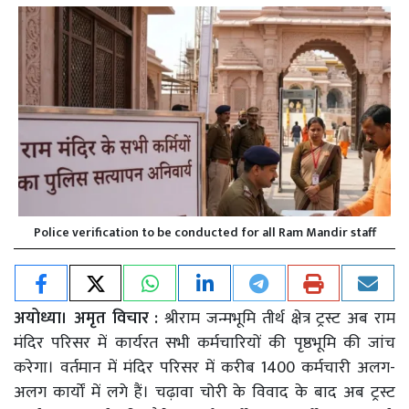
Police verification to be conducted for all Ram Mandir staff
अयोध्या। अमृत विचार :
श्रीराम जन्मभूमि तीर्थ क्षेत्र ट्रस्ट अब राम
मंदिर परिसर में कार्यरत सभी कर्मचारियों की पृष्ठभूमि की जांच
करेगा। वर्तमान में मंदिर परिसर में करीब 1400 कर्मचारी अलग-
अलग कार्यों में लगे हैं। चढ़ावा चोरी के विवाद के बाद अब ट्रस्ट