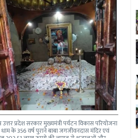
प उत्तर प्रदेश सरकार मुख्यमंत्री पर्यटन विकास परियोजना
म के 356 वर्ष पुराने बाबा जगजीवनदास मंदिर एवं