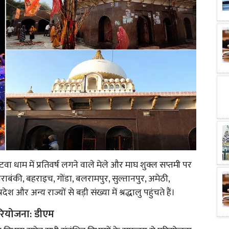
ा धाम में प्रतिवर्ष लगने वाले मेले और माघ शुक्ल सप्तमी पर
राबंकी, बहराइच, गोंडा, बलरामपुर, सुल्तानपुर, अमेठी,
और अन्य राज्यों से बड़ी संख्या में श्रद्धालु पहुंचते हैं।
परियोजना: डीएम