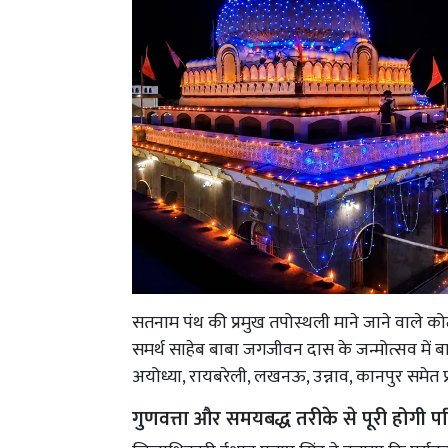
सतनाम पंथ की प्रमुख तपोस्थली माने जाने वाले कोटव
समर्थ साहेब बाबा जगजीवन दास के जन्मोत्सव में बा
अयोध्या, रायबरेली, लखनऊ, उन्नाव, कानपुर समेत प्रदेश 
गुणवत्ता और समयबद्ध तरीके से पूरी होगी 