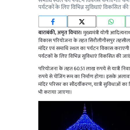
समाधि स्थल का पर्यटन विकास कराएगी। करीब
पर्यटकों के लिए विभिन्न सुविधाएं विकसित की
बाराबंकी, अमृत विचार।
मुख्यमंत्री योगी आदित्यनाथ
विकास परियोजना के तहत सिरौलीगौसपुर तहसील स
मंदिर एवं समाधि स्थल का पर्यटन विकास कराएगी।
पर्यटकों के लिए विभिन्न सुविधाएं विकसित की जाए
परियोजना के तहत 60.51 लाख रुपये से यात्री नि
रुपये से चेंजिंग रूम का निर्माण होगा। इसके अलावा 
मंदिर परिसर का सौंदर्यीकरण, यात्री सुविधाओं का वि
भी कराया जाएगा।