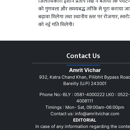
जिलाधिकारी ईशान प्रताप सिंह ने बताया कि पर्यट
को गुणवत्ता और समयबद्ध तरीके से पूरा कराया जाएग
बढ़ावा मिलेगा तथा स्थानीय स्तर पर रोजगार, स्वरोज
को नई गति मिलेगी।
Contact Us
Amrit Vichar
932, Katra Chand Khan, Pilibhit Bypass Roa
Bareilly (U.P) 243001
Phone No:-BLY : 0581-4000222 LKO : 0522-
4008111
Timings : Mon- Sat, 09:00am-06:00pm
Contact us:
info@amritvichar.com
EDITORIAL
In case of any information regarding the conte