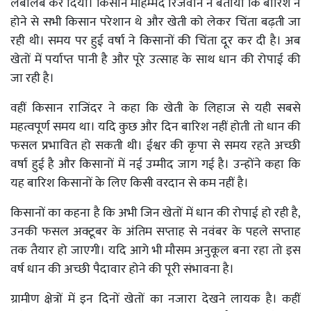
लबालब कर दिया। किसान मोहम्मद रिजवान ने बताया कि बारिश न
होने से सभी किसान परेशान थे और खेती को लेकर चिंता बढ़ती जा
रही थी। समय पर हुई वर्षा ने किसानों की चिंता दूर कर दी है। अब
खेतों में पर्याप्त पानी है और पूरे उत्साह के साथ धान की रोपाई की
जा रही है।
वहीं किसान राजिंदर ने कहा कि खेती के लिहाज से यही सबसे
महत्वपूर्ण समय था। यदि कुछ और दिन बारिश नहीं होती तो धान की
फसल प्रभावित हो सकती थी। ईश्वर की कृपा से समय रहते अच्छी
वर्षा हुई है और किसानों में नई उम्मीद जाग गई है। उन्होंने कहा कि
यह बारिश किसानों के लिए किसी वरदान से कम नहीं है।
किसानों का कहना है कि अभी जिन खेतों में धान की रोपाई हो रही है,
उनकी फसल अक्टूबर के अंतिम सप्ताह से नवंबर के पहले सप्ताह
तक तैयार हो जाएगी। यदि आगे भी मौसम अनुकूल बना रहा तो इस
वर्ष धान की अच्छी पैदावार होने की पूरी संभावना है।
ग्रामीण क्षेत्रों में इन दिनों खेतों का नजारा देखने लायक है। कहीं