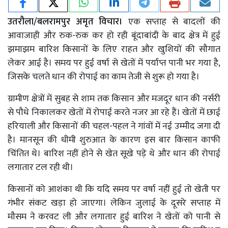
उतरौला/बलरामपुर अमृत विचार।
एक सप्ताह से बादलों की
आवाजाही और रुक-रुक कर हो रही बूंदाबांदी के बाद क्षेत्र में हुई
झमाझम बारिश किसानों के लिए राहत और खुशियों की सौगात
लेकर आई है। समय पर हुई वर्षा से खेतों में पर्याप्त पानी भर गया है,
जिसके चलते धान की रोपाई का काम तेजी से शुरू हो गया है।
ग्रामीण क्षेत्रों में सुबह से शाम तक किसान और मजदूर धान की नर्सरी
से पौधे निकालकर खेतों में रोपाई करते नजर आ रहे हैं। खेतों में छाई
हरियाली और किसानों की चहल-पहल ने गांवों में नई उम्मीद जगा दी
है। मानसून की धीमी शुरुआत के कारण इस बार किसान काफी
चिंतित थे। बारिश नहीं होने से खेत सूखे पड़े थे और धान की रोपाई
लगातार टल रही थी।
किसानों को आशंका थी कि यदि समय पर वर्षा नहीं हुई तो खेती पर
गंभीर संकट खड़ा हो जाएगा। लेकिन जुलाई के दूसरे सप्ताह में
मौसम ने करवट ली और लगातार हुई बारिश ने खेतों को पानी से