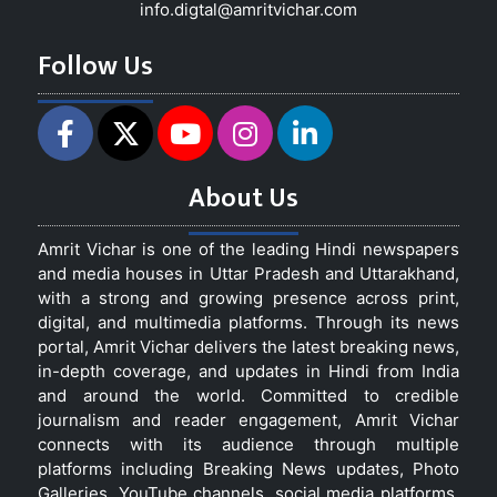
info.digtal@amritvichar.com
Follow Us
About Us
Amrit Vichar is one of the leading Hindi newspapers
and media houses in Uttar Pradesh and Uttarakhand,
with a strong and growing presence across print,
digital, and multimedia platforms. Through its news
portal, Amrit Vichar delivers the latest breaking news,
in-depth coverage, and updates in Hindi from India
and around the world. Committed to credible
journalism and reader engagement, Amrit Vichar
connects with its audience through multiple
platforms including Breaking News updates, Photo
Galleries, YouTube channels, social media platforms,