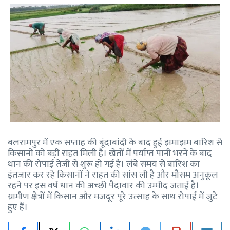
बलरामपुर में एक सप्ताह की बूंदाबांदी के बाद हुई झमाझम बारिश से
किसानों को बड़ी राहत मिली है। खेतों में पर्याप्त पानी भरने के बाद
धान की रोपाई तेजी से शुरू हो गई है। लंबे समय से बारिश का
इंतजार कर रहे किसानों ने राहत की सांस ली है और मौसम अनुकूल
रहने पर इस वर्ष धान की अच्छी पैदावार की उम्मीद जताई है।
ग्रामीण क्षेत्रों में किसान और मजदूर पूरे उत्साह के साथ रोपाई में जुटे
हुए हैं।