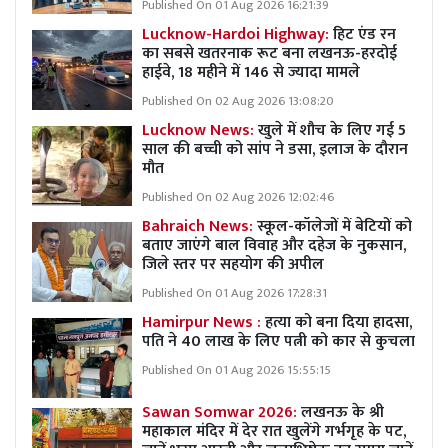
Published On 01 Aug 2026 16:21:39
Lucknow-Hardoi Highway:
हिट एंड रन
का सबसे खतरनाक रूट बना लखनऊ-हरदोई
हाईवे, 18 महीने में 146 से ज्यादा मामले
Published On 02 Aug 2026 13:08:20
Lucknow News:
खुले में शौच के लिए गई 5
साल की बच्ची को सांप ने डसा, इलाज के दौरान
मौत
Published On 02 Aug 2026 12:02:46
Bahraich News:
स्कूल-कॉलेजों में बेटियों को
बताए जाएंगे बाल विवाह और दहेज के नुकसान,
जिले स्तर पर सहयोग की अपील
Published On 01 Aug 2026 17:28:31
Hamirpur News :
हत्या को बना दिया हादसा,
पति ने 40 लाख के लिए पत्नी को कार से कुचला
Published On 01 Aug 2026 15:55:15
Sawan Somwar 2026:
लखनऊ के श्री
महाकाल मंदिर में देर रात खुलेंगे गर्भगृह के पट,