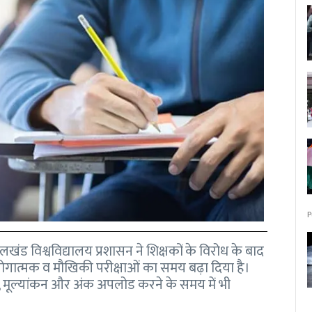
P
लखंड विश्वविद्यालय प्रशासन ने शिक्षकों के विरोध के बाद
योगात्मक व मौखिकी परीक्षाओं का समय बढ़ा दिया है।
ेने, मूल्यांकन और अंक अपलोड करने के समय में भी