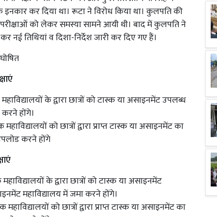
 साफ इनकार कर दिया था। रूटा ने विरोध किया था। कुलपति की
मक परीक्षाओं को लेकर समस्या सामने आयी थी। बाद में कुलपति ने
 नई तिथियां व दिशा-निर्देश जारी कर दिए गए हैं।
घोषित
्षाएं
ाविद्यालयों के द्वारा छात्रों को टास्क या असाइनमेंट उपलब्ध
 करने होंगे।
ाविद्यालयों को छात्रों द्वारा प्राप्त टास्क या असाइनमेंट का
पलोड करने होंगे
षाएं
ाविद्यालयों के द्वारा छात्रों को टास्क या असाइनमेंट
इनमेंट महाविद्यालय में जमा करने होंगे।
हाविद्यालयों को छात्रों द्वारा प्राप्त टास्क या असाइनमेंट का