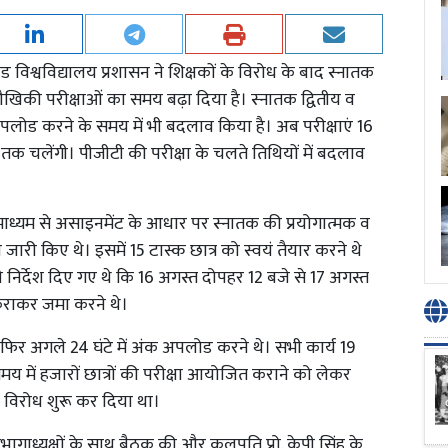
ंड विश्वविद्यालय प्रशासन ने शिक्षकों के विरोध के बाद स्नातक
ौखिकी परीक्षाओं का समय बढ़ा दिया है। स्नातक द्वितीय व
 अपलोड करने के समय में भी बदलाव किया है। अब परीक्षाएं 16
क चलेंगी। पीजीटी की परीक्षा के चलते तिथियों में बदलाव
माध्यम से असाइनमेंट के आधार पर स्नातक की प्रयोगात्मक व
ो जारी किए थे। इसमें 15 टास्क छात्र को स्वयं तैयार करने थे
े निर्देश दिए गए थे कि 16 अगस्त दोपहर 12 बजे से 17 अगस्त
कराकर जमा करने थे।
 फिर अगले 24 घंटे में अंक अपलोड करने थे। सभी कार्य 19
य में हजारों छात्रों की परीक्षा आयोजित कराने को लेकर
ने विरोध शुरू कर दिया था।
िभागाध्यक्षों के साथ बैठक की और कुलपति प्रो. केपी सिंह के