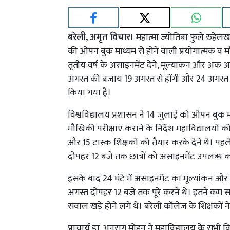
बरेली, अमृत विचार।
महात्मा ज्योतिबा फुले रुहेलख
की ओपन बुक माध्यम से होने वाली प्रयोगात्मक व म
तृतीय वर्ष के असाइनमेंट देने, मूल्यांकन और अंक
अगस्त की बजाय 19 अगस्त से होंगी और 24 अगस्त त
किया गया है।
विश्वविद्यालय प्रशासन ने 14 जुलाई को ओपन बुक 
मौखिकी परीक्षाएं कराने के निर्देश महाविद्यालयों क
और 15 टास्क शिक्षकों को तैयार करके देने थे। पहल
दोपहर 12 बजे तक छात्रों को असाइनमेंट उपलब्ध 
इसके बाद 24 घंटे में असाइनमेंट का मूल्यांकन और
अगस्त दोपहर 12 बजे तक पूरे करने थे। इतने कम सम
सवाल खड़े होने लगे थे। बरेली कॉलेज के शिक्षकों 
प्राचार्य डा. अनुराग मोहन ने महाविद्यालय के सभी व