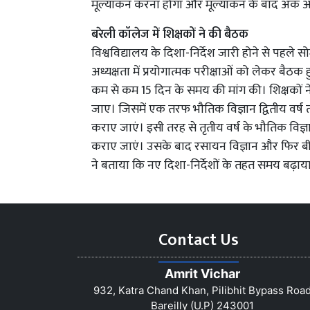
मूल्यांकन करना होगा और मूल्यांकन के बाद अंक अ
बरेली कॉलेज में शिक्षकों ने की बैठक
विश्वविद्यालय के दिशा-निर्देश जारी होने से पहले स
अध्यक्षता में प्रयोगात्मक परीक्षाओं को लेकर बैठक 
कम से कम 15 दिन के समय की मांग की। शिक्षकों ने
जाए। जिसमें एक तरफ भौतिक विज्ञान द्वितीय वर्ष 
कराए जाएं। इसी तरह से तृतीय वर्ष के भौतिक विज्ञ
कराए जाएं। उसके बाद रसायन विज्ञान और फिर बीए के
ने बताया कि नए दिशा-निर्देशों के तहत समय बढ़ा
Contact Us
Amrit Vichar
932, Katra Chand Khan, Pilibhit Bypass Roa
Bareilly (U.P) 243001