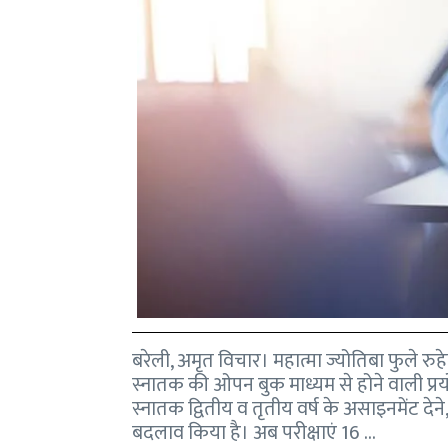
बरेली, अमृत विचार। महात्मा ज्योतिबा फुले रुहे
स्नातक की ओपन बुक माध्यम से होने वाली प्र
स्नातक द्वितीय व तृतीय वर्ष के असाइनमेंट द
बदलाव किया है। अब परीक्षाएं 16 …