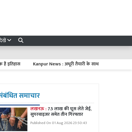
ेखें
तिहास
Kanpur News : अधूरी तैयारी के साथ पहुंचे अधिकारी, नाराज महाप
संबंधित समाचार
लखनऊ :
7.5 लाख की घूस लेते जेई,
सुपरवाइजर समेत तीन गिरफ्तार
Published On 01 Aug 2026 23:50:43