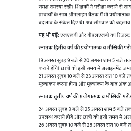
समक्ष समस्या रखी। शिक्षकों ने परीक्षा कराने से
प्राचार्यों के साथ ऑनलाइन बैठक में भी प्रयोगात्
बदलाव के संकेत दिए थे। अब सोमवार को बदलाव कर
यह भी पढ़ें:
एलएलबी और बीएलएलबी का रिजल्ट 
स्नातक द्वितीय वर्ष की प्रयोगात्मक व मौखिकी परीक
19 अगस्त सुबह 9 बजे से 20 अगस्त शाम 5 बजे तक मह
कराने होंगे। छात्रों को इसी समय में असाइनमेंट जमा
21 अगस्त सुबह 10 बजे से 23 अगस्त रात 10 बजे तक मह
मूल्यांकन करना होगा और मूल्यांकन के बाद अंक अ
स्नातक तृतीय वर्ष की प्रयोगात्मक व मौखिकी परीक्
24 अगस्त सुबह 9 बजे से 25 अगस्त शाम 5 बजे तक मह
उपलब्ध कराने होंगे और छात्रों को इसी समय में असा
26 अगस्त सुबह 10 बजे से 28 अगस्त रात 10 बजे तक म