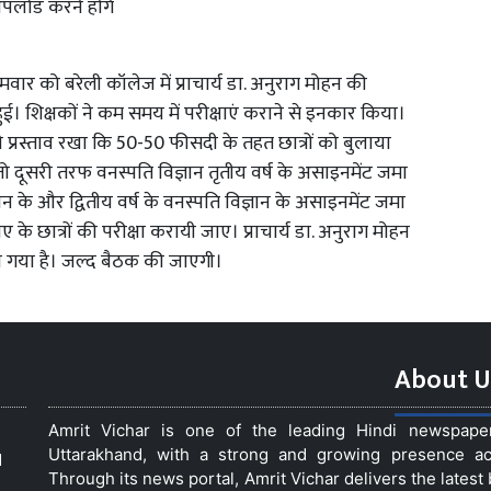
पलोड करने होंगे
ोमवार को बरेली कॉलेज में प्राचार्य डा. अनुराग मोहन की
हुई। शिक्षकों ने कम समय में परीक्षाएं कराने से इनकार किया।
 प्रस्ताव रखा कि 50-50 फीसदी के तहत छात्रों को बुलाया
तो दूसरी तरफ वनस्पति विज्ञान तृतीय वर्ष के असाइनमेंट जमा
ान के और द्वितीय वर्ष के वनस्पति विज्ञान के असाइनमेंट जमा
 छात्रों की परीक्षा करायी जाए। प्राचार्य डा. अनुराग मोहन
या गया है। जल्द बैठक की जाएगी।
About U
Amrit Vichar is one of the leading Hindi newspap
Uttarakhand, with a strong and growing presence acro
d
Through its news portal, Amrit Vichar delivers the lates