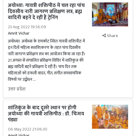
अयोध्या: गायत्री शक्तिपीठ में चल रहा पांच
दिवसीय नारी जागरण प्रशिक्षण सत्र, ब्रह्म
वादिनी बहनें दे रहीं हैं ट्रेनिंग
23 Aug 2022 19:56:09
Amrit Vichar
Share
अयोध्या। अयोध्या के रामकोट स्थित गायत्री शक्तिपीठ में
इन दिनों महिला सशक्तिकरण के तहत पांच दिवसीय
नारी जागरण प्रशिक्षण सत्र का आयोजन किया जा रहा है।
21 अगस्त से संचालित प्रशिक्षण शिविर में शांतिकुंज की
ब्रह्म वादिनी बहनें प्रशिक्षण दे रही हैं। पांच दिन तक
महिलाओं को डफली वादन, गीत, संगीत समसामयिक
विषयों पर उद्बोधन …
उत्तर प्रदेश
शांतिकुंज के बाद दूसरे स्थान पर होगी
अयोध्या की गायत्री शक्तिपीठ : डॉ. चिन्मय
पंड्या
06 May 2022 21:06:30
Amrit Vichar