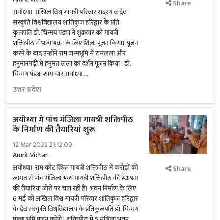
Share
अयोध्या। अखिल विश्व गायत्री परिवार सदस्य व देव
संस्कृति विश्वविद्यालय शांतिकुंज हरिद्वार के प्रति
कुलपति डॉ. चिन्मय पंड्या ने शुक्रवार को गायत्री
शक्तिपीठ में भव्य भवन के लिए शिला पूजन किया। पूजन
करने के बाद उन्होंने राम जन्मभूमि में रामलला और
हनुमानगढ़ी में हनुमंत लला का दर्शन पूजन किया। डॉ.
चिन्मय पंड्या शाम चार अयोध्या …
उत्तर प्रदेश
अयोध्या में पांच मंजिला गायत्री शक्तिपीठ
के निर्माण की तैयारियां शुरू
12 Mar 2022 21:12:09
Amrit Vichar
अयोध्या। राम कोट स्थित गायत्री शक्तिपीठ में करोड़ों की
Share
लागत से पांच मंजिला भव्य गायत्री शक्तिपीठ की स्थापना
की तैयारियां जोरों पर चल रही हैं। भवन निर्माण के लिए
6 मई को अखिल विश्व गायत्री परिवार शांतिकुंज हरिद्वार
के देव संस्कृति विश्वविद्यालय के प्रतिकुलपति डॉ. चिन्मय
पंड्या भूमि पूजन करेंगे। शक्तिपीठ में 5 मंजिला भवन …