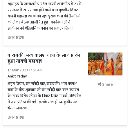
बहराइच के जरवलरोड स्थित गायत्री शक्तिपीठ में 23 से
27 जनवरी 2027 तक होने वाले 108 कुण्डीय विराट
गायत्री महायज्ञ एवं श्रीमद् प्रज्ञा पुराण कथा की तैयारियों
को लेकर बैठक आयोजित हुई। कार्यकर्ताओं ने
आयोजन को ऐतिहासिक बनाने का संकल्प लिया।
उत्तर प्रदेश
बाराबंकी: भव्य कलश यात्रा के साथ प्रारंभ
हुआ गायत्री महायज्ञ
17 Mar 2023 17:51:40
Ankit Yadav
अमृत विचार, राम सनेही घाट, बाराबंकी। भव्य कलश
Share
यात्रा के बीच शुक्रवार को राम सनेही घाट नगर पंचायत
के फायर ब्रिगेड स्टेशन के निकट स्थित गायत्री शक्तिपीठ
में प्राण प्रतिष्ठा की गई। इसके साथ ही 24 कुंडीय नव
चेतना जागरण...
उत्तर प्रदेश