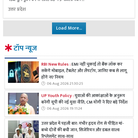
उत्तर प्रदेश
Load More...
टॉप न्यूज
RBI New Rules :
EMI नहीं चुकाई तो बैंक लॉक कर
सकेंगे मोबाइल, टैबलेट और लैपटॉप, जानिए कब से लागू
होंगे नए नियम
06 Aug 2026 21:30:25
UP Youth Policy :
युवाओं की आकांक्षाओं के अनुरूप
बनेगी यूपी की नई युवा नीति, CM योगी ने दिए बड़े निर्देश
06 Aug 2026 19:11:24
उत्तर प्रदेश में पहली बार: गंभीर हृदय रोग से पीड़ित मां-
बच्चे दोनों की बची जान, सिजेरियन और डबल वाल्व
रिप्लेसमेंट साथ-साथ