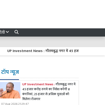
ेखें
UP Investment News : गौतमबुद्ध नगर में 45 हजार करोड़ रुपये का निवेश क
टॉप न्यूज
UP Investment News :
गौतमबुद्ध नगर में
45 हजार करोड़ रुपये का निवेश करेंगी 8
कंपनियां, 25 हजार से अधिक युवाओं को
मिलेगा रोजगार
07 Aug 2026 21:29:47