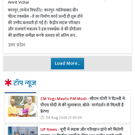
Amrit Vichar
कानपुर, (मनोज त्रिपाठी)। कानपुर-गाजियाबाद ग्रीन
फील्ड एक्सप्रेस –वे का निर्माण कार्य जल्दी ही शुरू होने
की उम्मीद बलवती हो गई है। केंद्रीय सड़क परिवहन
और राजमार्ग मंत्रालय ने इस एक्सप्रेस-वे की डीपीआर
की प्रारंभिक समीक्षा करके प्रस्ताव को अंतिम रूप...
उत्तर प्रदेश
Load More...
टॉप न्यूज
CM Yogi Meets PM Modi :
सीएम योगी ने दिल्ली में
पीएम मोदी से की मुलाकात, बोले- मार्गदर्शन से मिलती है
प्रेरणा
08 Aug 2026 21:42:09
UP News :
यूपी में सड़क और परिवहन ढांचे को मिलेगी