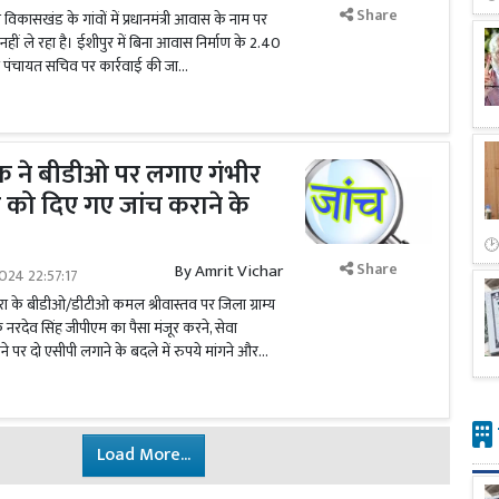
Share
विकासखंड के गांवों में प्रधानमंत्री आवास के नाम पर
हीं ले रहा है। ईशीपुर में बिना आवास निर्माण के 2.40
 पंचायत सचिव पर कार्रवाई की जा...
ाहक ने बीडीओ पर लगाए गंभीर
को दिए गए जांच कराने के
Share
By
Amrit Vichar
024 22:57:17
रा के बीडीओ/डीटीओ कमल श्रीवास्तव पर जिला ग्राम्य
 नरदेव सिंह जीपीएम का पैसा मंजूर करने, सेवा
ने पर दो एसीपी लगाने के बदले में रुपये मांगने और...
Load More...