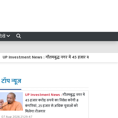
ेखें
P Investment News : गौतमबुद्ध नगर में 45 हजार करोड़ रुपये का निवेश करे
टॉप न्यूज
UP Investment News :
गौतमबुद्ध नगर में
45 हजार करोड़ रुपये का निवेश करेंगी 8
कंपनियां, 25 हजार से अधिक युवाओं को
मिलेगा रोजगार
07 Aug 2026 21:29:47