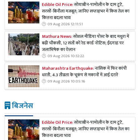
Edible Oil Price:
सोयाबीन-पामोलीन के दाम टूटे,
सरसों-बिनौला मजबूत; जानिए सप्ताहभर में किस तेल का
कितना बदला भाव
09 Aug 2026 12:11:51
Mathura News:
सोशल मीडिया पोस्ट के बाद मथुरा में
बढ़ी चौकसी, 12 संतों को रेड कार्ड नोटिस; ईदगाह पर
जलाभिषेक का ऐलान
09 Aug 2026 10:32:22
Maharashtra Earthquake:
नासिक में फिर कांपी
धरती, 4.3 तीव्रता के भूकंप से मकानों में आई दरारें
09 Aug 2026 10:05:16
बिजनेस
Edible Oil Price:
सोयाबीन-पामोलीन के दाम टूटे,
सरसों-बिनौला मजबूत; जानिए सप्ताहभर में किस तेल का
कितना बदला भाव