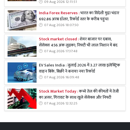
09 Aug 2026 12:11:51
India Forex Reserves :
भारत का विदेशी मुद्रा भंडार
692.86 अरब डॉलर, रिकॉर्ड स्तर के करीब पहुंचा
07 Aug 2026 18:07:50
Stock market closed :
शेयर बाजार पर दबाव,
सेंसेक्स 456 अंक लुढ़का; निफ्टी भी लाल निशान में बंद
07 Aug 2026 17:37:48
EV Sales India : जुलाई 2026 में 3.27 लाख इलेक्ट्रिक
वाहन बिके, बिक्री ने बनाया नया रिकॉर्ड
07 Aug 2026 16:09:48
Stock Market Today :
कच्चे तेल की कीमतों में तेजी
का असर, गिरावट के साथ खुले सेंसेक्स और निफ्टी
07 Aug 2026 12:32:25