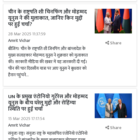
चीन के राष्ट्रपति शी चिनफिंग और मोहम्मद
यूनुस ने की मुलाकात, जानिए किन मुद्दों
पर हुई चर्चा?
28 Mar 2025 11:37:59
Amrit Vichar
Share
बीजिंग। चीन के राष्ट्रपति शी जिनपिंग और बांग्लादेश के
मुख्य सलाहकार मोहम्मद यूनुस ने शुक्रवार को मुलाकात
की। सरकारी मीडिया की खबर में यह जानकारी दी गई।
चीन की चार दिवसीय यात्रा पर आए यूनुस ने बुधवार को
हैनान पहुंचने...
UN के प्रमुख एंटोनियो गुटेरेस और मोहम्मद
यूनुस के बीच घरेलू मुद्दों और रोहिंग्या
स्थिति पर हुई चर्चा
15 Mar 2025 17:17:54
Amrit Vichar
Share
संयुक्त राष्ट्र। संयुक्त राष्ट्र के महासचिव एंतोनियो एंटोनियो
गुटेरेस ने बांग्लादेश के मुख्य सलाहकार मोहम्मद यूनुस