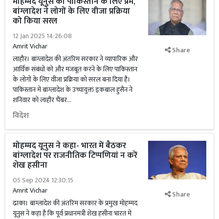
मोहम्मद यूनुस का पाकिस्तान के लिए प्रेम,
बांग्लादेश ने लोगों के लिए वीजा प्रक्रिया
को किया सरल
12 Jan 2025 14:26:08
Amrit Vichar
Share
लाहौर। बांग्लादेश की अंतरिम सरकार ने व्यापारिक और
आर्थिक संबंधों को और मजबूत करने के लिए पाकिस्तान
के लोगों के लिए वीजा प्रक्रिया को सरल बना दिया है।
पाकिस्तान में बांग्लादेश के उच्चायुक्त इकबाल हुसैन ने
शनिवार को लाहौर चैंबर...
विदेश
मोहम्मद यूनुस ने कहा- भारत में बैठकर
बांग्लादेश पर राजनीतिक टिप्पणियां न करें
शेख हसीना
05 Sep 2024 12:30:15
Amrit Vichar
Share
ढाका। बांग्लादेश की अंतरिम सरकार के प्रमुख मोहम्मद
यूनुस ने कहा है कि पूर्व प्रधानमंत्री शेख हसीना भारत में