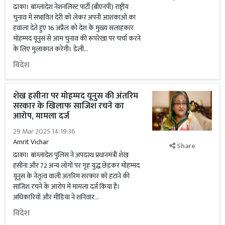
ढाका। बांग्लादेश नेशनलिस्ट पार्टी (बीएनपी) राष्ट्रीय
चुनाव में संभावित देरी को लेकर अपनी आशंकाओं का
हवाला देते हुए 16 अप्रैल को देश के मुख्य सलाहकार
मोहम्मद यूनुस से आम चुनाव की रूपरेखा पर चर्चा करने
के लिए मुलाकात करेगी। डेली...
विदेश
शेख हसीना पर मोहम्मद यूनुस की अंतरिम
सरकार के खिलाफ साजिश रचने का
आरोप, मामला दर्ज
29 Mar 2025 14:19:36
Amrit Vichar
Share
ढाका। बांग्लादेश पुलिस ने अपदस्थ प्रधानमंत्री शेख
हसीना और 72 अन्य लोगों पर गृह युद्ध छेड़कर मोहम्मद
यूनुस के नेतृत्व वाली अंतरिम सरकार को हटाने की
साजिश रचने के आरोप में मामला दर्ज किया है।
अधिकारियों और मीडिया ने शनिवार...
विदेश