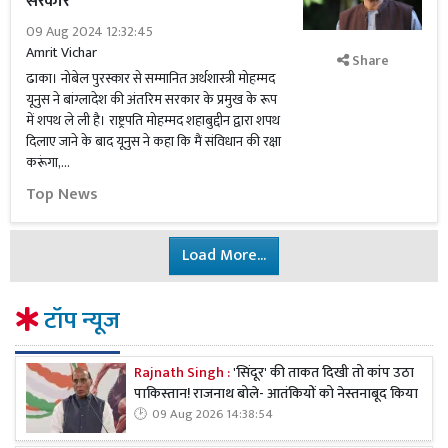
सरकार
09 Aug 2024 12:32:45
Amrit Vichar
Share
ढाका। नोबेल पुरस्कार से सम्मानित अर्थशास्त्री मोहम्मद
यूनुस ने बांग्लादेश की अंतरिम सरकार के प्रमुख के रूप
में शपथ ले ली है। राष्ट्रपति मोहम्मद शहाबुद्दीन द्वारा शपथ
दिलाए जाने के बाद यूनुस ने कहा कि मैं संविधान की रक्षा
करूंगा,...
Top News
Load More...
टॉप न्यूज
Rajnath Singh :
'सिंदूर' की ताकत दिखी तो कांप उठा
पाकिस्तान! राजनाथ बोले- आतंकियों को नेस्तनाबूद किया
09 Aug 2026 14:38:54