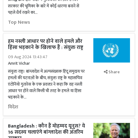
सरकार की भूमिका के बारे में कोई धारणा बनाने से
पहले धैर्य रखने का...
Top News
हम नस्ली आधार पर होने वाले हमले और
हिंसा भड़काने के खिलाफ हैं : संयुक्त राष्ट्र
09 Aug 2024 13:43:47
Amrit Vichar
संयुक्त राष्ट्र। बांग्लादेश में अल्पसंख्यक हिंदू समुदाय पर
Share
हमलों की घटनाओं के बीच, संयुक्त राष्ट्र के महासचिव
एंटोनियो गुतारेस के एक प्रवक्ता ने कहा कि वह नस्ली
आधार पर होने वाले किसी भी तरह के हमले या हिंसा
भड़काने के...
विदेश
Bangladesh : कौन हैं मोहम्मद यूनुस? ये
16 सदस्य चलाएंगे बांग्लादेश की अंतरिम