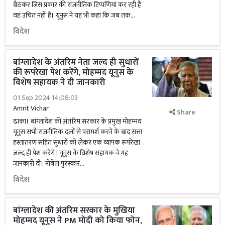
बैठकर जिस प्रकार की राजनीतिक टिप्पणियां कर रही हैं
वह उचित नहीं है। यूनुस ने यह भी कहा कि जब तक...
विदेश
बांग्लादेश के अंतरिम नेता जल्द ही सुधारों
की रूपरेखा पेश करेंगे, मोहम्मद यूनुस के
विशेष सहायक ने दी जानकारी
01 Sep 2024 14:08:03
Amrit Vichar
Share
ढाका। बांग्लादेश की अंतरिम सरकार के प्रमुख मोहम्मद
यूनुस सभी राजनीतिक दलों से परामर्श करने के बाद सत्ता
हस्तांतरण सहित सुधारों को लेकर एक व्यापक रूपरेखा
जल्द ही पेश करेंगे। यूनुस के विशेष सहायक ने यह
जानकारी दी। नोबेल पुरस्कार...
विदेश
बांग्लादेश की अंतरिम सरकार के मुखिया
मोहम्मद यूनुस ने PM मोदी को किया फोन,