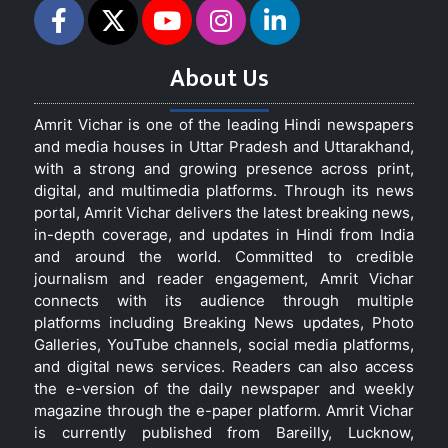
About Us
Amrit Vichar is one of the leading Hindi newspapers
and media houses in Uttar Pradesh and Uttarakhand,
with a strong and growing presence across print,
digital, and multimedia platforms. Through its news
portal, Amrit Vichar delivers the latest breaking news,
in-depth coverage, and updates in Hindi from India
and around the world. Committed to credible
journalism and reader engagement, Amrit Vichar
connects with its audience through multiple
platforms including Breaking News updates, Photo
Galleries, YouTube channels, social media platforms,
and digital news services. Readers can also access
the e-version of the daily newspaper and weekly
magazine through the e-paper platform. Amrit Vichar
is currently published from Bareilly, Lucknow,