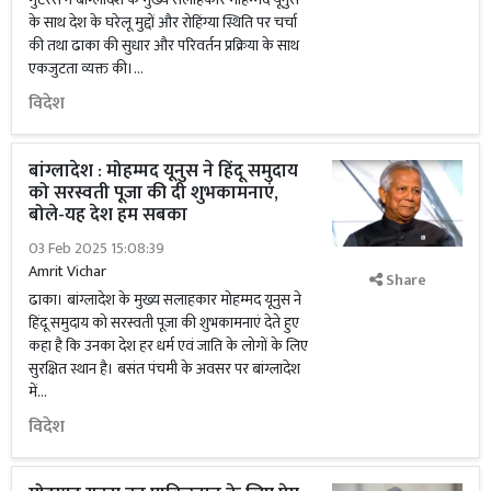
के साथ देश के घरेलू मुद्दों और रोहिंग्या स्थिति पर चर्चा
की तथा ढाका की सुधार और परिवर्तन प्रक्रिया के साथ
एकजुटता व्यक्त की।...
विदेश
बांग्लादेश : मोहम्मद यूनुस ने हिंदू समुदाय
को सरस्वती पूजा की दी शुभकामनाएं,
बोले-यह देश हम सबका
03 Feb 2025 15:08:39
Amrit Vichar
Share
ढाका। बांग्लादेश के मुख्य सलाहकार मोहम्मद यूनुस ने
हिंदू समुदाय को सरस्वती पूजा की शुभकामनाएं देते हुए
कहा है कि उनका देश हर धर्म एवं जाति के लोगों के लिए
सुरक्षित स्थान है। बसंत पंचमी के अवसर पर बांग्लादेश
में...
विदेश