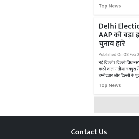
Top News
Delhi Electio
AAP को बड़ा 
चुनाव हारे
Published On
08 Feb 
नई दिल्ली। दिल्ली विधानसभा
करने वाला नतीजा जंगपुरा स
उम्मीदवार और दिल्ली के पूर्
Top News
Contact Us