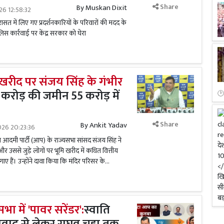
Share
By
Muskan Dixit
026 12:58:32
ासत में लिए गए प्रदर्शनकारियों के परिवारों की मदद के
िस कार्रवाई पर केंद्र सरकार को घेरा
 खरीद पर संजय सिंह के गंभीर
 करोड़ की जमीन 55 करोड़ में
Share
By
Ankit Yadav
026 20:23:36
मी पार्टी (आप) के राज्यसभा सांसद संजय सिंह ने
रस्ट और उससे जुड़े लोगों पर भूमि खरीद में कथित वित्तीय
हैं। उन्होंने दावा किया कि मंदिर परिसर के...
ा में 'पावर सरेंडर':
स्वाति