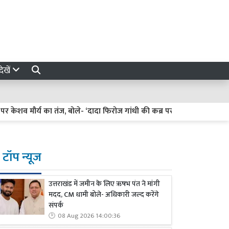
ेखें
मौर्य का तंज, बोले- ‘दादा फिरोज गांधी की कब्र पर फूल चढ़ाने जरूर जाएं’
टॉप न्यूज
उत्तराखंड में जमीन के लिए ऋषभ पंत ने मांगी
मदद, CM धामी बोले- अधिकारी जल्द करेंगे
संपर्क
08 Aug 2026 14:00:36