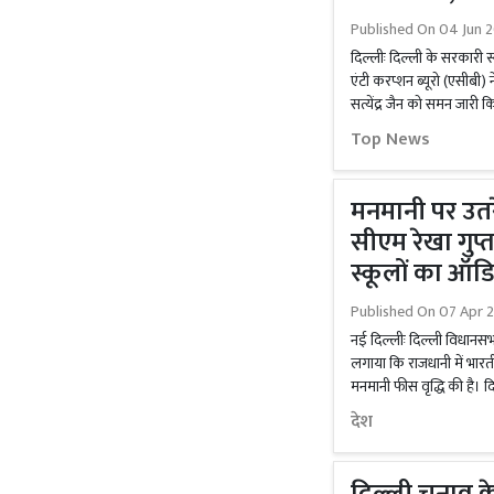
Published On
04 Jun 2
दिल्लीः दिल्ली के सरकारी स्
एंटी करप्शन ब्यूरो (एसीबी) 
सत्येंद्र जैन को समन जारी कि
Top News
मनमानी पर उतर
सीएम रेखा गुप्
स्कूलों का ऑड
Published On
07 Apr 
नई दिल्लीः दिल्ली विधानसभ
लगाया कि राजधानी में भारती
मनमानी फीस वृद्धि की है। दिल
देश