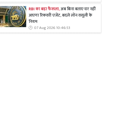
RBI का बड़ा फैसला,
अब बिना बताए घर नहीं
आएगा रिकवरी एजेंट, बदले लोन वसूली के
नियम
07 Aug 2026 10:46:53