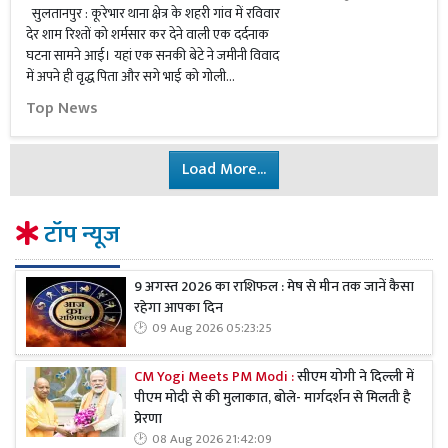
सुलतानपुर : कूरेभार थाना क्षेत्र के शहरी गांव में रविवार
देर शाम रिश्तों को शर्मसार कर देने वाली एक दर्दनाक
घटना सामने आई। यहां एक सनकी बेटे ने जमीनी विवाद
में अपने ही वृद्ध पिता और सगे भाई को गोली...
Top News
Load More...
टॉप न्यूज
9 अगस्त 2026 का राशिफल : मेष से मीन तक जानें कैसा
रहेगा आपका दिन
09 Aug 2026 05:23:25
CM Yogi Meets PM Modi :
सीएम योगी ने दिल्ली में
पीएम मोदी से की मुलाकात, बोले- मार्गदर्शन से मिलती है
प्रेरणा
08 Aug 2026 21:42:09