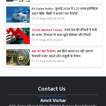
EV Sales India : जुलाई 2026 में 3.27 लाख इलेक्ट्रिक
वाहन बिके, बिक्री ने बनाया नया रिकॉर्ड
07 Aug 2026 16:09:48
Stock Market Today :
कच्चे तेल की कीमतों में तेजी
का असर, गिरावट के साथ खुले सेंसेक्स और निफ्टी
07 Aug 2026 12:32:25
RBI का बड़ा फैसला,
अब बिना बताए घर नहीं आएगा
रिकवरी एजेंट, बदले लोन वसूली के नियम
07 Aug 2026 10:46:53
Contact Us
Amrit Vichar