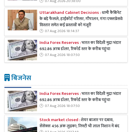
07 Aug 2026 20:38:00
Uttarakhand Cabinet Decisions :
धामी कैबिनेट
के बड़े फैसले, हाईकोर्ट परिसर, गौपालन, गंगा एक्सप्रेसवे
विस्तार समेत कई प्रस्तावों को मंजूरी
07 Aug 2026 18:14:37
India Forex Reserves :
भारत का विदेशी मुद्रा भंडार
692.86 अरब डॉलर, रिकॉर्ड स्तर के करीब पहुंचा
07 Aug 2026 18:07:50
बिजनेस
India Forex Reserves :
भारत का विदेशी मुद्रा भंडार
692.86 अरब डॉलर, रिकॉर्ड स्तर के करीब पहुंचा
07 Aug 2026 18:07:50
Stock market closed :
शेयर बाजार पर दबाव,
सेंसेक्स 456 अंक लुढ़का; निफ्टी भी लाल निशान में बंद