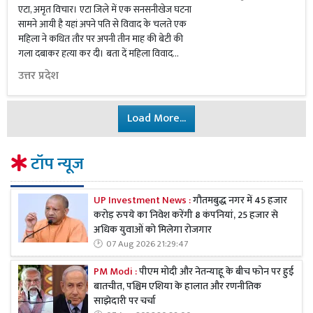
एटा, अमृत विचार। एटा जिले में एक सनसनीखेज घटना
सामने आयी है यहां अपने पति से विवाद के चलते एक
महिला ने कथित तौर पर अपनी तीन माह की बेटी की
गला दबाकर हत्या कर दी। बता दें महिला विवाद...
उत्तर प्रदेश
Load More...
टॉप न्यूज
UP Investment News :
गौतमबुद्ध नगर में 45 हजार
करोड़ रुपये का निवेश करेंगी 8 कंपनियां, 25 हजार से
अधिक युवाओं को मिलेगा रोजगार
07 Aug 2026 21:29:47
PM Modi :
पीएम मोदी और नेतन्याहू के बीच फोन पर हुई
बातचीत, पश्चिम एशिया के हालात और रणनीतिक
साझेदारी पर चर्चा