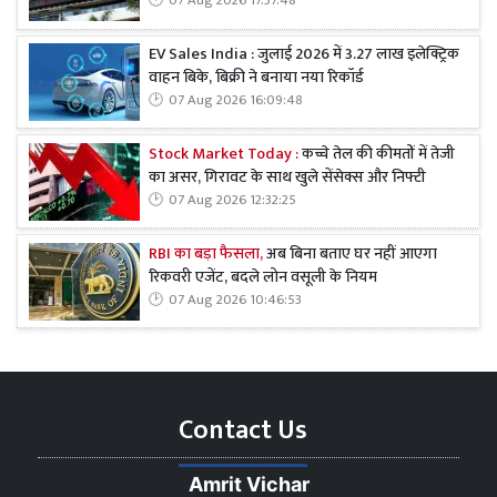
07 Aug 2026 17:37:48
EV Sales India : जुलाई 2026 में 3.27 लाख इलेक्ट्रिक
वाहन बिके, बिक्री ने बनाया नया रिकॉर्ड
07 Aug 2026 16:09:48
Stock Market Today :
कच्चे तेल की कीमतों में तेजी
का असर, गिरावट के साथ खुले सेंसेक्स और निफ्टी
07 Aug 2026 12:32:25
RBI का बड़ा फैसला,
अब बिना बताए घर नहीं आएगा
रिकवरी एजेंट, बदले लोन वसूली के नियम
07 Aug 2026 10:46:53
Contact Us
Amrit Vichar