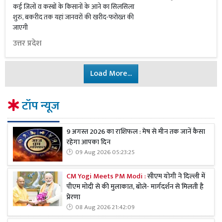
कई जिलों व कस्बों के किसानों के आने का सिलसिला
शुरु, बकरीद तक यहां जानवरों की खरीद-फरोख्त की
जाएगी
उत्तर प्रदेश
Load More...
टॉप न्यूज
9 अगस्त 2026 का राशिफल : मेष से मीन तक जानें कैसा
रहेगा आपका दिन
09 Aug 2026 05:23:25
CM Yogi Meets PM Modi :
सीएम योगी ने दिल्ली में
पीएम मोदी से की मुलाकात, बोले- मार्गदर्शन से मिलती है
प्रेरणा
08 Aug 2026 21:42:09