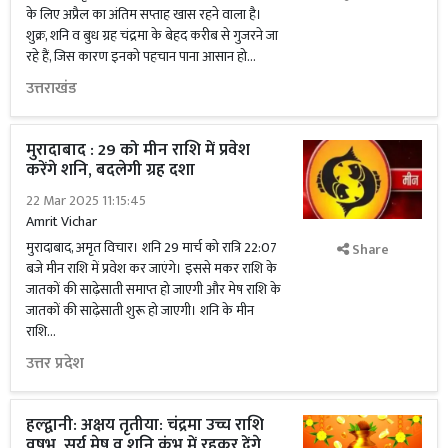
के लिए अप्रैल का अंतिम सप्ताह खास रहने वाला है।
शुक्र, शनि व बुध ग्रह चंद्रमा के बेहद करीब से गुजरने जा
रहे हैं, जिस कारण इनको पहचान पाना आसान हो...
उत्तराखंड
मुरादाबाद : 29 को मीन राशि में प्रवेश
करेंगे शनि, बदलेगी ग्रह दशा
22 Mar 2025 11:15:45
Amrit Vichar
मुरादाबाद, अमृत विचार। शनि 29 मार्च को रात्रि 22:07
Share
बजे मीन राशि में प्रवेश कर जाएंगे। इससे मकर राशि के
जातकों की साढ़ेसाती समाप्त हो जाएगी और मेष राशि के
जातकों की साढ़ेसाती शुरू हो जाएगी। शनि के मीन
राशि...
उत्तर प्रदेश
हल्द्वानी: अक्षय तृतीया: चंद्रमा उच्च राशि
वृषभ, सूर्य मेष व शनि कुंभ में रहकर देंगे