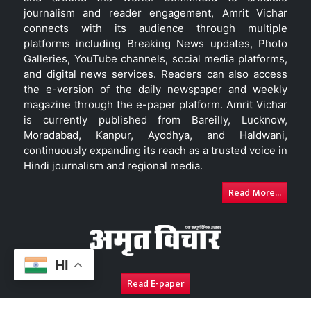
journalism and reader engagement, Amrit Vichar
connects with its audience through multiple
platforms including Breaking News updates, Photo
Galleries, YouTube channels, social media platforms,
and digital news services. Readers can also access
the e-version of the daily newspaper and weekly
magazine through the e-paper platform. Amrit Vichar
is currently published from Bareilly, Lucknow,
Moradabad, Kanpur, Ayodhya, and Haldwani,
continuously expanding its reach as a trusted voice in
Hindi journalism and regional media.
Read More...
HI
Read E-paper