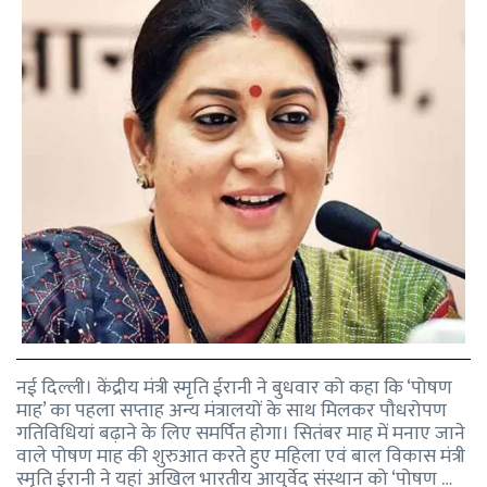
नई दिल्ली। केंद्रीय मंत्री स्मृति ईरानी ने बुधवार को कहा कि ‘पोषण
माह’ का पहला सप्ताह अन्य मंत्रालयों के साथ मिलकर पौधरोपण
गतिविधियां बढ़ाने के लिए समर्पित होगा। सितंबर माह में मनाए जाने
वाले पोषण माह की शुरुआत करते हुए महिला एवं बाल विकास मंत्री
स्मृति ईरानी ने यहां अखिल भारतीय आयुर्वेद संस्थान को ‘पोषण …