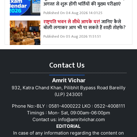
अगस्त से शुरू होंगी भर्तियों की मुख्य परीक्षाएं
Published On 04 Aug 2026 14:01:25
राष्ट्रपति भवन से सीधे आपके घर!
जानिए कैसे
बोली लगाकर आप भी पा सकते हैं शाही तोहफे?
Published On 05 Aug 2026 11:51:51
Contact Us
Amrit Vichar
932, Katra Chand Khan, Pilibhit Bypass Road Bareilly
(U.P) 243001
Phone No:-BLY : 0581-4000222 LKO : 0522-4008111
Timings : Mon- Sat, 09:00am-06:00pm
Contact us:
info@amritvichar.com
EDITORIAL
In case of any information regarding the content on