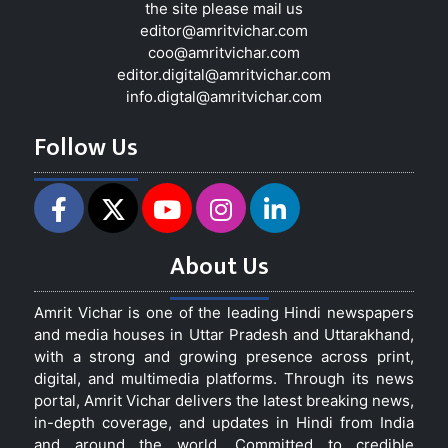
the site please mail us
editor@amritvichar.com
coo@amritvichar.com
editor.digital@amritvichar.com
info.digtal@amritvichar.com
Follow Us
About Us
Amrit Vichar is one of the leading Hindi newspapers
and media houses in Uttar Pradesh and Uttarakhand,
with a strong and growing presence across print,
digital, and multimedia platforms. Through its news
portal, Amrit Vichar delivers the latest breaking news,
in-depth coverage, and updates in Hindi from India
and around the world. Committed to credible