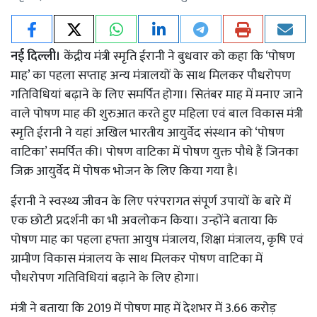
नई दिल्ली।
केंद्रीय मंत्री स्मृति ईरानी ने बुधवार को कहा कि ‘पोषण
माह’ का पहला सप्ताह अन्य मंत्रालयों के साथ मिलकर पौधरोपण
गतिविधियां बढ़ाने के लिए समर्पित होगा। सितंबर माह में मनाए जाने
वाले पोषण माह की शुरुआत करते हुए महिला एवं बाल विकास मंत्री
स्मृति ईरानी ने यहां अखिल भारतीय आयुर्वेद संस्थान को ‘पोषण
वाटिका’ समर्पित की। पोषण वाटिका में पोषण युक्त पौधे हैं जिनका
जिक्र आयुर्वेद में पोषक भोजन के लिए किया गया है।
ईरानी ने स्वस्थ्य जीवन के लिए परंपरागत संपूर्ण उपायों के बारे में
एक छोटी प्रदर्शनी का भी अवलोकन किया। उन्होंने बताया कि
पोषण माह का पहला हफ्ता आयुष मंत्रालय, शिक्षा मंत्रालय, कृषि एवं
ग्रामीण विकास मंत्रालय के साथ मिलकर पोषण वाटिका में
पौधरोपण गतिविधियां बढ़ाने के लिए होगा।
मंत्री ने बताया कि 2019 में पोषण माह में देशभर में 3.66 करोड़