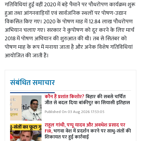
गतिविधियां हुईं वहीं 2020 में बड़े पैमाने पर पौधरोपण कार्यक्रम शुरू
हुआ तथा आंगनवाड़ियों एवं सार्वजनिक स्थलों पर पोषण-उद्यान
विकसित किए गए। 2020 के पोषण माह में 12.84 लाख पौधरोपण
अभियान चलाए गए। सरकार ने कुपोषण को दूर करने के लिए मार्च
2018 में पोषण अभियान की शुरुआत की थी। तब से सितंबर को
पोषण माह के रूप में मनाया जाता है और अनेक विशेष गतिविधियां
आयोजित की जाती हैं।
संबंधित समाचार
कौन हैं प्रशांत किशोर?
बिहार की सबसे चर्चित
जीत से बदल दिया बांकीपुर का सियासी इतिहास
Published On 03 Aug 2026 17:53:05
राहुल गांधी, पप्पू यादव और अवधेश प्रसाद पर
FIR,
भगवा वेश में प्रदर्शन करने पर साधु-संतों की
शिकायत पर हुई कार्रवाई