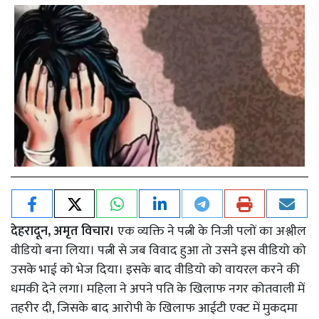
देहरादून, अमृत विचार।
एक व्यक्ति ने पत्नी के निजी पलों का अश्लील
वीडियो बना लिया। पत्नी से जब विवाद हुआ तो उसने इस वीडियो को
उसके भाई को भेज दिया। इसके बाद वीडियो को वायरल करने की
धमकी देने लगा। महिला ने अपने पति के खिलाफ नगर कोतवाली में
तहरीर दी, जिसके बाद आरोपी के खिलाफ आईटी एक्ट में मुकदमा