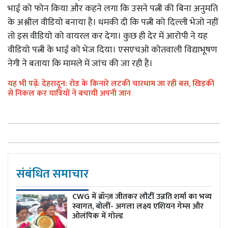
भाई को फोन किया और कहने लगा कि उसने पत्नी की बिना अनुमति
के अश्लील वीडियो बनाया है। धमकी दी कि पत्नी को दिल्ली भेजो नहीं
तो इस वीडियो को वायरल कर देगा। कुछ ही देर में आरोपी ने यह
वीडियो पत्नी के भाई को भेज दिया। एसएचओ कोतवाली विद्याभूषण
नेगी ने बताया कि मामले में जांच की जा रही है।
यह भी पढ़ें: देहरादून: रोड के किनारे लटकी चारधाम जा रही बस, खिड़की
से निकल कर यात्रियों ने बचायी अपनी जान
संबंधित समाचार
CWG में ब्रॉन्ज़ जीतकर लौटीं उन्नति शर्मा का भव्य
स्वागत, बोलीं- अगला लक्ष्य एशियन गेम्स और
ओलंपिक में गोल्ड