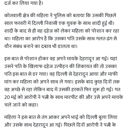
दर्ज कर लिया गया है।
कोतवाली क्षेत्र की महिला ने पुलिस को बताया कि उसकी पिछले
साल फरवरी में दिल्ली निवासी एक युवक के साथ शादी हुई थी।
शादी के बाद से ही वह दहेज को लेकर महिला को परेशान कर रहा
था। महिला का आरोप है कि उसका पति उसके साथ गलत ढंग से
यौन संबंध बनाने का दबाव भी डालता था।
इस बात से परेशान होकर वह अपने मायके देहरादून आ गई। यहां
उसने पति के खिलाफ दहेज उत्पीड़न की शिकायत की तो उसका
पति इस बात से डर गया। वह दिल्ली से देहरादून आया और माफी
मांग कर महिला को अपने साथ ले गया। इसके बाद कुछ दिनों तक
वह अच्छे से रहा लेकिन बाद में उसकी हरकतें फिर शुरू हो गईं। गत
20 मई को आरोपी ने पत्नी के साथ मारपीट की और उसे अपने मायके
चले जाने को कहा।
महिला ने इस बात से तंग आकर अपने भाई को दिल्ली बुला लिया
और उसके साथ देहरादून आ गई। पिछले दिनों आरोपी ने पत्नी के