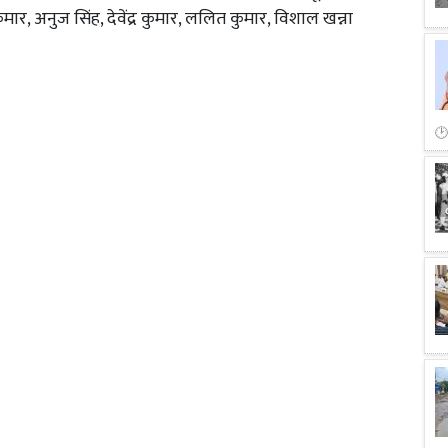
मार, अनुज सिंह, देवेंद्र कुमार, ललित कुमार, विशाल खन्ना