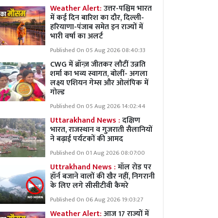
Weather Alert:
उत्तर-पश्चिम भारत
में कई दिन बारिश का दौर, दिल्ली-
हरियाणा-पंजाब समेत इन राज्यों में
भारी वर्षा का अलर्ट
Published On 05 Aug 2026 08:40:33
CWG में ब्रॉन्ज़ जीतकर लौटीं उन्नति
शर्मा का भव्य स्वागत, बोलीं- अगला
लक्ष्य एशियन गेम्स और ओलंपिक में
गोल्ड
Published On 05 Aug 2026 14:02:44
Uttarakhand News :
दक्षिण
भारत, राजस्थान व गुजराती सैलानियों
ने बढ़ाई पर्यटकों की आमद
Published On 01 Aug 2026 08:07:00
Uttrakhand News :
मॉल रोड पर
हॉर्न बजाने वालों की खैर नहीं, निगरानी
के लिए लगे सीसीटीवी कैमरे
Published On 06 Aug 2026 19:03:27
Weather Alert:
आज 17 राज्यों में