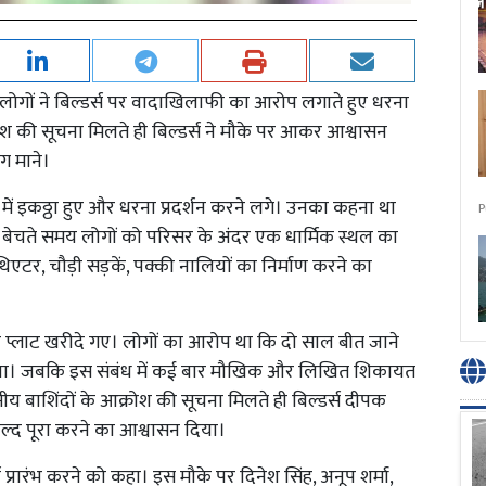
 लोगों ने बिल्डर्स पर वादाखिलाफी का आरोप लगाते हुए धरना
ोश की सूचना मिलते ही बिल्डर्स ने मौके पर आकर आश्वासन
ग माने।
 इकठ्ठा हुए और धरना प्रदर्शन करने लगे। उनका कहना था
P
लाट बेचते समय लोगों को परिसर के अंदर एक धार्मिक स्थल का
िएटर, चौड़ी सड़कें, पक्की नालियों का निर्माण करने का
र प्लाट खरीदे गए। लोगों का आरोप था कि दो साल बीत जाने
हीं किया। जबकि इस संबंध में कई बार मौखिक और लिखित शिकायत
ीय बाशिंदों के आक्रोश की सूचना मिलते ही बिल्डर्स दीपक
 जल्द पूरा करने का आश्वासन दिया।
 प्रारंभ करने को कहा। इस मौके पर दिनेश सिंह, अनूप शर्मा,