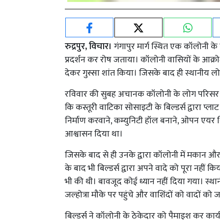
रुद्रपुर, विचार।
गंगापुर मार्ग स्थित एक कॉलोनी के
प्रदर्शन कर रोष जताया। कॉलोनी वासियों के आक्र
देकर गुस्सा शांत किया। जिसके बाद ही स्थानीय लो
रविवार की सुबह अचानक कॉलोनी के लोग परिसर में
कि कस्तूरी वाटिका सोसाइटी के बिल्डर्स द्वारा प्
निर्माण करवाने, कम्युनिटी हॉल बनाने, ओपन एयर थ
आश्वासन दिया था।
जिसके बाद से ही उनके द्वारा कॉलोनी में मकान औ
के बाद भी बिल्डर्स द्वारा अपने वादे को पूरा न
भी की थी। बावजूद कोई ध्यान नहीं दिया गया। स्थान
जल्होत्रा मौके पर पहुंचे और वाशिंदों को वादों को
बिल्डर्स ने कॉलोनी के ठेकेदार को पैमाइश कर कार्य