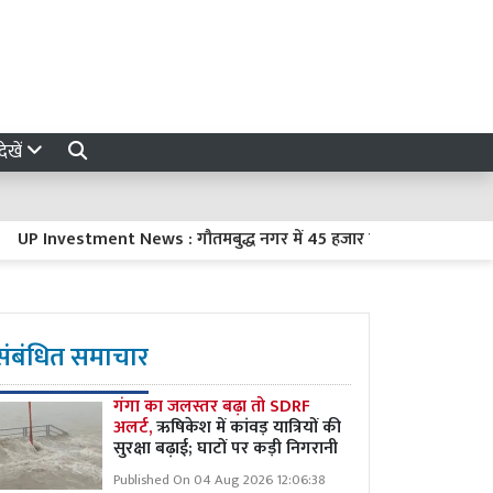
ेखें
nvestment News : गौतमबुद्ध नगर में 45 हजार करोड़ रुपये का निवेश करेंग
संबंधित समाचार
गंगा का जलस्तर बढ़ा तो SDRF
अलर्ट,
ऋषिकेश में कांवड़ यात्रियों की
सुरक्षा बढ़ाई; घाटों पर कड़ी निगरानी
Published On 04 Aug 2026 12:06:38