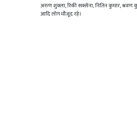
अरुण शुक्ला, रिकी सक्सेना, नितिन कुमार, श्रवण कु
आदि लोग मौजूद रहे।