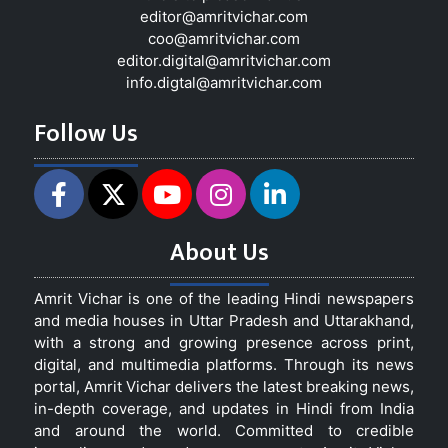
editor@amritvichar.com
coo@amritvichar.com
editor.digital@amritvichar.com
info.digtal@amritvichar.com
Follow Us
About Us
Amrit Vichar is one of the leading Hindi newspapers
and media houses in Uttar Pradesh and Uttarakhand,
with a strong and growing presence across print,
digital, and multimedia platforms. Through its news
portal, Amrit Vichar delivers the latest breaking news,
in-depth coverage, and updates in Hindi from India
and around the world. Committed to credible