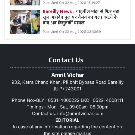
Published On 02 Aug 2026 16:39:27
Bareilly News :
चाइनीज मांझे से फिर बहा
खून, महादेव पुल पर वैभव का गला कटने के
बाद अब विद्युतर्की घायल
Published On 02 Aug 2026 08:38:39
Contact Us
Amrit Vichar
932, Katra Chand Khan, Pilibhit Bypass Road Bareilly
(U.P) 243001
Phone No:-BLY : 0581-4000222 LKO : 0522-4008111
Timings : Mon- Sat, 09:00am-06:00pm
Contact us:
info@amritvichar.com
EDITORIAL
In case of any information regarding the content on
the site please mail us