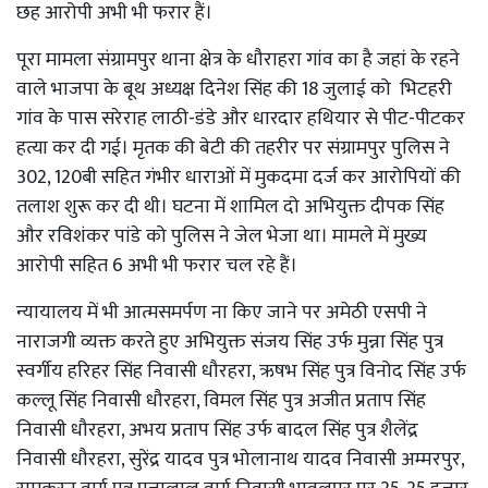
छह आरोपी अभी भी फरार हैं।
पूरा मामला संग्रामपुर थाना क्षेत्र के धौराहरा गांव का है जहां के रहने
वाले भाजपा के बूथ अध्यक्ष दिनेश सिंह की 18 जुलाई को भिटहरी
गांव के पास सरेराह लाठी-डंडे और धारदार हथियार से पीट-पीटकर
हत्या कर दी गई। मृतक की बेटी की तहरीर पर संग्रामपुर पुलिस ने
302, 120बी सहित गंभीर धाराओं में मुकदमा दर्ज कर आरोपियों की
तलाश शुरू कर दी थी। घटना में शामिल दो अभियुक्त दीपक सिंह
और रविशंकर पांडे को पुलिस ने जेल भेजा था। मामले में मुख्य
आरोपी सहित 6 अभी भी फरार चल रहे हैं।
न्यायालय में भी आत्मसमर्पण ना किए जाने पर अमेठी एसपी ने
नाराजगी व्यक्त करते हुए अभियुक्त संजय सिंह उर्फ मुन्ना सिंह पुत्र
स्वर्गीय हरिहर सिंह निवासी धौरहरा, ऋषभ सिंह पुत्र विनोद सिंह उर्फ
कल्लू सिंह निवासी धौरहरा, विमल सिंह पुत्र अजीत प्रताप सिंह
निवासी धौरहरा, अभय प्रताप सिंह उर्फ बादल सिंह पुत्र शैलेंद्र
निवासी धौरहरा, सुरेंद्र यादव पुत्र भोलानाथ यादव निवासी अम्मरपुर,