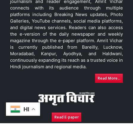
journalism and reader engagement, Amrit Vichar
connects with its audience through multiple
platforms including Breaking News updates, Photo
Galleries, YouTube channels, social media platforms,
and digital news services. Readers can also access
the e-version of the daily newspaper and weekly
magazine through the e-paper platform. Amrit Vichar
is currently published from Bareilly, Lucknow,
Moradabad, Kanpur, Ayodhya, and Haldwani,
continuously expanding its reach as a trusted voice in
Hindi journalism and regional media.
Read More...
HI
Read E-paper