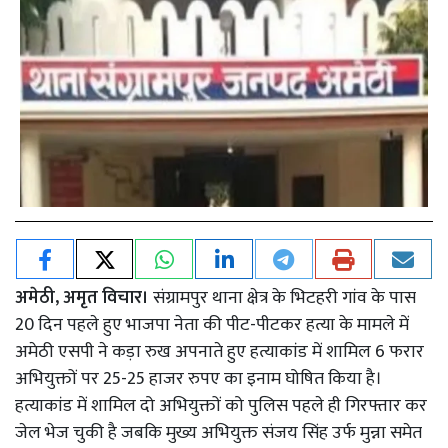
अमेठी, अमृत विचार।
संग्रामपुर थाना क्षेत्र के भिटहरी गांव के पास
20 दिन पहले हुए भाजपा नेता की पीट-पीटकर हत्या के मामले में
अमेठी एसपी ने कड़ा रुख अपनाते हुए हत्याकांड में शामिल 6 फरार
अभियुक्तों पर 25-25 हाजर रुपए का इनाम घोषित किया है।
हत्याकांड में शामिल दो अभियुक्तों को पुलिस पहले ही गिरफ्तार कर
जेल भेज चुकी है जबकि मुख्य अभियुक्त संजय सिंह उर्फ मुन्ना समेत