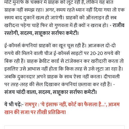
मोटे मुनाफे के चक्कर में ग्राहक को लूट रही हैं, लेकिन यह बात
ग्राहक नहीं समझ रहा। अगर, समय रहते ध्यान नहीं दिया गया तो एक
समय बाद दुकानें खत्म हो जाएंगी। ग्राहकों को ऑनलाइन ही सब
खरीदना पड़ेगा चाहें फिर वो गुणवत्ता में ही क्यों न खराब हो।
- राजीव
रस्तोगी, सदस्य, साहूकार सर्राफा कमेटी।
ई-कॉमर्स कंपनियां ग्राहकों का खून चूस रही हैं। आजकल दो-दो
रुपये की मिलने वाली चीज ई-कॉमर्स साइटों पर 20-20 रुपये की
बिक रही हैं। ग्राहक क्रेडिट कार्ड से टांजेक्शन कर खरीदारी करता तो
इसलिए उसे आभास नहीं होता कि किस तरह से उसे लूटा जा रहा है।
जबकि दुकानदार अपने ग्राहक के साथ ऐसा नहीं करता। दीपावली
पर तरह-तरह की सेल दिखाकर कंपनियां छलावा कर रही हैं। -
संजय चांदी वाला, सदस्य, साहूकार सर्राफा कमेटी।
ये भी पढ़ें:-
रामपुर : 'ये इंसाफ नहीं, कोर्ट का फैसला है...', आजम
खान की सजा पर तीखी प्रतिक्रिया