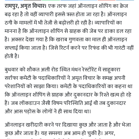
रामपुर, अमृत विचार।
एक तरफ जहां ऑनलाइन शॉपिंग का क्रेज
बढ़ रहा है तो वहीं व्यापारी इससे त्रस्त होता जा रहा है। ऑनलाइन
ठगी के मामलों में भी तेजी से बढ़ोत्तरी हो रही है। व्यापारियों का
मानना है कि ऑनलाइन शॉपिंग से ग्राहक की जेब पर डाका डल रहा
है। अक्सर देखा गया है कि खराब गुणवत्ता का माल ही ऑनलाइन
सप्लाई किया जाता है। जिसे रिटर्न करने पर रिफंड की भी गारंटी नहीं
होती है।
बुधवार को शौकत अली रोड स्थित मंथन रेस्टोरेंट में साहूकारा
सर्राफा कमेटी के पदाधिकारियों ने अमृत विचार के समक्ष अपनी
परेशानियों को साझा किया। कमेटी के पदाधिकारियों का कहना था
कि ऑनलाइन शॉपिंग से ग्राहक और दुकानदार के रिश्ते खत्म हो रहे
हैं। जब लॉकडाउन जैसी विषम परिस्थिति आईं थी तब दुकानदार
और आस पड़ोस के लोगों ने ही साथ दिया था।
ऑनलाइन खरीदारी करने पर दिखाया कुछ और जाता है और भेजा
कुछ और जाता है। यह समस्या अब आम हो चुकी है। अगर,