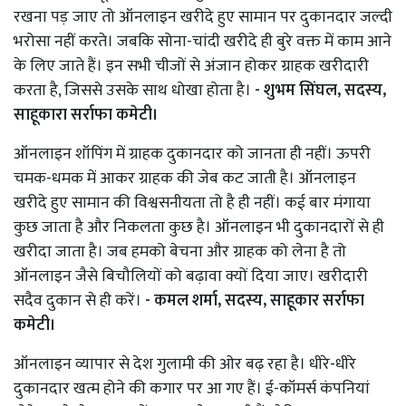
रखना पड़ जाए तो ऑनलाइन खरीदे हुए सामान पर दुकानदार जल्दी
भरोसा नहीं करते। जबकि सोना-चांदी खरीदे ही बुरे वक्त में काम आने
के लिए जाते हैं। इन सभी चीजों से अंजान होकर ग्राहक खरीदारी
करता है, जिससे उसके साथ धोखा होता है।
- शुभम सिंघल, सदस्य,
साहूकारा सर्राफा कमेटी।
ऑनलाइन शॉपिंग में ग्राहक दुकानदार को जानता ही नहीं। ऊपरी
चमक-धमक में आकर ग्राहक की जेब कट जाती है। ऑनलाइन
खरीदे हुए सामान की विश्वसनीयता तो है ही नहीं। कई बार मंगाया
कुछ जाता है और निकलता कुछ है। ऑनलाइन भी दुकानदारों से ही
खरीदा जाता है। जब हमको बेचना और ग्राहक को लेना है तो
ऑनलाइन जैसे बिचौलियों को बढ़ावा क्यों दिया जाए। खरीदारी
सदैव दुकान से ही करें।
- कमल शर्मा, सदस्य, साहूकार सर्राफा
कमेटी।
ऑनलाइन व्यापार से देश गुलामी की ओर बढ़ रहा है। धीरे-धीरे
दुकानदार खत्म होने की कगार पर आ गए हैं। ई-कॉमर्स कंपनियां