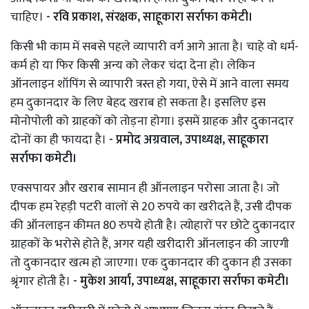
चाहिए।
- रवि प्रकाश, संरक्षक, साहूकारा सर्राफा कमेटी।
किसी भी काम में सबसे पहले व्यापारी वर्ग आगे आता है। चाहे वो धर्म-
कर्म हो या फिर किसी अन्य को लेकर चंदा देना हो। लेकिन
ऑनलाइन शॉपिंग से व्यापारी त्रस्त हो गया, ऐसे में आने वाला समय
हम दुकानदार के लिए बेहद खराब हो सकता है। इसलिए इस
मोनोपोली को ग्राहकों को तोड़ना होगा। इसमें ग्राहक और दुकानदार
दोनों का ही फायदा है।
- प्रमोद अग्रवाल, उपाध्यक्ष, साहूकारा
सर्राफा कमेटी।
एक्सपायर और खराब सामान ही ऑनलाइन परोसा जाता है। जो
दीपक हम रेहड़ी पटरी वालों से 20 रुपये का खरीदते हैं, उसी दीपक
की ऑनलाइन कीमत 80 रुपये होती है। त्योहारों पर छोटे दुकानदार
ग्राहकों के भरोसे होते हैं, अगर यही खरीदारी ऑनलाइन की जाएगी
तो दुकानदार खत्म हो जाएगा। एक दुकानदार की दुकान ही उसका
श्रृंगार होती है।
- मुकेश आर्या, उपाध्यक्ष, साहूकारा सर्राफा कमेटी।