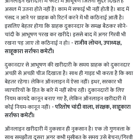
ऑनलाइन खरीदारी में फोटो में आभूषण जितना सुंदर दिखते हैं
असल में उतना होते नहीं हैं। काम में सफाई भी नहीं होती है। बाद में
पंसद न आने पर ग्राहक को रिटर्न करने में भी कठिनाई आती है।
इसलिए बेहतर होगा कि ग्राहक दुकानदार के समक्ष बैठकर सोने-
चांदी के आभूषण परख कर खरीदे। इससे बाद में अगर गिरवी भी
रखना पड़ जाए तो कठिनाई न हो।
- राजीव लोचन, उपाध्यक्ष,
साहूकारा सर्राफा कमेटी।
दुकानदार से आभूषण की खरीदारी के समय ग्राहक को दुकानदार
अच्छी से अच्छी चीज दिखाता है। साथ ही गाइड भी करता है कि क्या
बेहतर रहेगा। लेकिन ऑनलाइन में ऐसा नहीं। इधर, सरकार भी
व्यापारियों के हित के बारे में नहीं सोच रही। दुकानदारों के लिए
नियम कायदे कानून बनाए गए हैं, लेकिन ऑनलाइन खरीदारी में
कोई नियम-कानून नहीं।
- परितोष चांदी वाला, संरक्षक, साहूकारा
सर्राफा कमेटी।
ऑनलाइन खरीदारी में नुकसान ही नुकसान है। एक तो गुणवत्ता के
साथ समझौता दूसरा अगर कभी मुसीबत के समय उसे बेचना/गिरवी