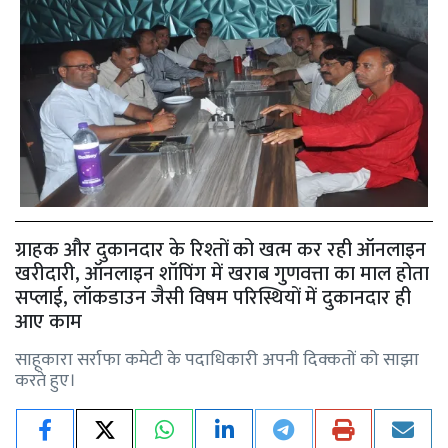
ग्राहक और दुकानदार के रिश्तों को खत्म कर रही ऑनलाइन
खरीदारी, ऑनलाइन शॉपिंग में खराब गुणवत्ता का माल होता
सप्लाई, लॉकडाउन जैसी विषम परिस्थियों में दुकानदार ही
आए काम
साहूकारा सर्राफा कमेटी के पदाधिकारी अपनी दिक्कतों को साझा
करते हुए।