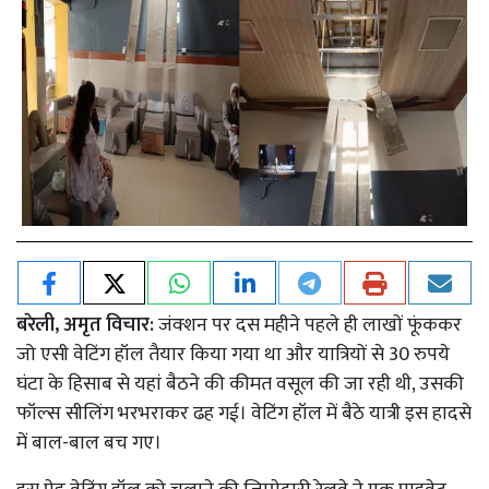
बरेली, अमृत विचार:
जंक्शन पर दस महीने पहले ही लाखों फूंककर
जो एसी वेटिंग हॉल तैयार किया गया था और यात्रियों से 30 रुपये
घंटा के हिसाब से यहां बैठने की कीमत वसूल की जा रही थी, उसकी
फॉल्स सीलिंग भरभराकर ढह गई। वेटिंग हॉल में बैठे यात्री इस हादसे
में बाल-बाल बच गए।