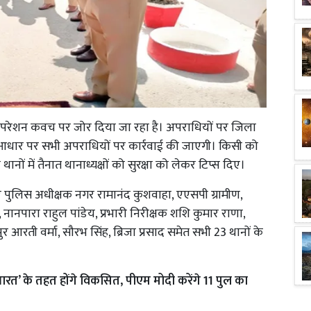
ऑपरेशन कवच पर जोर दिया जा रहा है। अपराधियों पर जिला
े आधार पर सभी अपराधियों पर कार्रवाई की जाएगी। किसी को
नों में तैनात थानाध्यक्षों को सुरक्षा को लेकर टिप्स दिए।
र पुलिस अधीक्षक नगर रामानंद कुशवाहा, एएसपी ग्रामीण,
 नानपारा राहुल पांडेय, प्रभारी निरीक्षक शशि कुमार राणा,
ीपुर आरती वर्मा, सौरभ सिंह, ब्रिजा प्रसाद समेत सभी 23 थानों के
भारत’ के तहत होंगे विकसित, पीएम मोदी करेंगे 11 पुल का