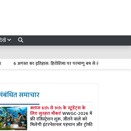
ेखें
 अगस्त का इतिहास: हिरोशिमा पर परमाणु बम से लेकर मंगल पर क्यूरियोसिटी क
संबंधित समाचार
क्लास 6th से 9th के स्टूडेंट्स के
लिए सुनहरा मौका!
WWGC-2026 में
फ्री रजिस्ट्रेशन शुरू, जीतने वाले को
मिलेगी इंटरनेशनल पहचान और ट्रॉफी