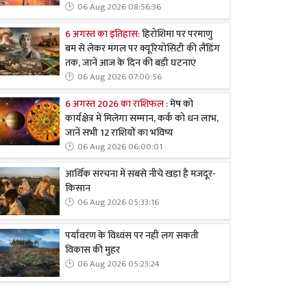
06 Aug 2026 08:56:36
6 अगस्त का इतिहास:
हिरोशिमा पर परमाणु
बम से लेकर मंगल पर क्यूरियोसिटी की लैंडिंग
तक, जानें आज के दिन की बड़ी घटनाएं
06 Aug 2026 07:00:56
6 अगस्त 2026 का राशिफल :
मेष को
कार्यक्षेत्र में मिलेगा सम्मान, कर्क को धन लाभ,
जानें सभी 12 राशियों का भविष्य
06 Aug 2026 06:00:01
आर्थिक संरचना में सबसे नीचे खड़ा है मजदूर-
किसान
06 Aug 2026 05:33:16
पर्यावरण के विध्वंस पर नहीं लग सकती
विकास की मुहर
06 Aug 2026 05:23:24