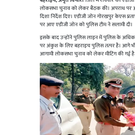
बहराइच, अमृत विचार।
जिले में रविवार को एडीजी
लोकसभा चुनाव को लेकर बैठक की। अपराध पर अंक
दिशा निर्देश दिए। एडीजी जोन गोरखपुर केएस प्रता
पर आए एडीजी जोन को पुलिस टीम ने सलामी दी।
इसके बाद उन्होंने पुलिस लाइन में पुलिस के अधिका
पर अंकुश के लिए बहराइच पुलिस तत्पर है। आगे भ
आगामी लोकसभा चुनाव को लेकर मीटिंग की गई है 