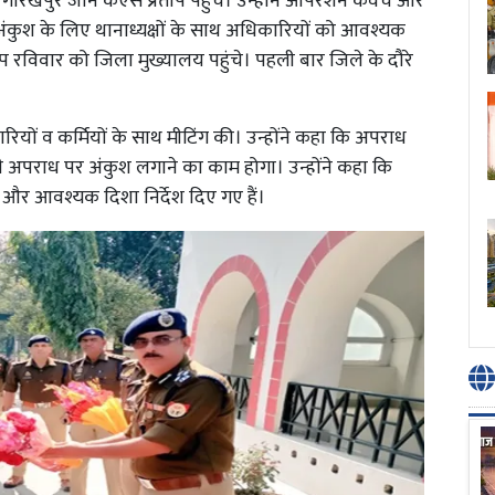
 गोरखपुर जोन केएस प्रताप पहुंचे। उन्होंने आपरेशन कवच और
ुश के लिए थानाध्यक्षों के साथ अधिकारियों को आवश्यक
प रविवार को जिला मुख्यालय पहुंचे। पहली बार जिले के दौरे
रियों व कर्मियों के साथ मीटिंग की। उन्होंने कहा कि अपराध
ी अपराध पर अंकुश लगाने का काम होगा। उन्होंने कहा कि
और आवश्यक दिशा निर्देश दिए गए हैं।