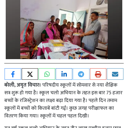
बरेली, अमृत विचार।
परिषदीय स्कूलों में सोमवार से नया शैक्षिक
सत्र शुरू हो गया है। स्कूल चलो अभियान के तहत इस बार 75 हजार
बच्चों के रजिस्ट्रेशन का लक्ष्य बढ़ा दिया गया है। पहले दिन तमाम
स्कूलों में बच्चों को किताबें बांटी गईं। कुछ जगह परीक्षाफल का
वितरण किया गया। स्कूलों में चहल पहल दिखी।