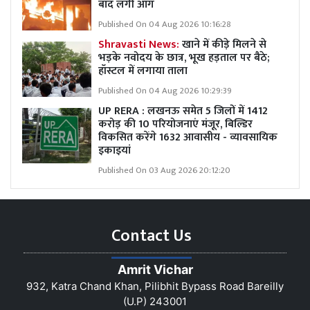
बाद लगी आग
Published On 04 Aug 2026 10:16:28
Shravasti News:
खाने में कीड़े मिलने से
भड़के नवोदय के छात्र, भूख हड़ताल पर बैठे;
हॉस्टल में लगाया ताला
Published On 04 Aug 2026 10:29:39
UP RERA : लखनऊ समेत 5 जिलों में 1412
करोड़ की 10 परियोजनाएं मंजूर, बिल्डिर
विकसित करेंगे 1632 आवासीय - व्यावसायिक
इकाइयां
Published On 03 Aug 2026 20:12:20
Contact Us
Amrit Vichar
932, Katra Chand Khan, Pilibhit Bypass Road Bareilly
(U.P) 243001