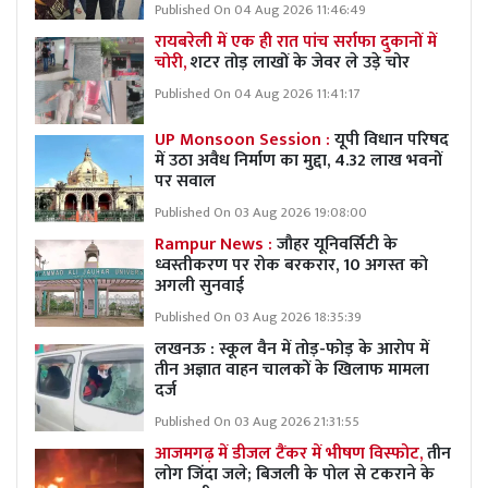
Published On 04 Aug 2026 11:46:49
रायबरेली में एक ही रात पांच सर्राफा दुकानों में
चोरी,
शटर तोड़ लाखों के जेवर ले उड़े चोर
Published On 04 Aug 2026 11:41:17
UP Monsoon Session :
यूपी विधान परिषद
में उठा अवैध निर्माण का मुद्दा, 4.32 लाख भवनों
पर सवाल
Published On 03 Aug 2026 19:08:00
Rampur News :
जौहर यूनिवर्सिटी के
ध्वस्तीकरण पर रोक बरकरार, 10 अगस्त को
अगली सुनवाई
Published On 03 Aug 2026 18:35:39
लखनऊ : स्कूल वैन में तोड़-फोड़ के आरोप में
तीन अज्ञात वाहन चालकों के खिलाफ मामला
दर्ज
Published On 03 Aug 2026 21:31:55
आजमगढ़ में डीजल टैंकर में भीषण विस्फोट,
तीन
लोग जिंदा जले; बिजली के पोल से टकराने के