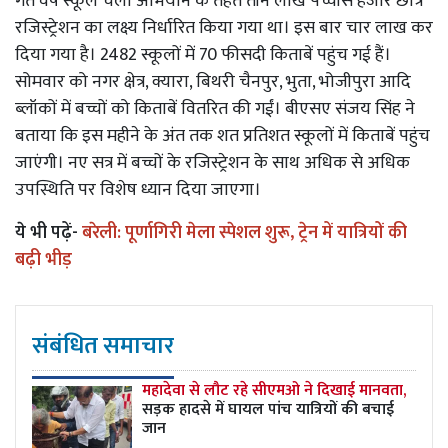
गत वर्ष स्कूल चलो अभियान के तहत तीन लाख पच्चीस हजार छात्र
रजिस्ट्रेशन का लक्ष्य निर्धारित किया गया था। इस बार चार लाख कर
दिया गया है। 2482 स्कूलों में 70 फीसदी किताबें पहुंच गई हैं।
सोमवार को नगर क्षेत्र, क्यारा, बिथरी चैनपुर, भुता, भोजीपुरा आदि
ब्लॉकों में बच्चों को किताबें वितरित की गईं। बीएसए संजय सिंह ने
बताया कि इस महीने के अंत तक शत प्रतिशत स्कूलों में किताबें पहुंच
जाएंगी। नए सत्र में बच्चों के रजिस्ट्रेशन के साथ अधिक से अधिक
उपस्थिति पर विशेष ध्यान दिया जाएगा।
ये भी पढ़ें-
बरेली: पूर्णागिरी मेला स्पेशल शुरू, ट्रेन में यात्रियों की
बढ़ी भीड़
संबंधित समाचार
महादेवा से लौट रहे सीएमओ ने दिखाई मानवता,
सड़क हादसे में घायल पांच यात्रियों की बचाई
जान