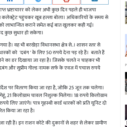
 व्याप्त भ्रष्टाचारर को लेकर अभी कुछ दिन पहले ही भाजपा
ग कलेक्ट्रेट पहुंचकर खूब हल्ला बोला। अधिकारियों के समय से
्रों को लाभान्वित कराने समेत कई बात खुलकर कही गई।
द कुछ सुधार हो सकेगा।
 है। वह भी बरखेड़ा विधानसभा क्षेत्र से..। शासन स्तर से
रकों को 'दबंग ' के लिए 50 रुपये देना पड़ रहे हैं। बताते हैं
ोने का डर दिखाया जा रहा है। जिसके चलते न चाहकर भी
P
बंग और सुप्रीम गोल्ड नामक सर्फ के एवज में पचास रुपये
िर्देश पर वितरण किया जा रहा है, जोकि 25 जून तक चलेगा।
 गेहूं, 21 किलोग्राम चावल निशुल्क मिलेगा। 18 रुपये किलोग्राम
ुपये लिए जाएंगे। पात्र गृहस्थी कार्ड धारकों को प्रति यूनिट दो
तरित किया जा रहा है।
ा रही हैं। इन राशन कोटे की दुकानों से शहर से लेकर ग्रामीण