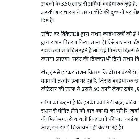
अंचलों के 3.50 लाख से अधिक कार्डधारक जुड़े हैं,
अबकी बार शासन ने राशन कोटे की दुकानों पर नोड
दिए हैं।
उचित दर विक्रेताओं द्वारा राशन कार्डधारकों को 
द्वारा राशन वितरण किया जाना है। ऐसे राशन कार्ड
राशन लेने से वंचित रहते है तो उन्हें वितरण दिवस
कराया जाएगा। सर्वर की दिक्कत भी दिनों राशन व
खैर, इससे हटकर राशन वितरण के दौरान बरखेड़ा, बी
मनमानी तस्वीर उजागर हुई है, जिससे कार्डधारक खा
कोटेदार की तरफ से उससे 50 रुपये लेकर दबंग , एक
लोगों का कहना है कि इनकी क्वालिटी बेहद घटिया
राशन से वंचित होने की बात कह दी जा रही है। जबक
की मिलीभगत से धांधली किए जाने की बात कार्डधार
जाए, इस डर में शिकायत नहीं कर पा रहे हैं।