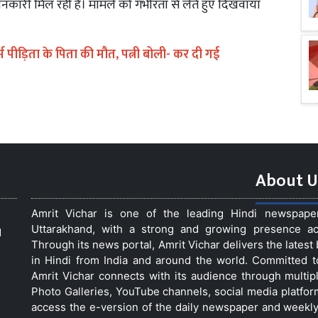
 जानकारी मिल रही है। मामले को गंभीरता से लेते हुए दिखवाया
कर्म पीड़िता के पिता की मौत, पत्नी बोली- कर दी गई
About U
Amrit Vichar is one of the leading Hindi newspap
Uttarakhand, with a strong and growing presence acro
d
Through its news portal, Amrit Vichar delivers the lates
in Hindi from India and around the world. Committed 
Amrit Vichar connects with its audience through multip
Photo Galleries, YouTube channels, social media platfor
access the e-version of the daily newspaper and weekly