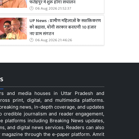
फतेहपुर में शुरू होगा संचालन
06 Aug 2026 21:52:37
UP News : ग्रामीण महिलाओं के सशक्तिकरण
को बढ़ावा, योगी सरकार बनाएगी 10 हजार
नए ग्राम संगठन
06 Aug 2026 21:46:26
s
ers and media houses in Uttar Pradesh and
ss print, digital, and multimedia platforms.
t breaking news, in-depth coverage, and updates
to credible journalism and reader engagement,
le platforms including Breaking News updates,
ms, and digital news services. Readers can also
 magazine through the e-paper platform. Amrit