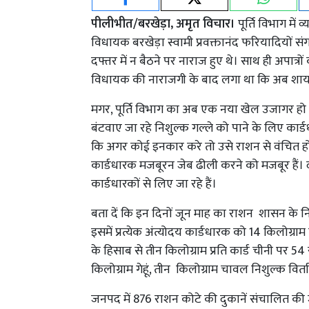
पीलीभीत/बरखेड़ा, अमृत विचार।
पूर्ति विभाग में
विधायक बरखेड़ा स्वामी प्रवक्तानंद फरियादियों सं
दफ्तर में न बैठने पर नाराज हुए थे। साथ ही अपात
विधायक की नाराजगी के बाद लगा था कि अब शाय
मगर, पूर्ति विभाग का अब एक नया खेल उजागर हो गया
बंटवाए जा रहे निशुल्क गल्ले को पाने के लिए कार्डधा
कि अगर कोई इनकार करे तो उसे राशन से वंचित ह
कार्डधारक मजबूरन जेब ढीली करने को मजबूर हैं। द
कार्डधारकों से लिए जा रहे हैं।
बता दें कि इन दिनों जून माह का राशन शासन के न
इसमें प्रत्येक अंत्योदय कार्डधारक को 14 किलोग्राम
के हिसाब से तीन किलोग्राम प्रति कार्ड चीनी पर 54 र
किलोग्राम गेहूं, तीन किलोग्राम चावल निशुल्क वि
जनपद में 876 राशन कोटे की दुकानें संचालित की ज