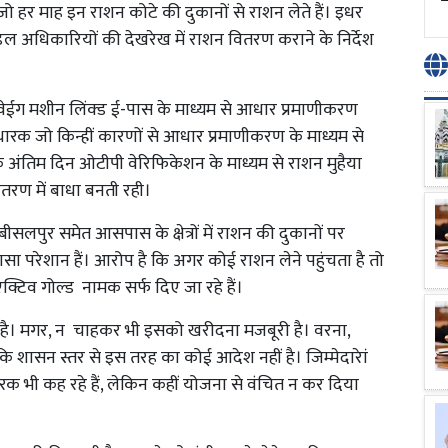
 जो हर माह इन राशन कोटे की दुकानों से राशन लेते हैं। इधर
ल अधिकारियों की देखरेख में राशन वितरण कराने के निर्देश
ई-वेईग मशीन लिंक्ड ई-पास के माध्यम से आधार प्रमाणीकरण
धारक जो किन्हीं कारणों से आधार प्रमाणीकरण के माध्यम से
 के अंतिम दिन ओटीपी वेरिफिकेशन के माध्यम से राशन मुहैया
ितरण में बाधा बनती रही।
सलपुर समेत आसपास के क्षेत्रों में राशन की दुकानों पर
सा परेशान हैं। आरोप है कि अगर कोई राशन लेने पहुंचता है तो
्टिव गोल्ड नामक सर्फ दिए जा रहे हैं।
 है। मगर, न चाहकर भी इसको खरीदना मजबूरी है। वरना,
ि शासन स्तर से इस तरह का कोई आदेश नहीं है। जिम्मेदारेां
क भी कह रहे हैं, लेकिन कहीं योजना से वंचित न कर दिया