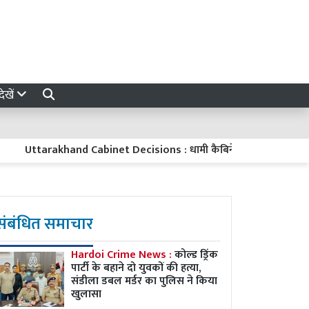
ेखें
ttarakhand Cabinet Decisions : धामी कैबिनेट के बड़े फैसले, हाईकोर्ट परिसर
संबंधित समाचार
Hardoi Crime News :
कोल्ड ड्रिंक
पार्टी के बहाने दो युवकों की हत्या,
संडीला डबल मर्डर का पुलिस ने किया
खुलासा