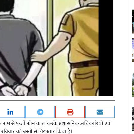
व के नाम से फर्जी फोन काल करके प्रशासनिक अधिकारियों एवं
िवार को बस्ती से गिरफ्तार किया है।