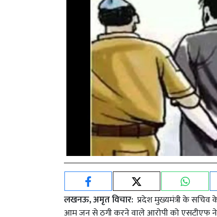
लखनऊ, अमृत विचार:
प्रदेश मुख्यमंत्री के सचि
आम जन से ठगी करने वाले आरोपी को एसटीएफ ने रव