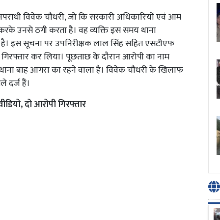
ंछित अपराधी विवेक चौधरी, जो कि सरकारी अधिकारियों एवं आम
 करके उनसे ठगी करता है। वह व्यक्ति इस समय थाना
खड़ा है। इस सूचना पर उपनिरीक्षक लाल सिंह सहित एसटीएफ
को गिरफ्तार कर लिया। पूछताछ के दौरान आरोपी का नाम
ुरा थाना बाह आगरा का रहने वाला है। विवेक चौधरी के खिलाफ
 दर्ज हैं।
वीडियो, दो आरोपी गिरफ्तार