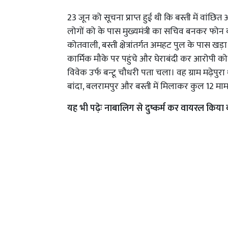
23 जून को सूचना प्राप्त हुई थी कि बस्ती में वा
लोगों को के पास मुख्यमंत्री का सचिव बनकर फोन
कोतवाली, बस्ती क्षेत्रांतर्गत अमहट पुल के पास 
कार्मिक मौके पर पहुंचे और घेराबंदी कर आरोपी 
विवेक उर्फ बन्टू चौधरी पता चला। वह ग्राम मढ़ेप
बांदा, बलरामपुर और बस्ती में मिलाकर कुल 12 मामले
यह भी पढ़ेः
नाबालिग से दुष्कर्म कर वायरल किया 