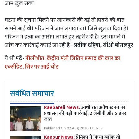
जाम खुल सका।
घटना की सूचना मिलने पर जानकारी की गई तो हादसे की बात
सामने आई थी। परिजन ने जाम लगाया था। जिसे खुलवा दिया है।
परिजन ने हत्या का आरोप लगाते हुए तहरीर दी है। इस मामले में
जांच कर कार्रवाई कराई जा रही है
- प्रतीक दहिया, सीओ बीसलपुर
ये भी पढ़ें-
पीलीभीत: केंद्रीय मंत्री जितिन प्रसाद की कार का
एक्सीडेंट, सिर पर आई चोट
संबंधित समाचार
Raebareli News:
आधी रात अवैध खनन पर
प्रशासन की बड़ी कार्रवाई, 2 जेसीबी और 5 डंपर
जब्त
Published On 02 Aug 2026 13:36:39
Kanpur News:
प्रेमिका ने किया ब्लॉक तो