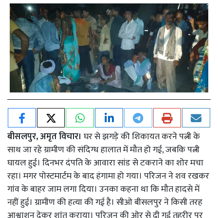
बीसलपुर, अमृत विचार।
घर से झगड़े की शिकायत करने पत्नी के
साथ जा रहे ग्रामीण की संदिग्ध हालात में मौत हो गई, जबकि पत्नी
घायल हुई। दिनभर दंपति के आवारा सांड से टकराने का शोर मचा
रहा। मगर पोस्टमार्टम के बाद हंगामा हो गया। परिजन ने शव रखकर
गांव के बाहर जाम लगा दिया। उनका कहना था कि मौत हादसे में
नहीं हुई। ग्रामीण की हत्या की गई है। सीओ बीसलपुर ने किसी तरह
आश्वाशन देकर शांत कराया। परिजन की ओर से दी गई तहरीर पर