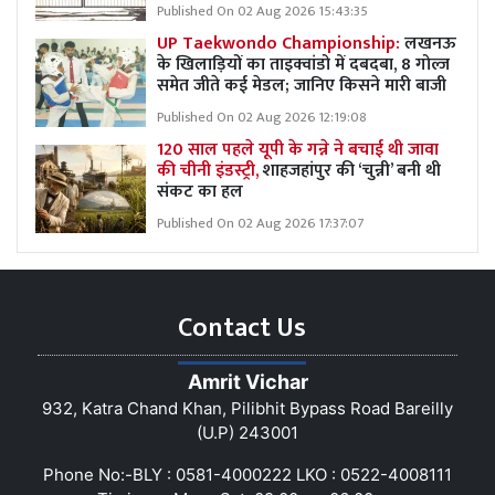
Published On 02 Aug 2026 15:43:35
UP Taekwondo Championship:
लखनऊ
के खिलाड़ियों का ताइक्वांडो में दबदबा, 8 गोल्ज
समेत जीते कई मेडल; जानिए किसने मारी बाजी
Published On 02 Aug 2026 12:19:08
120 साल पहले यूपी के गन्ने ने बचाई थी जावा
की चीनी इंडस्ट्री,
शाहजहांपुर की ‘चुन्नी’ बनी थी
संकट का हल
Published On 02 Aug 2026 17:37:07
Contact Us
Amrit Vichar
932, Katra Chand Khan, Pilibhit Bypass Road Bareilly
(U.P) 243001
Phone No:-BLY : 0581-4000222 LKO : 0522-4008111