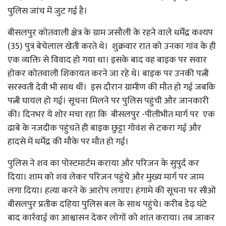
पुलिस जांच में जुट गई है।
बीसलपुर कोतवाली क्षेत्र के ग्राम जसौली के रहने वाले धर्मेंद्र कश्यप
(35) पुत्र बेचेलाल खेती करते थे। शुक्रवार रात को उनका गांव के ही
एक व्यक्ति से विवाद हो गया था। इसके बाद वह बाइक पर सवार
होकर कोतवाली शिकायत करने जा रहे थे। बाइक पर उनकी पत्नी
सरस्वती देवी भी साथ थीं। इस दौरान ग्रामीण की मौत हो गई जबकि
पत्नी घायल हो गई। सूचना मिलने पर पुलिस पहुंची और जानकारी
की। दिनभर ये शोर मचा रहा कि बीसलपुर -पीलीभीत मार्ग पर एक
ढाबे के नजदीक पहुंचते ही बाइक छुट्टा गोवंश से टकरा गई और
हादसे में धर्मेंद्र की मौके पर मौत हो गई।
पुलिस ने शव का पोस्टमार्टम कराया और परिजन के सुपुर्द कर
दिया। शाम को शव लेकर परिजन पहुंचे और मुख्य मार्ग पर जाम
लगा दिया। हत्या करने के आरोप लगाए। हंगामे की सूचना पर सीओ
बीसलपुर प्रतीक दहिया पुलिस बल के साथ पहुंचे। करीब डेढ़ घंटे
बाद कार्रवाई का आश्वासन देकर लोगों को शांत कराया। तब जाकर