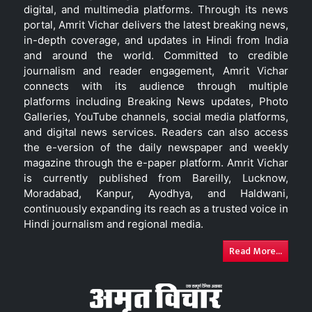
digital, and multimedia platforms. Through its news
portal, Amrit Vichar delivers the latest breaking news,
in-depth coverage, and updates in Hindi from India
and around the world. Committed to credible
journalism and reader engagement, Amrit Vichar
connects with its audience through multiple
platforms including Breaking News updates, Photo
Galleries, YouTube channels, social media platforms,
and digital news services. Readers can also access
the e-version of the daily newspaper and weekly
magazine through the e-paper platform. Amrit Vichar
is currently published from Bareilly, Lucknow,
Moradabad, Kanpur, Ayodhya, and Haldwani,
continuously expanding its reach as a trusted voice in
Hindi journalism and regional media.
Read More...