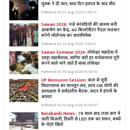
युवक ने दी जान, सात दिन इलाज के बाद मौत
Published On 02 Aug 2026 21:48:51
Sawan 2026:
नन्हे कांवड़ियों की आस्था बनी
आकर्षण का केंद्र, 40 किलोमीटर पैदल चलकर
करेंगे भोलेनाथ का जलाभिषेक
Published On 02 Aug 2026 17:36:51
Sawan Somwar 2026:
लोधेश्वर महादेवा में
उमड़ा महासैलाब, जानिए क्यों हर मनोकामना पूरी
करने वाले माने जाते हैं बाबा लोधेश्वर
Published On 03 Aug 2026 10:42:56
UP Monsoon Session:
कल से यूपी
विधानसभा का मानसून सत्र, आज CM योगी की
अध्यक्षता में सर्वदलीय बैठक; सदन में हंगामे के
आसार
Published On 02 Aug 2026 10:04:07
Barabanki News :
78 साल बाद राजा बाग में
जली बिजली, डिबरी से LED तक का सफर, बच्चों
के चेहरे खिले