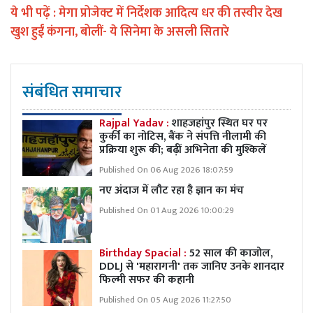
ये भी पढ़ें :
मेगा प्रोजेक्ट में निर्देशक आदित्य धर की तस्वीर देख
खुश हुईं कंगना, बोलीं- ये सिनेमा के असली सितारे
संबंधित समाचार
Rajpal Yadav :
शाहजहांपुर स्थित घर पर
कुर्की का नोटिस, बैंक ने संपत्ति नीलामी की
प्रक्रिया शुरू की; बढ़ीं अभिनेता की मुश्किलें
Published On 06 Aug 2026 18:07:59
नए अंदाज में लौट रहा है ज्ञान का मंच
Published On 01 Aug 2026 10:00:29
Birthday Spacial :
52 साल की काजोल,
DDLJ से 'महारागनी' तक जानिए उनके शानदार
फिल्मी सफर की कहानी
Published On 05 Aug 2026 11:27:50