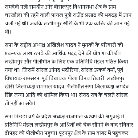
रामदेवी पत्नी रामदीन और बीसलपुर विधानसभा क्षेत्र के ग्राम
चरखौला की रहने वाली पायल पुत्री राजेंद्र प्रसाद की भगदड़ में जान
चली गई थी। जबकि लखीमपुर खीरी के भी एक व्यक्ति की जान गई
थी।
सपा के राष्ट्रीय अध्यक्ष अखिलेश यादव ने मृतकों के परिवारों को
एक-एक लाख रुपये की आर्थिक मदद देने की घोषणा की थी।
लखीमपुर और पीलीभीत के लिए एक प्रतिनिधि मंडल गठित किया
गया था। जिसमें सांसद आंनद भदौरिया, सांसद उत्कर्ष वर्मा, पूर्व
विधायक रामसरन, पूर्व विधायक गोला विनय तिवारी, लखीमपुर
खीरी जिलाध्यक्ष रामपाल यादव, पीलीभीत सपा जिलाध्यक्ष जगदेव
सिंह जग्गा आदि को शामिल किया था। संसद सत्र के चलते सांसद
तो नहीं आ सके।
सपा पिछड़ा वर्ग के प्रदेश अध्यक्ष राजपाल कश्यप की अगुवाई में
प्रतिनिधि मंडल लखीमपुर के आश्रितों को चेक सौंपने के बाद रविवार
दोपहर को पीलीभीत पहुंचा। पूरनपुर क्षेत्र के ग्राम बागर में पहुंचकर