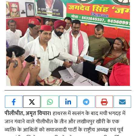
पीलीभीत, अमृत विचार।
हाथरस में सत्संग के बाद मची भगदड़ में
जान गंवाने वाले पीलीभीत के तीन और लखीमपुर खीरी के एक
व्यक्ति के आश्रितों को समाजवादी पार्टी के राष्ट्रीय अध्यक्ष एवं पूर्व