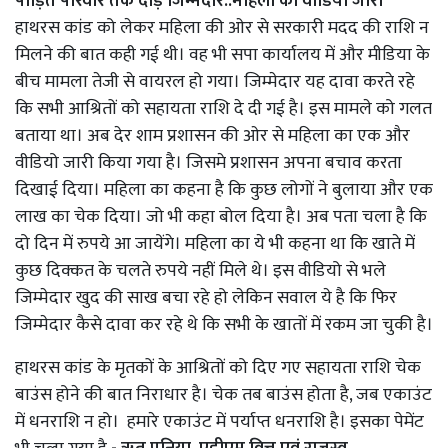
पीड़ित परिवार तक दौड़े जिम्मेदार..महिला का वीडियो जारी
हाथरस कांड को लेकर महिला की ओर से सरकारी मदद की राशि न
मिलने की बात कही गई थी। वह भी सपा कार्यालय में और मीडिया के
बीच मामला तेजी से वायरल हो गया। जिम्मेदार यह दावा करते रहे
कि सभी आश्रितों को सहायता राशि दे दी गई है। इस मामले को गलत
बताया था। अब देर शाम प्रशासन की ओर से महिला का एक और
वीडियो जारी किया गया है। जिसमे प्रशासन अपना बचाव करता
दिखाई दिया। महिला का कहना है कि कुछ लोगों ने बुलाया और एक
लाख का चेक दिया। जो भी कहा बोल दिया है। अब पता चला है कि
दो दिन में रुपये आ जायेंगे। महिला का ये भी कहना था कि खाते में
कुछ दिक्कत के चलते रुपये नहीं मिले थे। इस वीडियो से भले
जिम्मेदार खुद की साख बचा रहे हो लेकिन सवाल ये है कि फिर
जिम्मेदार कैसे दावा कर रहे थे कि सभी के खातों में रकम जा चुकी है।
हाथरस कांड के मृतकों के आश्रितों को दिए गए सहायता राशि चेक
बाउंस होने की बात निराधार है। चेक तब बाउंस होता है, जब एकाउंट
में धनराशि न हो। हमारे एकाउंट में पर्याप्त धनराशि है। इसका पेमेंट