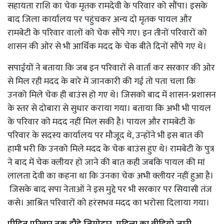
सहायता राशि का चेक मृतक रामदेवी के परिवार को सौंपा। इसके
बाद जिला कार्यालय पर पहुंचकर अन्य दो मृतक पायल और
रामबेटी के परिवार वालों को चेक सौंपे गए। इन तीनों परिवारों को
शासन की ओर से भी आर्थिक मदद के चेक बीते दिनों सौंपे गए थे।
सपाईयों ने बताया कि जब इन परिवारों से वार्ता कर सरकार की ओर
से मिल रही मदद के बारे में जानकारी की गई तो पता चला कि
उनको मिले चेक ही बाउंस हो गए थे। जिसको बाद में शासन-प्रशासन
के स्तर से दोबारा से सुधार कराया गया। बताया कि अभी भी पायल
के परिवार को मदद नहीं मिल सकी है। पायल और रामबेटी के
परिवार के सदस्य कार्यालय पर मौजूद थे, उन्होंने भी इस बात की
हामी भरी कि उनको मिले मदद के चेक बाउंस हुए थे। रामबेटी के पुत्र
ने बाद में चेक क्लीयर हो जाने की बात कही जबकि पायल की मां
लालता देवी का कहना था कि उनका चेक अभी क्लीयर नहीं हुआ है।
जिसके बाद सपा नेताओं ने इस मुद्दे पर भी सरकार पर सियासी तंज
कसे। आश्रित परिवारों को हरंसभव मदद का भरोसा दिलाया गया।