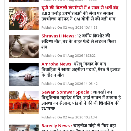
यूपी की बिजली कंपनियों में 6 साल से भर्ती बंद,
3.80 करोड़ उपभोक्ताओं की सेवा पर सवाल;
उपभोक्ता परिषद ने CM योगी से की बड़ी मांग
Published On 02 Aug 2026 10:14:53
Shravasti News:
12 वर्षीय किशोर की
संदिग्ध मौत, घर के बाहर फंदे से लटका मिला
शव
Published On 01 Aug 2026 11:23:22
Amroha News:
घरेलू विवाद के बाद
विवाहिता ने खाया जहरीला पदार्थ, मेरठ में इलाज
के दौरान मौत
Published On 01 Aug 2026 14:03:42
Sawan Somwar Special:
श्रावस्ती का
विभूतिनाथ महादेव मंदिर, जहां सावन में उमड़ता है
आस्था का सैलाब; पांडवों ने की थी शिवलिंग की
स्थापना!
Published On 02 Aug 2026 10:21:34
Bareilly News :
चाइनीज मांझे से फिर बहा