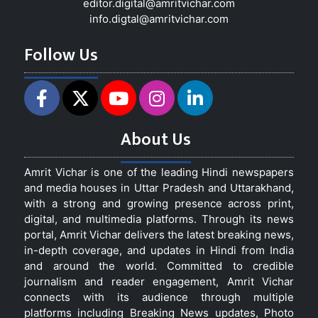
editor.digital@amritvichar.com
info.digtal@amritvichar.com
Follow Us
About Us
Amrit Vichar is one of the leading Hindi newspapers
and media houses in Uttar Pradesh and Uttarakhand,
with a strong and growing presence across print,
digital, and multimedia platforms. Through its news
portal, Amrit Vichar delivers the latest breaking news,
in-depth coverage, and updates in Hindi from India
and around the world. Committed to credible
journalism and reader engagement, Amrit Vichar
connects with its audience through multiple
platforms including Breaking News updates, Photo