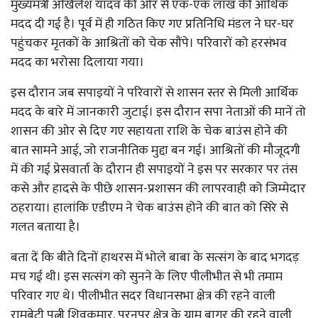
मुख्यमंत्री अखिलेश यादव की ओर से एक-एक लाख की आर्थिक
मदद दी गई है। पूर्व में ही गठित किए गए प्रतिनिधि मंडल ने घर-घर
पहुंचकर मृतकों के आश्रितों को चेक सौंपे। परिवारों को हरसंभव
मदद का भरोसा दिलाया गया।
इस दौरान जब सपाइयों ने परिवारों से शासन स्तर से मिली आर्थिक
मदद के बारे में जानकारी जुटाई। इस दौरान सपा नेताओं की मानें तो
शासन की ओर से दिए गए सहायता राशि के चेक बाउंस होने की
बात सामने आई, जो राजनीतिक मुद्दा बन गई। आश्रितों की मौजूदगी
में की गई प्रेसवार्ता के दौरान ही सपाइयों ने इस पर सरकार पर तंस
कसे और हादसे के पीछे शासन-प्रशासन की लापरवाही को जिम्मेदार
ठहराया। हालांकि एडीएम ने चेक बाउंस होने की बात को सिरे से
गलत बताया है।
बता दें कि बीते दिनों हाथरस में भोले बाबा के सत्संग के बाद भगदड़
मच गई थी। इस सत्संग को सुनने के लिए पीलीभीत से भी तमाम
परिवार गए थे। पीलीभीत सदर विधानसभा क्षेत्र की रहने वाली
रामबेटी पत्नी शिवकुमार, पूरनपुर क्षेत्र के ग्राम बागर की रहने वाली