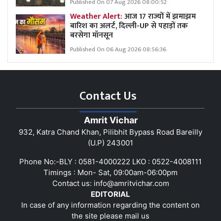
Published On 07 Aug 2026 08:00:52
Weather Alert:
आज 17 राज्यों में झमाझम
बारिश का अलर्ट, दिल्ली-UP से पहाड़ों तक
बरसेगा मॉनसून
Published On 06 Aug 2026 08:56:36
Contact Us
Amrit Vichar
932, Katra Chand Khan, Pilibhit Bypass Road Bareilly
(U.P) 243001
Phone No:-BLY : 0581-4000222 LKO : 0522-4008111
Timings : Mon- Sat, 09:00am-06:00pm
Contact us:
info@amritvichar.com
EDITORIAL
In case of any information regarding the content on
the site please mail us