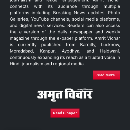
connects with its audience through multiple
platforms including Breaking News updates, Photo
Galleries, YouTube channels, social media platforms,
and digital news services. Readers can also access
the e-version of the daily newspaper and weekly
magazine through the e-paper platform. Amrit Vichar
is currently published from Bareilly, Lucknow,
Moradabad, Kanpur, Ayodhya, and Haldwani,
continuously expanding its reach as a trusted voice in
Hindi journalism and regional media.
Read More...
Read E-paper