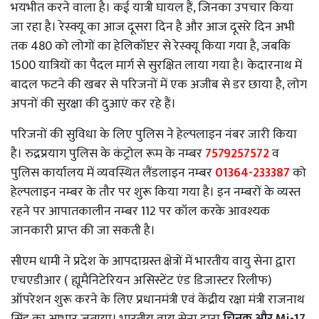
भयभीत करने वाला है। कई यात्री घायल हैं, जिनका उपचार किया
जा रहा है। रेस्क्यू का आज दूसरा दिन है और आज दूसरे दिन अभी
तक 480 को लोगों का हेलिकॉप्टर से रेस्क्यू किया गया है, जबकि
1500 यात्रियों का पैदल मार्ग से सुरक्षित लाया गया है। केदारनाथ में
बादल फटने की खबर से परिजनों में एक अजीब से डर छाया है, लोग
अपनों की सुरक्षा की दुआएं कर रहे हैं।
परिजनों की सुविधा के लिए पुलिस ने हेल्पलाइन नंबर जारी किया
है। रुद्रप्रयाग पुलिस के कंट्रोल रूम के नम्बर
7579257572
व
पुलिस कार्यालय में व्यवस्थित लैंडलाइन नम्बर
01364-233387
को
हेल्पलाइन नम्बर के तौर पर शुरू किया गया है। इन नम्बरों के व्यस्त
रहने पर आपातकालीन नम्बर 112 पर कॉल करके आवश्यक
जानकारी प्राप्त की जा सकती है।
सीएम धामी ने प्रदेश के आपदाग्रस्त क्षेत्रों में भारतीय वायु सेना द्वारा
एचएडीआर ( ह्यूमैनिटेरियन असिस्टेंट एंड डिजास्टर रिलीफ)
ऑपरेशन शुरू करने के लिए प्रधानमंत्री एवं केंद्रीय रक्षा मंत्री राजनाथ
सिंह का आभार जताया। भारतीय वायु सेना द्वारा
चिनूक और Mi-17