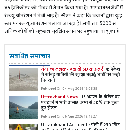
V5
हेलिकॉप्टर को गौचर में तैनात किया गया है। आपदाग्रस्त क्षेत्रों में
रेस्क्यू ऑपरेशन में तेजी आई है। सीएम ने कहा कि जवानों द्वारा युद्ध
स्तर पर रेस्क्यू ऑपरेशन चलाया जा रहा है। अभी तक 5000 से
अधिक लोगों को सकुशल सुरक्षित स्थान पर पहुंचाया जा चुका है।
संबंधित समाचार
गंगा का जलस्तर बढ़ा तो SDRF अलर्ट,
ऋषिकेश
में कांवड़ यात्रियों की सुरक्षा बढ़ाई; घाटों पर कड़ी
निगरानी
Published On 04 Aug 2026 12:06:38
Uttrakhand News :
15 अगस्त के वीकेंड पर
पर्यटकों में भारी उत्साह, अभी से 50% तक फुल
हुए होटल
Published On 06 Aug 2026 18:43:27
Uttarakhand Accident : पौड़ी में 250 फीट