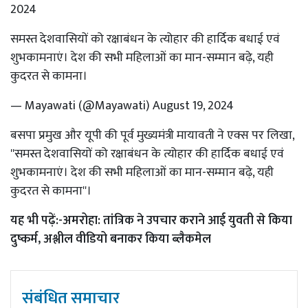
2024
समस्त देशवासियों को रक्षाबंधन के त्योहार की हार्दिक बधाई एवं
शुभकामनाएं। देश की सभी महिलाओं का मान-सम्मान बढ़े, यही
कुदरत से कामना।
— Mayawati (@Mayawati)
August 19, 2024
बसपा प्रमुख और यूपी की पूर्व मुख्यमंत्री मायावती ने एक्स पर लिखा,
''समस्त देशवासियों को रक्षाबंधन के त्योहार की हार्दिक बधाई एवं
शुभकामनाएं। देश की सभी महिलाओं का मान-सम्मान बढ़े, यही
कुदरत से कामना''।
यह भी पढ़ें:-
अमरोहा: तांत्रिक ने उपचार कराने आई युवती से किया
दुष्कर्म, अश्लील वीडियो बनाकर किया ब्लैकमेल
संबंधित समाचार