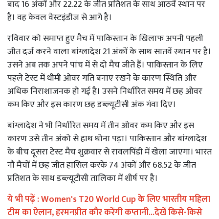
बाद 16 अंकों और 22.22 के जीत प्रतिशत के साथ आठवें स्थान पर
है। वह केवल वेस्टइंडीज से आगे है।
रविवार को समाप्त हुए मैच में पाकिस्तान के खिलाफ अपनी पहली
जीत दर्ज करने वाला बांग्लादेश 21 अंकों के साथ सातवें स्थान पर है।
उसने अब तक अपने पांच में से दो मैच जीते हैं। पाकिस्तान के लिए
पहले टेस्ट में धीमी ओवर गति बनाए रखने के कारण स्थिति और
अधिक निराशाजनक हो गई है। उसने निर्धारित समय में छह ओवर
कम किए और इस कारण छह डब्ल्यूटीसी अंक गंवा दिए।
बांग्लादेश ने भी निर्धारित समय में तीन ओवर कम किए और इस
कारण उसे तीन अंको से हाथ धोना पड़ा। पाकिस्तान और बांग्लादेश
के बीच दूसरा टेस्ट मैच शुक्रवार से रावलपिंडी में खेला जाएगा। भारत
नौ मैचों में छह जीत हासिल करके 74 अंकों और 68.52 के जीत
प्रतिशत के साथ डब्ल्यूटीसी तालिका में शीर्ष पर है।
ये भी पढ़ें :
Women's T20 World Cup के लिए भारतीय महिला
टीम का ऐलान, हरमनप्रीत कौर करेंगी कप्तानी...देखें किसे-किसे