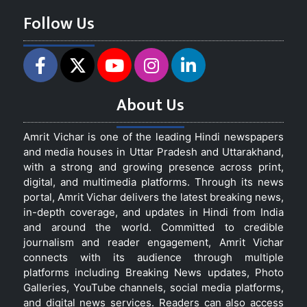
Follow Us
About Us
Amrit Vichar is one of the leading Hindi newspapers
and media houses in Uttar Pradesh and Uttarakhand,
with a strong and growing presence across print,
digital, and multimedia platforms. Through its news
portal, Amrit Vichar delivers the latest breaking news,
in-depth coverage, and updates in Hindi from India
and around the world. Committed to credible
journalism and reader engagement, Amrit Vichar
connects with its audience through multiple
platforms including Breaking News updates, Photo
Galleries, YouTube channels, social media platforms,
and digital news services. Readers can also access