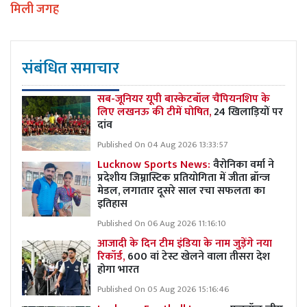
मिली जगह
संबंधित समाचार
सब-जूनियर यूपी बास्केटबॉल चैंपियनशिप के
लिए लखनऊ की टीमें घोषित,
24 खिलाड़ियों पर
दांव
Published On 04 Aug 2026 13:33:57
Lucknow Sports News:
वैरोनिका वर्मा ने
प्रदेशीय जिम्नास्टिक प्रतियोगिता में जीता ब्रॉन्ज
मेडल, लगातार दूसरे साल रचा सफलता का
इतिहास
Published On 06 Aug 2026 11:16:10
आजादी के दिन टीम इंडिया के नाम जुड़ेंगे नया
रिकॉर्ड,
600 वां टेस्ट खेलने वाला तीसरा देश
होगा भारत
Published On 05 Aug 2026 15:16:46