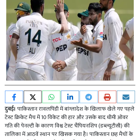
दुबई।
पाकिस्तान रावलपिंडी में बांग्लादेश के खिलाफ खेले गए पहले
टेस्ट क्रिकेट मैच में 10 विकेट की हार और उसके बाद धीमी ओवर
गति की पेनल्टी के कारण विश्व टेस्ट चैंपियनशिप (डब्ल्यूटीसी) की
तालिका में आठवें स्थान पर खिसक गया है। पाकिस्तान छह मैचों के