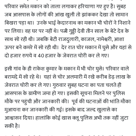
परिवार समेत मकान को ताला लगाकर हरियाणा गए हुए हैं। सुबह
जब आसपास के लोगों की आंख खुली तो झांककर देखा तो सामान
बिखरा पड़ा था। उनके भाई केदारनाथ का मकान भी चोरों ने निशाने
पर लिया। वह घर पर नहीं थे। पत्नी गुड्डी देवी तीन साल के बेटे देव के
साथ सो रही थी। जबकि बेटी राजदुलारी, काजल, नामेश्वरी, आशा
ऊपर बने कमरे में सो रही थी। देर रात चोर मकान में घुसे और यहां से
दो हजार रुपये व 40 हजार के जेवरात चोरी कर ले गए।
इसी गांव के ही राकेश कुमार के मकान में भी चोर घुसे। परिवार वाले
बरामदे में सो रहे थे। यहां से चोर अलमारी में रखे करीब डेढ़ लाख के
जेवरात चोरी कर ले गए। गुरुवार सुबह घटना का पता चलते ही
आसपास के ग्रामीण जमा हो गए। इसकी सूचना मिलने पर पुलिस
मौके पर पहुंची और जानकारी की। पूर्व की घटनाओं की भांति मौका
मुआयना कर जानकारी की गई। इसके बाद जल्द खुलासे का
आश्वासन दिया। हालांकि कोई खास क्लू पुलिस अभी तक नहीं जुटा
सकी है।