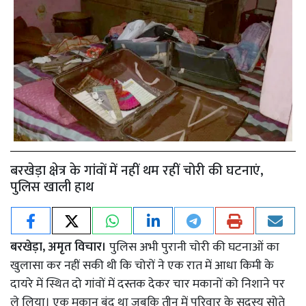
बरखेड़ा क्षेत्र के गांवों में नहीं थम रहीं चोरी की घटनाएं,
पुलिस खाली हाथ
बरखेड़ा, अमृत विचार।
पुलिस अभी पुरानी चोरी की घटनाओं का
खुलासा कर नहीं सकी थी कि चोरों ने एक रात में आधा किमी के
दायरे में स्थित दो गांवों में दस्तक देकर चार मकानों को निशाने पर
ले लिया। एक मकान बंद था जबकि तीन में परिवार के सदस्य सोते