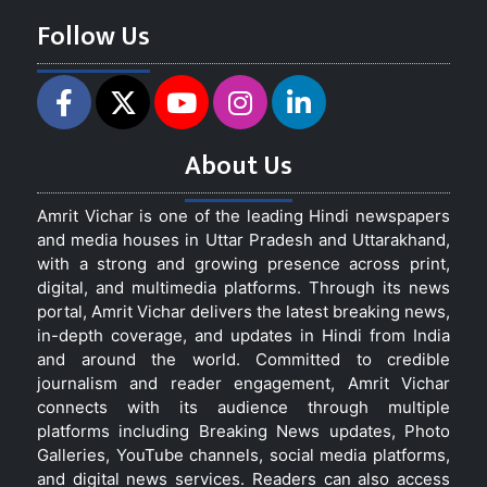
Follow Us
About Us
Amrit Vichar is one of the leading Hindi newspapers
and media houses in Uttar Pradesh and Uttarakhand,
with a strong and growing presence across print,
digital, and multimedia platforms. Through its news
portal, Amrit Vichar delivers the latest breaking news,
in-depth coverage, and updates in Hindi from India
and around the world. Committed to credible
journalism and reader engagement, Amrit Vichar
connects with its audience through multiple
platforms including Breaking News updates, Photo
Galleries, YouTube channels, social media platforms,
and digital news services. Readers can also access