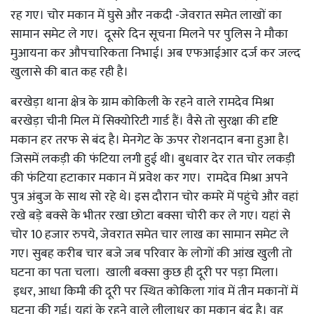
रह गए। चोर मकान में घुसे और नकदी -जेवरात समेत लाखों का
सामान समेट ले गए। दूसरे दिन सूचना मिलने पर पुलिस ने मौका
मुआयना कर औपचारिकता निभाई। अब एफआईआर दर्ज कर जल्द
खुलासे की बात कह रही है।
बरखेड़ा थाना क्षेत्र के ग्राम कोकिली के रहने वाले रामदेव मिश्रा
बरखेड़ा चीनी मिल में सिक्योरिटी गार्ड हैं। वैसे तो सुरक्षा की दृष्टि
मकान हर तरफ से बंद है। मेनगेट के ऊपर रोशनदान बना हुआ है।
जिसमें लकड़ी की फंटिया लगी हुई थी। बुधवार देर रात चोर लकड़ी
की फंटिया हटाकार मकान में प्रवेश कर गए। रामदेव मिश्रा अपने
पुत्र अंबुज के साथ सो रहे थे। इस दौरान चोर कमरे में पहुंचे और वहां
रखे बड़े बक्से के भीतर रखा छोटा बक्सा चोरी कर ले गए। यहां से
चोर 10 हजार रुपये, जेवरात समेत चार लाख का सामान समेट ले
गए। सुबह करीब चार बजे जब परिवार के लोगों की आंख खुली तो
घटना का पता चला। खाली बक्सा कुछ ही दूरी पर पड़ा मिला।
इधर, आधा किमी की दूरी पर स्थित कोकिला गांव में तीन मकानों में
घटना की गई। यहां के रहने वाले लीलाधर का मकान बंद है। वह