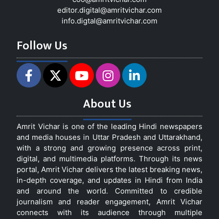
editor.digital@amritvichar.com
info.digtal@amritvichar.com
Follow Us
About Us
Amrit Vichar is one of the leading Hindi newspapers
and media houses in Uttar Pradesh and Uttarakhand,
with a strong and growing presence across print,
digital, and multimedia platforms. Through its news
portal, Amrit Vichar delivers the latest breaking news,
in-depth coverage, and updates in Hindi from India
and around the world. Committed to credible
journalism and reader engagement, Amrit Vichar
connects with its audience through multiple