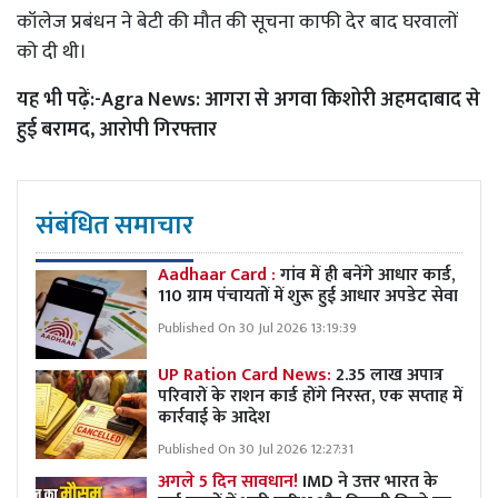
कॉलेज प्रबंधन ने बेटी की मौत की सूचना काफी देर बाद घरवालों
को दी थी।
यह भी पढ़ें:-
Agra News: आगरा से अगवा किशोरी अहमदाबाद से
हुई बरामद, आरोपी गिरफ्तार
संबंधित समाचार
Aadhaar Card :
गांव में ही बनेंगे आधार कार्ड,
110 ग्राम पंचायतों में शुरू हुई आधार अपडेट सेवा
Published On 30 Jul 2026 13:19:39
UP Ration Card News:
2.35 लाख अपात्र
परिवारों के राशन कार्ड होंगे निरस्त, एक सप्ताह में
कार्रवाई के आदेश
Published On 30 Jul 2026 12:27:31
अगले 5 दिन सावधान!
IMD ने उत्तर भारत के