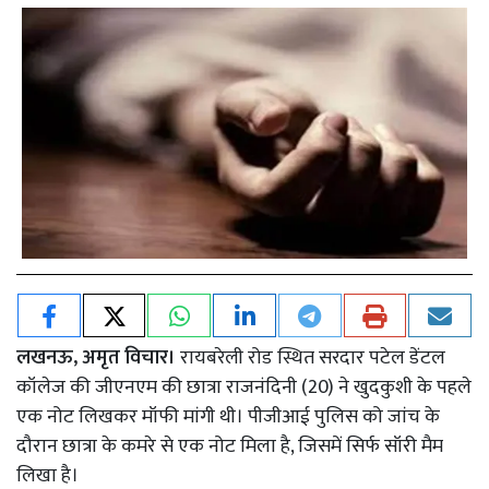
लखनऊ, अमृत विचार।
रायबरेली रोड स्थित सरदार पटेल डेंटल
कॉलेज की जीएनएम की छात्रा राजनंदिनी (20) ने खुदकुशी के पहले
एक नोट लिखकर मॉफी मांगी थी। पीजीआई पुलिस को जांच के
दौरान छात्रा के कमरे से एक नोट मिला है, जिसमें सिर्फ सॉरी मैम
लिखा है।