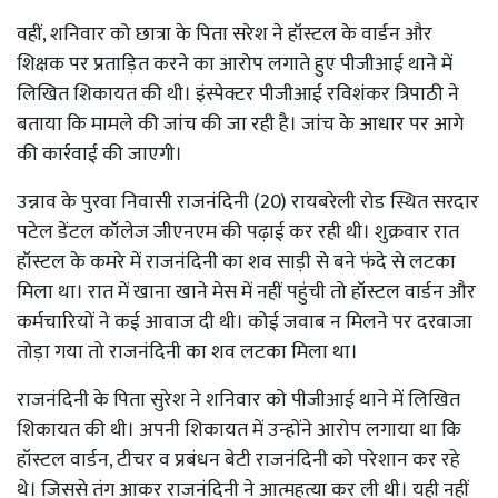
वहीं, शनिवार को छात्रा के पिता सरेश ने हॉस्टल के वार्डन और
शिक्षक पर प्रताड़ित करने का आरोप लगाते हुए पीजीआई थाने में
लिखित शिकायत की थी। इंस्पेक्टर पीजीआई रविशंकर त्रिपाठी ने
बताया कि मामले की जांच की जा रही है। जांच के आधार पर आगे
की कार्रवाई की जाएगी।
उन्नाव के पुरवा निवासी राजनंदिनी (20) रायबरेली रोड स्थित सरदार
पटेल डेंटल कॉलेज जीएनएम की पढ़ाई कर रही थी। शुक्रवार रात
हॉस्टल के कमरे में राजनंदिनी का शव साड़ी से बने फंदे से लटका
मिला था। रात में खाना खाने मेस में नहीं पहुंची तो हॉस्टल वार्डन और
कर्मचारियों ने कई आवाज दी थी। कोई जवाब न मिलने पर दरवाजा
तोड़ा गया तो राजनंदिनी का शव लटका मिला था।
राजनंदिनी के पिता सुरेश ने शनिवार को पीजीआई थाने में लिखित
शिकायत की थी। अपनी शिकायत में उन्होंने आरोप लगाया था कि
हॉस्टल वार्डन, टीचर व प्रबंधन बेटी राजनंदिनी को परेशान कर रहे
थे। जिससे तंग आकर राजनंदिनी ने आत्महत्या कर ली थी। यही नहीं