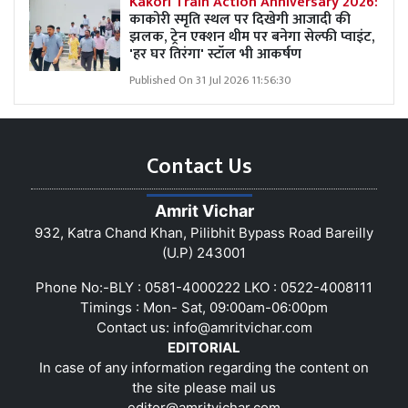
Kakori Train Action Anniversary 2026:
काकोरी स्मृति स्थल पर दिखेगी आजादी की
झलक, ट्रेन एक्शन थीम पर बनेगा सेल्फी प्वाइंट,
'हर घर तिरंगा' स्टॉल भी आकर्षण
Published On 31 Jul 2026 11:56:30
Contact Us
Amrit Vichar
932, Katra Chand Khan, Pilibhit Bypass Road Bareilly
(U.P) 243001
Phone No:-BLY : 0581-4000222 LKO : 0522-4008111
Timings : Mon- Sat, 09:00am-06:00pm
Contact us:
info@amritvichar.com
EDITORIAL
In case of any information regarding the content on
the site please mail us
editor@amritvichar.com