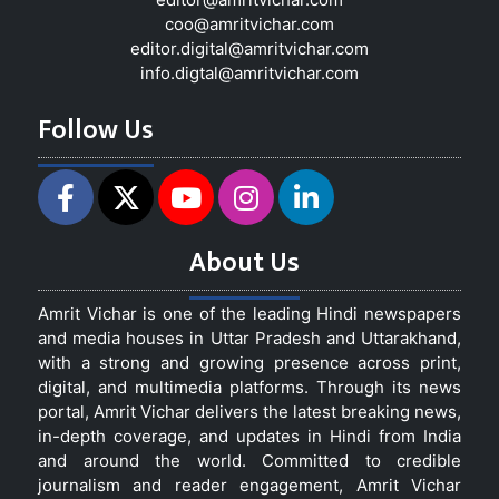
coo@amritvichar.com
editor.digital@amritvichar.com
info.digtal@amritvichar.com
Follow Us
About Us
Amrit Vichar is one of the leading Hindi newspapers
and media houses in Uttar Pradesh and Uttarakhand,
with a strong and growing presence across print,
digital, and multimedia platforms. Through its news
portal, Amrit Vichar delivers the latest breaking news,
in-depth coverage, and updates in Hindi from India
and around the world. Committed to credible
journalism and reader engagement, Amrit Vichar