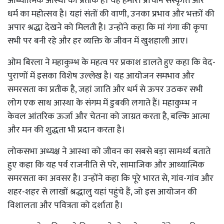
आध्यात्मिक आस्था का प्रतीक है। यह हमारी प्राचीन संस्कृति और
धर्म का महोत्सव है। यहां संतों की वाणी, उनका प्रभाव और भक्तों की
अपार श्रद्धा देखने को मिलती है। उन्होंने कहा कि मां गंगा की कृपा
सभी पर बनी रहे और हर व्यक्ति के जीवन में खुशहाली आए।
ओम बिरला ने महाकुम्भ के महत्व पर प्रकाश डालते हुए कहा कि वेद-
पुराणों में इसका विशेष उल्लेख है। यह आयोजन समभाव और
समरसता का प्रतीक है, जहां जाति और धर्म से ऊपर उठकर सभी
लोग एक साथ आस्था के संगम में डुबकी लगाते हैं। महाकुम्भ न
केवल आंतरिक ऊर्जा और चेतना को जाग्रत करता है, बल्कि आत्मा
और मन की शुद्धता भी प्रदान करता है।
लोकसभा अध्यक्ष ने आस्था को जीवन का सबसे बड़ा सामर्थ्य बताते
हुए कहा कि यह पर्व राजनीति से परे, सामाजिक और आध्यात्मिक
समरसता का अवसर है। उन्होंने कहा कि पूरे भारत से, गांव-गांव और
शहर-शहर से लाखों श्रद्धालु यहां पहुंचे हैं, जो इस आयोजन की
विशालता और पवित्रता को दर्शाता है।