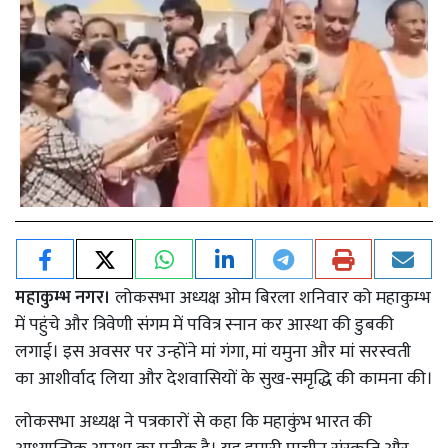
महाकुम्भ नगर।
लोकसभा अध्यक्ष ओम बिरला शनिवार को महाकुम्भ
में पहुंचे और त्रिवेणी संगम में पवित्र स्नान कर आस्था की डुबकी
लगाई। इस अवसर पर उन्होंने मां गंगा, मां यमुना और मां सरस्वती
का आशीर्वाद लिया और देशवासियों के सुख-समृद्धि की कामना की।
लोकसभा अध्यक्ष ने पत्रकारों से कहा कि महाकुंभ भारत की