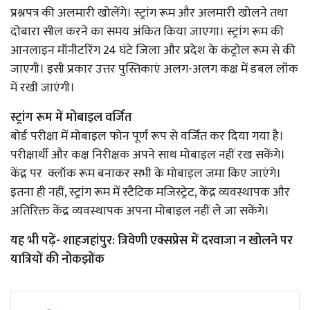
प्रश्नपत्र की अलमारी खोलेंगे। स्ट्रांग रूम और अलमारी खोलने तथा
दोबारा सील करने का समय अंकित किया जाएगा। स्ट्रांग रूम की
आनलाइन मॉनीटरिंग 24 घंटे जिला और प्रदेश के कंट्रोल रूम से की
जाएगी। इसी प्रकार उत्तर पुस्तिकाएं अलग-अलग कक्ष में डबल लॉक
में रखी जाएंगी।
स्ट्रांग रूम में मोबाइल वर्जित
बोर्ड परीक्षा में मोबाइल फोन पूर्ण रूप से वर्जित कर दिया गया है।
परीक्षार्थी और कक्ष निरीक्षक अपने साथ मोबाइल नहीं रख सकेंगे।
केंद्र पर क्लॉक रूम बनाकर सभी के मोबाइल जमा किए जाएंगे।
इतना ही नहीं, स्ट्रांग रूम में स्टैटिक मजिस्ट्रेट, केंद्र व्यवस्थापक और
अतिरिक्त केंद्र व्यवस्थापक अपना मोबाइल नहीं ले जा सकेंगे।
यह भी पढ़ें-
शाहजहांपुर: त्रिवेणी एक्सप्रेस में दरवाजा न खोलने पर
यात्रियों की नोकझोंक