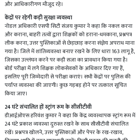
और आधिकारीगण मौजूद रहे।
केंद्रों पर रहेगी कड़ी सुरक्षा व्यवस्था
नोडल अधिकारी एसपी सिटी संजय कुमार ने कहा कि नकल करना
और कराना, बाहरी तत्वों द्वारा शिक्षकों को डराना-धमकाना, प्रश्नपत्र
लीक करना, उत्तर पुस्तिकाओं से छेड़छाड़ करना संज्ञेय अपराध माना
गया है। जिले में शांतिव्यवस्था बनाए रखने के लिए धारा 163 लागू है,
जिसका उल्लंघन करने पर कड़ी सजा का प्रावधान किया गया है।
बोर्ड परीक्षा में लगे शिक्षक लोकसेवकों के अधिकार दिए गए हैं,
इसलिए पूरी जिम्मेदारी से परीक्षा कराएं। सभी केंद्रों पर पुलिस की
पर्याप्त व्यवस्था की जाएगी। कुछ गड़बड़ होने पर तत्काल सूचित
किया जाए।
24 घंटे संचालित हों स्ट्रांग रूम के सीसीटीवी
डीआईओएस हरिवंश कुमार ने कहा कि केंद्र व्यवस्थापक स्ट्रांग रूम में
24 घंटे प्रकाश व्यवस्था दुरुस्त रखने के साथ सीसीटीवी संचालित
रखें। प्रश्नपत्र खोलने, उत्तर पुस्तिकाओं और पेपर के रख-रखाव,