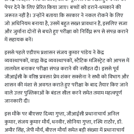
पेपर देने के लिए प्रेरित किया जाए। बच्चों को डराने-धमकाने की
जरूरत नहीं है। उन्होंने बताया कि सरकार ने नकल रोकने के लिए
जो अधिनियम बनाया है, उसमें बहुत सख्त प्रावधान हैं, इसलिए सजा
और जुर्माना दोनों से बचते हुए परीक्षा को निर्विघ्न रूप से संपन्न कराने
में सहायक बनें।
इससे पहले एडीएम प्रशासन संजय कुमार पांडेय ने केंद्र
व्यवस्थापकों, वाह्य केंद्र व्यवस्थापकों, स्टैटिक मजिस्ट्रेट को आपस में
तालमेल बनाकर परीक्षा संपन्न कराने की नसीहत दी। इससे पूर्व
जीआईसी के वरिष्ठ प्रवक्ता प्रेम शंकर सक्सेना ने सभी को विभाग और
शासन की मंशा से अवगत कराते हुए परीक्षा के बाद तैयार किए जाने
वाले उत्तर पुस्तिकाओं के बंडल सील करने समेत तमाम महत्वपूर्ण
जानकारी दी।
इस मौके पर बीएसए दिव्या गुप्ता, जीआईसी प्रधानाचार्य अनिल
कुमार, संजय कुमार मौर्य, धनवीर, सोनिया गुप्ता, रश्मि राठौर, डॉ.
अमीर सिंह, जेपी मौर्य, बीएल मौर्या समेत बड़ी संख्या में प्रधानाचार्य