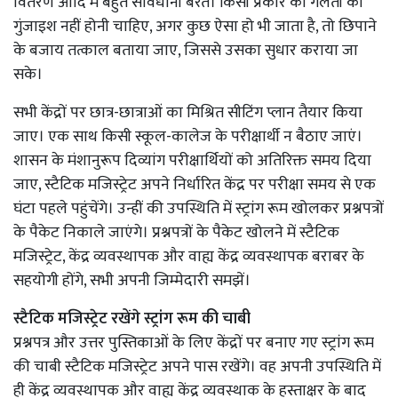
वितरण आदि में बहुत सावधानी बरतें। किसी प्रकार की गलती की
गुंजाइश नहीं होनी चाहिए, अगर कुछ ऐसा हो भी जाता है, तो छिपाने
के बजाय तत्काल बताया जाए, जिससे उसका सुधार कराया जा
सके।
सभी केंद्रों पर छात्र-छात्राओं का मिश्रित सीटिंग प्लान तैयार किया
जाए। एक साथ किसी स्कूल-कालेज के परीक्षार्थी न बैठाए जाएं।
शासन के मंशानुरूप दिव्यांग परीक्षार्थियों को अतिरिक्त समय दिया
जाए, स्टैटिक मजिस्ट्रेट अपने निर्धारित केंद्र पर परीक्षा समय से एक
घंटा पहले पहुंचेंगे। उन्हीं की उपस्थिति में स्ट्रांग रूम खोलकर प्रश्नपत्रों
के पैकेट निकाले जाएंगे। प्रश्नपत्रों के पैकेट खोलने में स्टैटिक
मजिस्ट्रेट, केंद्र व्यवस्थापक और वाह्य केंद्र व्यवस्थापक बराबर के
सहयोगी होंगे, सभी अपनी जिम्मेदारी समझें।
स्टैटिक मजिस्ट्रेट रखेंगे स्ट्रांग रूम की चाबी
प्रश्नपत्र और उत्तर पुस्तिकाओं के लिए केंद्रों पर बनाए गए स्ट्रांग रूम
की चाबी स्टैटिक मजिस्ट्रेट अपने पास रखेंगे। वह अपनी उपस्थिति में
ही केंद्र व्यवस्थापक और वाह्य केंद्र व्यवस्थाक के हस्ताक्षर के बाद