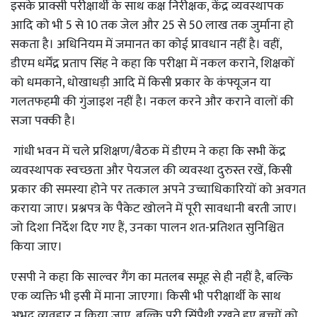
इसके प्राक्सी परीक्षार्थी के साथ कक्ष निरीक्षक, केंद्र व्यवस्थापक
आदि को भी 5 से 10 तक जेल और 25 से 50 लाख तक जुर्माना हो
सकता है। अधिनियम में जमानत का कोई प्रावधान नहीं है। वहीं,
डीएम धर्मेंद्र प्रताप सिंह ने कहा कि परीक्षा में नकल कराने, शिक्षकों
को धमकाने, धोखाधड़ी आदि में किसी प्रकार के कंफ्यूजन या
गलतफहमी की गुंजाइश नहीं है। नकल करने और कराने वालों की
सजा पक्की है।
गांधी भवन में चले प्रशिक्षण/बैठक में डीएम ने कहा कि सभी केंद्र
व्यवस्थापक स्वच्छता और पेयजल की व्यवस्था दुरुस्त रखें, किसी
प्रकार की समस्या होने पर तत्काल अपने उच्चाधिकारियों को अवगत
कराया जाए। प्रश्नपत्र के पैकेट खोलने में पूरी सावधानी बरती जाए।
जो दिशा निर्देश दिए गए हैं, उनका पालन शत-प्रतिशत सुनिश्चित
किया जाए।
एसपी ने कहा कि साल्वर गैंग का मतलब समूह से ही नहीं है, बल्कि
एक व्यक्ति भी इसी में माना जाएगा। किसी भी परीक्षार्थी के साथ
अभद्र व्यवहार न किया जाए, बल्कि पूरी सिंपैथी रखते हुए बच्चों को