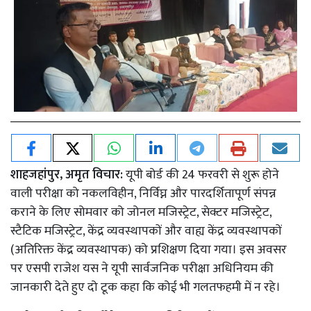
शाहजहांपुर, अमृत विचार:
यूपी बोर्ड की 24 फरवरी से शुरू होने
वाली परीक्षा को नकलविहीन, निर्विघ्न और पारदर्शितापूर्ण संपन्न
कराने के लिए सोमवार को जोनल मजिस्ट्रेट, सेक्टर मजिस्ट्रेट,
स्टैटिक मजिस्ट्रेट, केंद्र व्यवस्थापकों और वाह्य केंद्र व्यवस्थापकों
(अतिरिक्त केंद्र व्यवस्थापक) को प्रशिक्षण दिया गया। इस अवसर
पर एसपी राजेश यस ने यूपी सार्वजनिक परीक्षा अधिनियम की
जानकारी देते हुए दो टूक कहा कि कोई भी गलतफहमी में न रहे।