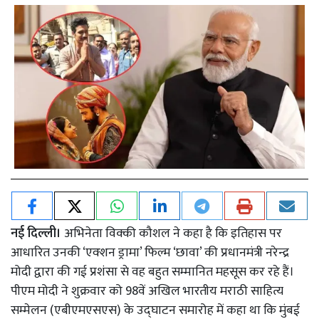
नई दिल्ली।
अभिनेता विक्की कौशल ने कहा है कि इतिहास पर
आधारित उनकी ‘एक्शन ड्रामा’ फिल्म ‘छावा’ की प्रधानमंत्री नरेन्द्र
मोदी द्वारा की गई प्रशंसा से वह बहुत सम्मानित महसूस कर रहे हैं।
पीएम मोदी ने शुक्रवार को 98वें अखिल भारतीय मराठी साहित्य
सम्मेलन (एबीएमएसएस) के उद्घाटन समारोह में कहा था कि मुंबई