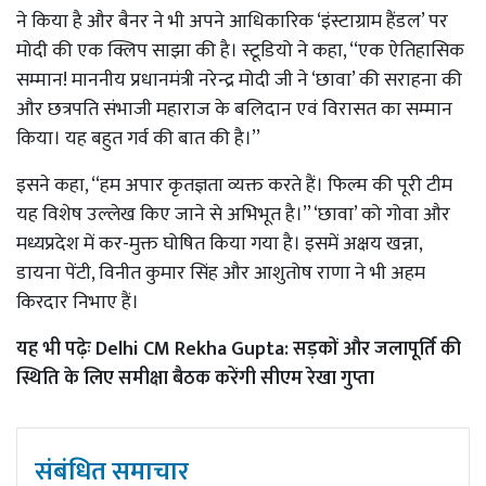
ने किया है और बैनर ने भी अपने आधिकारिक ‘इंस्टाग्राम हैंडल’ पर
मोदी की एक क्लिप साझा की है। स्टूडियो ने कहा, ‘‘एक ऐतिहासिक
सम्मान! माननीय प्रधानमंत्री नरेन्द्र मोदी जी ने ‘छावा’ की सराहना की
और छत्रपति संभाजी महाराज के बलिदान एवं विरासत का सम्मान
किया। यह बहुत गर्व की बात की है।’’
इसने कहा, ‘‘हम अपार कृतज्ञता व्यक्त करते हैं। फिल्म की पूरी टीम
यह विशेष उल्लेख किए जाने से अभिभूत है।’’ ‘छावा’ को गोवा और
मध्यप्रदेश में कर-मुक्त घोषित किया गया है। इसमें अक्षय खन्ना,
डायना पेंटी, विनीत कुमार सिंह और आशुतोष राणा ने भी अहम
किरदार निभाए हैं।
यह भी पढ़ेः
Delhi CM Rekha Gupta: सड़कों और जलापूर्ति की
स्थिति के लिए समीक्षा बैठक करेंगी सीएम रेखा गुप्ता
संबंधित समाचार