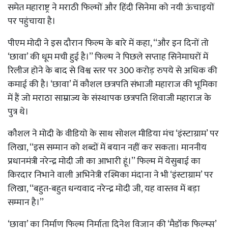
समेत महाराष्ट्र ने मराठी फिल्मों और हिंदी सिनेमा को नयी ऊंचाइयों
पर पहुंचाया है।
पीएम मोदी ने इस दौरान फिल्म के बारे में कहा, ‘‘और इन दिनों तो
‘छावा’ की धूम मची हुई है।’’ फिल्म ने पिछले सप्ताह सिनेमाघरों में
रिलीज होने के बाद से विश्व स्तर पर 300 करोड़ रुपये से अधिक की
कमाई की है। ‘छावा’ में कौशल छत्रपति संभाजी महाराज की भूमिका
में हैं जो मराठा साम्राज्य के संस्थापक छत्रपति शिवाजी महाराज के
पुत्र थे।
कौशल ने मोदी के वीडियो के साथ सोशल मीडिया मंच ‘इंस्टाग्राम’ पर
लिखा, ‘‘इस सम्मान को शब्दों में बयान नहीं कर सकता। माननीय
प्रधानमंत्री नरेन्द्र मोदी जी का आभारी हूं।’’ फिल्म में येसुबाई का
किरदार निभाने वाली अभिनेत्री रश्मिका मंदाना ने भी ‘इंस्टाग्राम’ पर
लिखा, ‘‘बहुत-बहुत धन्यवाद नरेन्द्र मोदी जी, यह वास्तव में बड़ा
सम्मान है।’’
‘छावा’ का निर्माण फिल्म निर्माता दिनेश विजान की ‘मैडॉक फिल्म्स’