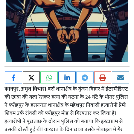
कानपुर, अमृत विचार।
बर्रा थानाक्षेत्र के गुंजन विहार में इंटरमीडिएट
की छात्रा की गला रेतकर हत्या की घटना के 24 घंटे के भीतर पुलिस
ने फतेहपुर के हसनगंज थानाक्षेत्र के महेशपुर निवासी हत्यारोपी प्रेमी
शिवम उर्फ रॉक्सी को फतेहपुर मोड़ से गिरफ्तार कर लिया है।
हत्यारोपी ने पूछताछ के दौरान पुलिस को बताया कि इंस्टाग्राम से
उसकी दोस्ती हुई थी। वारदात के दिन छात्रा उसके मोबाइल में गैर