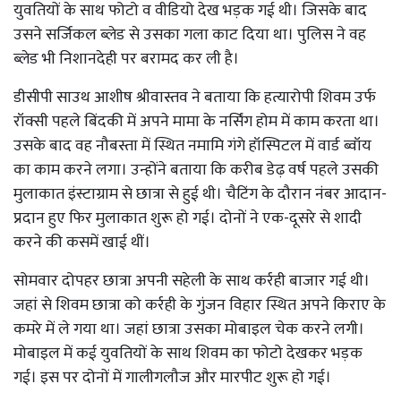
युवतियों के साथ फोटो व वीडियो देख भड़क गई थी। जिसके बाद
उसने सर्जिकल ब्लेड से उसका गला काट दिया था। पुलिस ने वह
ब्लेड भी निशानदेही पर बरामद कर ली है।
डीसीपी साउथ आशीष श्रीवास्तव ने बताया कि हत्यारोपी शिवम उर्फ
रॉक्सी पहले बिंदकी में अपने मामा के नर्सिंग होम में काम करता था।
उसके बाद वह नौबस्ता में स्थित नमामि गंगे हॉस्पिटल में वार्ड ब्वॉय
का काम करने लगा। उन्होंने बताया कि करीब डेढ़ वर्ष पहले उसकी
मुलाकात इंस्टाग्राम से छात्रा से हुई थी। चैटिंग के दौरान नंबर आदान-
प्रदान हुए फिर मुलाकात शुरू हो गई। दोनों ने एक-दूसरे से शादी
करने की कसमें खाई थीं।
सोमवार दोपहर छात्रा अपनी सहेली के साथ कर्रही बाजार गई थी।
जहां से शिवम छात्रा को कर्रही के गुंजन विहार स्थित अपने किराए के
कमरे में ले गया था। जहां छात्रा उसका मोबाइल चेक करने लगी।
मोबाइल में कई युवतियों के साथ शिवम का फोटो देखकर भड़क
गई। इस पर दोनों में गालीगलौज और मारपीट शुरू हो गई।