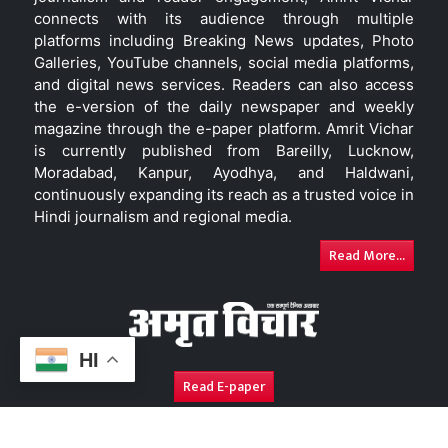
connects with its audience through multiple
platforms including Breaking News updates, Photo
Galleries, YouTube channels, social media platforms,
and digital news services. Readers can also access
the e-version of the daily newspaper and weekly
magazine through the e-paper platform. Amrit Vichar
is currently published from Bareilly, Lucknow,
Moradabad, Kanpur, Ayodhya, and Haldwani,
continuously expanding its reach as a trusted voice in
Hindi journalism and regional media.
Read More...
HI
Read E-paper