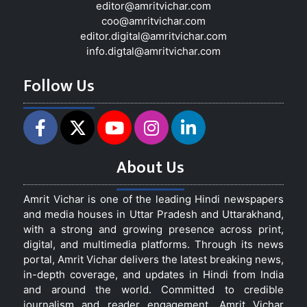
editor@amritvichar.com
coo@amritvichar.com
editor.digital@amritvichar.com
info.digtal@amritvichar.com
Follow Us
About Us
Amrit Vichar is one of the leading Hindi newspapers
and media houses in Uttar Pradesh and Uttarakhand,
with a strong and growing presence across print,
digital, and multimedia platforms. Through its news
portal, Amrit Vichar delivers the latest breaking news,
in-depth coverage, and updates in Hindi from India
and around the world. Committed to credible
journalism and reader engagement, Amrit Vichar