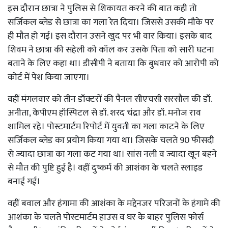
इस दौरान छात्रा ने पुलिस से शिकायत करने की बात कही तो
सर्जिकल ब्लेड से छात्रा का गला रेत दिया। जिससे उसकी मौके पर
ही मौत हो गई। इस दौरान उसने खुद पर भी वार किया। इसके बाद
शिवम ने छात्रा की सहेली को कॉल कर उसके पिता को सारी घटना
बताने के लिए कहा था। डीसीपी ने बताया कि बुधवार को आरोपी को
कोर्ट में पेश किया जाएगा।
वहीं मंगलवार को तीन डॉक्टरों की पैनल सीएचसी सरसौल की डॉ.
अनीता, केपीएम हॉस्पिटल से डॉ. शरद चंद्रा और डॉ. मनोज राव
शामिल रहे। पोस्टमार्टम रिपोर्ट में युवती का गला काटने के लिए
सर्जिकल ब्लेड का प्रयोग किया गया था। जिसके चलते 90 फीसदी
से ज्यादा छात्रा का गला कट गया था। सांस नली व ज्यादा खून बहने
से मौत की पुष्टि हुई है। वहीं दुष्कर्म की आशंका के चलते स्लाइड
बनाई गई।
वहीं बवाल और हंगामा की आशंका के मद्देनजर परिजनों के हंगामे की
आशंका के चलते पोस्टमार्टम हाउस व घर के बाहर पुलिस फोर्स