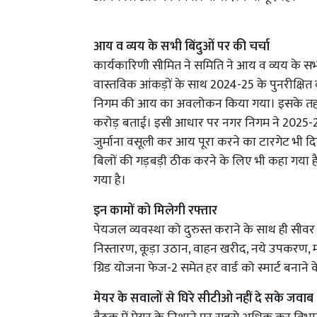
आय व व्यय के सभी बिंदुओं पर की चर्चा
कार्यकारिणी सीमित ने समिति ने आय व व्यय के सभी
वास्तविक आंकड़ों के साथ 2024-25 के पुनरीक्
निगम की आय का अवलोकन किया गया। इसके तहत
करोड़ बताई। इसी आधार पर नगर निगम ने 2025-26 
जुर्माना वसूली कर आय पूरा करने का टारगेट भी द
बिलों की गड़बड़ी ठीक करने के लिए भी कहा गया ह
गया है।
इन कामों को मिलेगी रफ्तार
पेयजल व्यवस्था को दुरुस्त कराने के साथ ही सीवर ल
निस्तारण, कूड़ा उठान, वाहन खरीद, नये उपकरण, म
ग्रिड योजना फेज-2 समेत हर वार्ड को स्मार्ट बनाने
मेयर के सवालों से घिरे सीटीओ नहीं दे सके जवाब