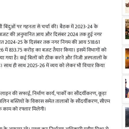
 बिंदुओं पर गहनता से चर्चा की। बैठक में 2023-24 के
षित बजट की अनुमानित आय और दिसंबर 2024 तक हुई नगर
 2024-25 के दिसंबर तक नगर निगम की आय 518.61
में 833.75 करोड़ का बजट तैयार किया। इसमें विभागों को
िया गया है। कई बिलों को ठीक करने और निजी अस्पतालों के
ै। साथ ही साथ 2025-26 में व्यय को लेकर भी विचार किया
ाइन की सफाई, निर्माण कार्य, पार्कों का सौंदर्यीकरण, कूड़ा
लिन बस्तियों के विकास समेत तालाबों के सौंदर्यीकरण, सीएम
 के काम को रफ्तार मिलेगी।