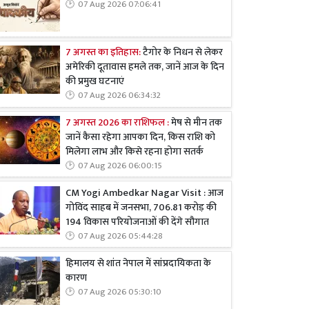
07 Aug 2026 07:06:41
7 अगस्त का इतिहास:
टैगोर के निधन से लेकर
अमेरिकी दूतावास हमले तक, जानें आज के दिन
की प्रमुख घटनाएं
07 Aug 2026 06:34:32
7 अगस्त 2026 का राशिफल :
मेष से मीन तक
जानें कैसा रहेगा आपका दिन, किस राशि को
मिलेगा लाभ और किसे रहना होगा सतर्क
07 Aug 2026 06:00:15
CM Yogi Ambedkar Nagar Visit : आज
गोविंद साहब में जनसभा, 706.81 करोड़ की
194 विकास परियोजनाओं की देंगे सौगात
07 Aug 2026 05:44:28
हिमालय से शांत नेपाल में सांप्रदायिकता के
कारण
07 Aug 2026 05:30:10