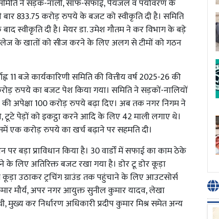
समिति ने सड़क-नाली, साफ-सफाई, पेयजल व पर्यावरण के
बार 833.75 करोड़ रुपये के बजट को स्वीकृति दी है। समिति
 बाद स्वीकृति दी है। मेयर डा. उमेश गौतम ने कर विभाग के बड़े
ेज के खातों को सीज करने के लिए अलग से टीमों को गठन
्वाह्न 11 बजे कार्यकारिणी समिति की वित्तीय वर्ष 2025-26 की
ोड़ रुपये का बजट पेश किया गया। समिति ने सड़कों-नालियों
 की अपेक्षा 100 करोड़ रुपये बढ़ा दिए। अब तक नगर निगम ने
, टूटे पेड़ों को इकट्ठा करने आदि के लिए 42 माली लगाए थे।
समें एक करोड़ रुपये का खर्च बढ़ाने पर सहमति दी।
पर बड़ा प्राविधान किया है। 30 वार्डों में सफाई का काम ठेके
े के लिए अतिरिक्त बजट रखा गया है। डोर टू डोर कूड़ा
कूड़ा उठाकर ट्रचिंग ग्राउंड तक पहुंचाने के लिए आउटसोर्स
 कुमार मौर्य, अपर नगर आयुक्त सुनील कुमार यादव, लेखा
, मुख्य कर निर्धारण अधिकारी प्रदीप कुमार मिश्र समेत अन्य