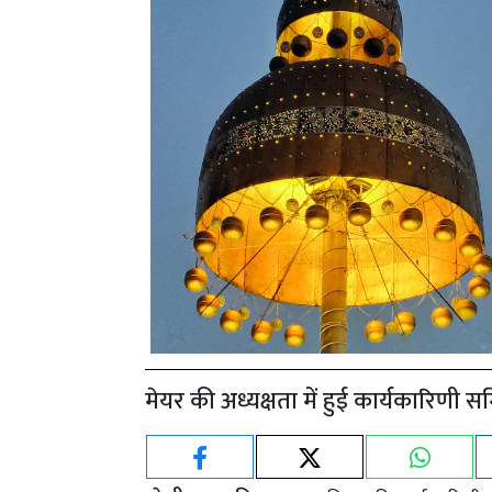
मेयर की अध्यक्षता में हुई कार्यकारिण