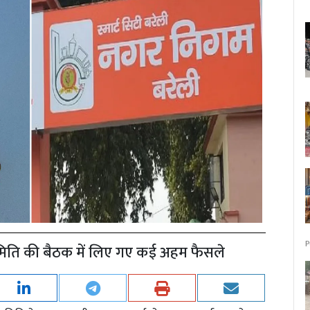
P
ी समिति की बैठक में लिए गए कई अहम फैसले