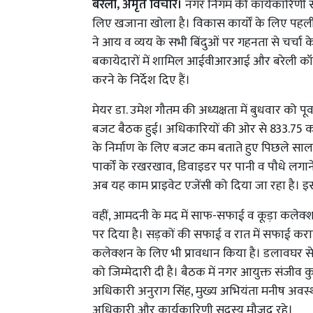
बरेली, अमृत विचार।
नगर निगम की कार्यकारिणी 
लिए खजाना खोला है। विकास कार्यों के लिए पहली 
ने आय व व्यय के सभी बिंदुओं पर गहनता से चर्चा के
बकायेदारों में शामिल आईवीआरआई और बरेली कॉल
करने के निर्देश दिए हैं।
मेयर डा. उमेश गौतम की अध्यक्षता में बुधवार को पूर
बजट बैठक हुई। अधिकारियों की ओर से 833.75 कर
के निर्माण के लिए बजट कम बताते हुए पिछले साल
पार्कों के रखरखाव, डिवाइडर पर पानी व पौधे लगाने
अब यह काम प्राइवेट एजेंसी को दिया जा रहा है। इ
वहीं, आमदनी के मद में साफ-सफाई व कूड़ा कलेक्शन 
पर दिया है। सड़कों की सफाई व रात में सफाई करान
कलेक्शन के लिए भी प्रावधान किया है। डलावघर से 
को जिम्मेदारी दी है। बैठक में नगर आयुक्त संजीव
अधिकारी अनुराग सिंह, मुख्य अभियंता मनीष अवस्थी
अधिकारी और कार्यकारिणी सदस्य मौजूद रहे।