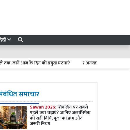
ेखें
ानें आज के दिन की प्रमुख घटनाएं
7 अगस्त 2026 का राशिफल : मेष से
संबंधित समाचार
Sawan 2026:
शिवलिंग पर सबसे
पहले क्या चढ़ाएं? जानिए जलाभिषेक
की सही विधि, पूजा का क्रम और
जरूरी नियम