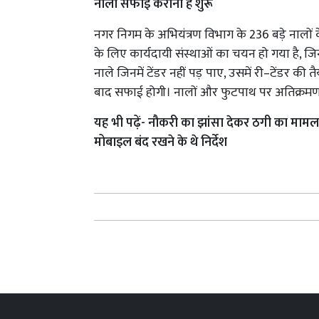
नाला सफाई करानी है शुरू
नगर निगम के अभियंत्रण विभाग के 236 बड़े नालों क
के लिए कार्यदायी संस्थाओं का चयन हो गया है, जि
नाले जिनमें टेंडर नहीं पड़ पाए, उसमें री–टेंडर की त
बाद सफाई होगी। नालों और फुटपाथ पर अतिक्रमण 
यह भी पढ़ें- नौकरी का झांसा देकर ठगी का मामल
मोबाइल बंद रखने के थे निर्देश