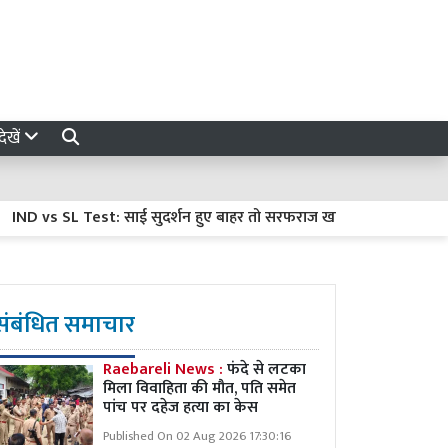
ेखें
vs SL Test: साई सुदर्शन हुए बाहर तो सरफराज खान की खुलेगी किस्मत! श्रीलं
संबंधित समाचार
Raebareli News :
फंदे से लटका
मिला विवाहिता की मौत, पति समेत
पांच पर दहेज हत्या का केस
Published On 02 Aug 2026 17:30:16