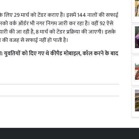
े लिए 29 मार्च को टेंडर कराए हैं। इसमें 144 नालों की सफाई
नको वर्क ऑर्डर भी नगर निगम जारी कर रहा है। वहीं 92 ऐसे
ैयारी की जा रही है, 8 मार्च को टेंडर प्रक्रिया की जाएगी। इसके
की वजह से सफाई नहीं हो पाती है।
ा: युवतियों को दिए गए थे कीपैड मोबाइल, कॉल करने के बाद