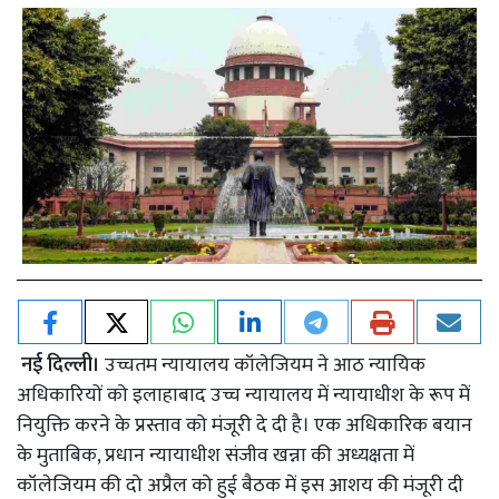
नई दिल्ली।
उच्चतम न्यायालय कॉलेजियम ने आठ न्यायिक
अधिकारियों को इलाहाबाद उच्च न्यायालय में न्यायाधीश के रूप में
नियुक्ति करने के प्रस्ताव को मंजूरी दे दी है। एक अधिकारिक बयान
के मुताबिक, प्रधान न्यायाधीश संजीव खन्ना की अध्यक्षता में
कॉलेजियम की दो अप्रैल को हुई बैठक में इस आशय की मंजूरी दी