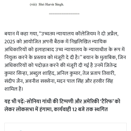
बयान में कहा गया, ‘‘उच्चतम न्यायालय कॉलेजियम ने दो अप्रैल,
2025 को आयोजित अपनी बैठक में निम्नलिखित न्यायिक
अधिकारियों को इलाहाबाद उच्च न्यायालय के न्यायाधीश के रूप में
नियुक्त करने के प्रस्ताव को मंजूरी दे दी है।’’ बयान के मुताबिक, जिन
अधिकारियों को पदोन्नत करने की मंजूरी दी गई है उनमें जितेन्द्र
कुमार सिन्हा, अब्दुल शाहिद, अनिल कुमार, तेज प्रताप तिवारी,
संदीप जैन, अवनीश सक्सेना, मदन पाल सिंह और हरवीर सिंह
शामिल हैं।
यह भी पढ़ें:-
सोनिया गांधी की टिप्पणी और अमेरिकी ‘टैरिफ’ को
लेकर लोकसभा में हंगामा, कार्यवाही 12 बजे तक स्थगित