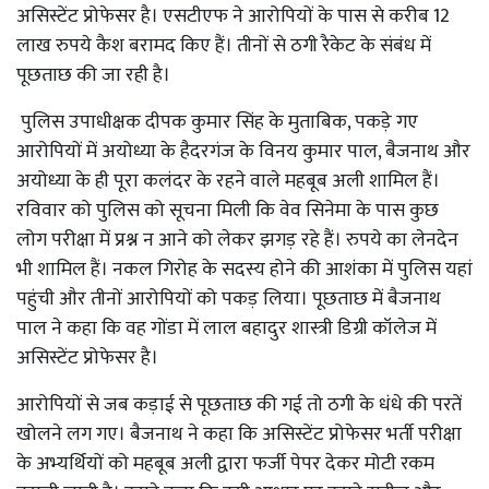
असिस्टेंट प्रोफेसर है। एसटीएफ ने आरोपियों के पास से करीब 12
लाख रुपये कैश बरामद किए हैं। तीनों से ठगी रैकेट के संबंध में
पूछताछ की जा रही है।
पुलिस उपाधीक्षक दीपक कुमार सिंह के मुताबिक, पकड़े गए
आरोपियों में अयोध्या के हैदरगंज के विनय कुमार पाल, बैजनाथ और
अयोध्या के ही पूरा कलंदर के रहने वाले महबूब अली शामिल हैं।
रविवार को पुलिस को सूचना मिली कि वेव सिनेमा के पास कुछ
लोग परीक्षा में प्रश्न न आने को लेकर झगड़ रहे हैं। रुपये का लेनदेन
भी शामिल हैं। नकल गिरोह के सदस्य होने की आशंका में पुलिस यहां
पहुंची और तीनों आरोपियों को पकड़ लिया। पूछताछ में बैजनाथ
पाल ने कहा कि वह गोंडा में लाल बहादुर शास्त्री डिग्री कॉलेज में
असिस्टेंट प्रोफेसर है।
आरोपियों से जब कड़ाई से पूछताछ की गई तो ठगी के धंधे की परतें
खोलने लग गए। बैजनाथ ने कहा कि असिस्टेंट प्रोफेसर भर्ती परीक्षा
के अभ्यर्थियों को महबूब अली द्वारा फर्जी पेपर देकर मोटी रकम