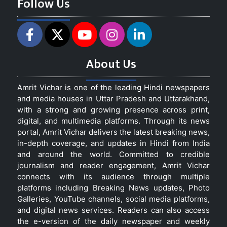
Follow Us
About Us
Amrit Vichar is one of the leading Hindi newspapers
and media houses in Uttar Pradesh and Uttarakhand,
with a strong and growing presence across print,
digital, and multimedia platforms. Through its news
portal, Amrit Vichar delivers the latest breaking news,
in-depth coverage, and updates in Hindi from India
and around the world. Committed to credible
journalism and reader engagement, Amrit Vichar
connects with its audience through multiple
platforms including Breaking News updates, Photo
Galleries, YouTube channels, social media platforms,
and digital news services. Readers can also access
the e-version of the daily newspaper and weekly