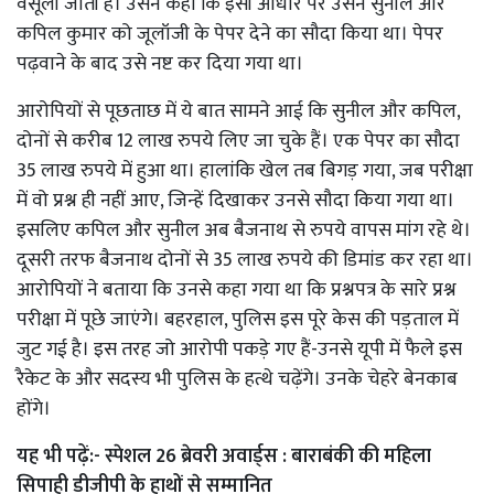
वसूली जाती है। उसने कहा कि इसी आधार पर उसने सुनील और
कपिल कुमार को जूलॉजी के पेपर देने का सौदा किया था। पेपर
पढ़वाने के बाद उसे नष्ट कर दिया गया था।
आरोपियों से पूछताछ में ये बात सामने आई कि सुनील और कपिल,
दोनों से करीब 12 लाख रुपये लिए जा चुके हैं। एक पेपर का सौदा
35 लाख रुपये में हुआ था। हालांकि खेल तब बिगड़ गया, जब परीक्षा
में वो प्रश्न ही नहीं आए, जिन्हें दिखाकर उनसे सौदा किया गया था।
इसलिए कपिल और सुनील अब बैजनाथ से रुपये वापस मांग रहे थे।
दूसरी तरफ बैजनाथ दोनों से 35 लाख रुपये की डिमांड कर रहा था।
आरोपियों ने बताया कि उनसे कहा गया था कि प्रश्नपत्र के सारे प्रश्न
परीक्षा में पूछे जाएंगे। बहरहाल, पुलिस इस पूरे केस की पड़ताल में
जुट गई है। इस तरह जो आरोपी पकड़े गए हैं-उनसे यूपी में फैले इस
रैकेट के और सदस्य भी पुलिस के हत्थे चढ़ेंगे। उनके चेहरे बेनकाब
होंगे।
यह भी पढ़ें:-
स्पेशल 26 ब्रेवरी अवार्ड्स : बाराबंकी की महिला
सिपाही डीजीपी के हाथों से सम्मानित