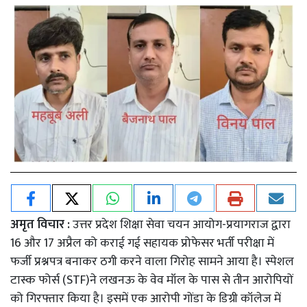
अमृत विचार :
उत्तर प्रदेश शिक्षा सेवा चयन आयोग-प्रयागराज द्वारा
16 और 17 अप्रैल को कराई गई सहायक प्रोफेसर भर्ती परीक्षा में
फर्जी प्रश्नपत्र बनाकर ठगी करने वाला गिरोह सामने आया है। स्पेशल
टास्क फोर्स (STF)ने लखनऊ के वेव मॉल के पास से तीन आरोपियों
को गिरफ्तार किया है। इसमें एक आरोपी गोंडा के डिग्री कॉलेज में