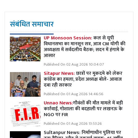
संबंधित समाचार
UP Monsoon Session:
कल से यूपी
विधानसभा का मानसून सत्र, आज CM योगी की
अध्यक्षता में सर्वदलीय बैठक; सदन में हंगामे के
आसार
Published On 02 Aug 2026 10:04:07
Sitapur News:
छात्रों पर मुकदमे को लेकर
कांग्रेस का हमला, प्रदेश अध्यक्ष बोले- आवाज
दबा रही सरकार
Published On 01 Aug 2026 14:46:56
Unnao News:
गौवंशों की मौत मामले में बड़ी
कार्रवाई, गोशाला की बदहाली पर लखनऊ के
NGO पर FIR
Published On 01 Aug 2026 13:53:26
Sultanpur News: निर्माणाधीन पुलिया पर