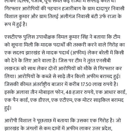
लाकर दिल्ली, पंजाब, यूपी समेत कई राज्यों में सप्लाई करते थे।
गिरफ्तार आरोपियों की पहचान हजारीबाग के ग्राम दादापुर निवासी
विशाल कुमार और ग्राम तिलई अलीगंज निवासी बंटी उर्फ राजा के
रूप में हुई है।
एसटीएफ पुलिस उपाधीक्षक विमल कुमार सिंह ने बताया कि टीम
को सूचना मिली कि मादक पदार्थों की तस्करी करने वाले गिरोह का
एक सदस्य झारखंड से मादक पदार्थ (अफीम) लेकर बरेली में किसी
को देने के लिए आने वाला है। जिस पर टीम ने तुरंत एनसीबी
लखनऊ को साथ लेकर दोनों आरोपियों को मौके से गिरफ्तार कर
लिया। आरोपियों के कब्जे से साढ़े तीन किलो अफीम बरामद हुई।
जिसकी कीमत अंतर्राष्ट्रीय बाजार में करीब 17.50 लाख रुपये है।
इसके अलावा तीन मोबाइल फोन, 48 हजार रुपये, एक आधार कार्ड,
एक पैन कार्ड, एक डीएल, एक एटीएम, एक मोटर साइकिल बरामद
हुई।
आरोपी विशाल ने पूछताछ में बताया कि उसका एक गिरोह है। जो
झारखंड के जंगलों से कम दामों में अफीम लाकर उत्तर प्रदेश,