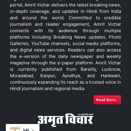
portal, Amrit Vichar delivers the latest breaking news,
in-depth coverage, and updates in Hindi from India
and around the world. Committed to credible
journalism and reader engagement, Amrit Vichar
connects with its audience through multiple
platforms including Breaking News updates, Photo
Galleries, YouTube channels, social media platforms,
and digital news services. Readers can also access
the e-version of the daily newspaper and weekly
magazine through the e-paper platform. Amrit Vichar
is currently published from Bareilly, Lucknow,
Moradabad, Kanpur, Ayodhya, and Haldwani,
continuously expanding its reach as a trusted voice in
Hindi journalism and regional media.
Read More...
HI