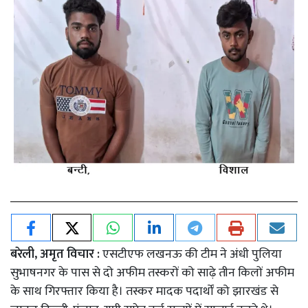
बरेली, अमृत विचार :
एसटीएफ लखनऊ की टीम ने अंधी पुलिया
सुभाषनगर के पास से दो अफीम तस्करों को साढ़े तीन किलों अफीम
के साथ गिरफ्तार किया है। तस्कर मादक पदार्थों को झारखंड से