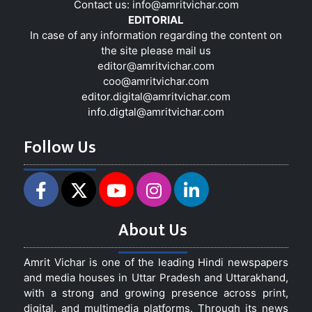
Contact us:
info@amritvichar.com
EDITORIAL
In case of any information regarding the content on
the site please mail us
editor@amritvichar.com
coo@amritvichar.com
editor.digital@amritvichar.com
info.digtal@amritvichar.com
Follow Us
About Us
Amrit Vichar is one of the leading Hindi newspapers
and media houses in Uttar Pradesh and Uttarakhand,
with a strong and growing presence across print,
digital, and multimedia platforms. Through its news