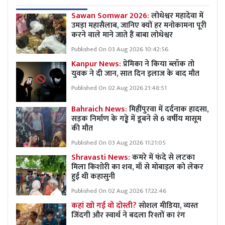
Sawan Somwar 2026:
लोधेश्वर महादेवा में
उमड़ा महासैलाब, जानिए क्यों हर मनोकामना पूरी
करने वाले माने जाते हैं बाबा लोधेश्वर
Published On 03 Aug 2026 10:42:56
Kanpur News:
प्रेमिका ने किया ब्लॉक तो
युवक ने दी जान, सात दिन इलाज के बाद मौत
Published On 02 Aug 2026 21:48:51
Bahraich News:
मिहींपुरवा में दर्दनाक हादसा,
सड़क निर्माण के गड्ढे में डूबने से 6 वर्षीय मासूम
की मौत
Published On 03 Aug 2026 11:21:05
Shravasti News:
कमरे में फंदे से लटका
मिला किशोरी का शव, माँ से मोबाइल को लेकर
हुई थी कहासुनी
Published On 02 Aug 2026 17:22:46
कहां खो गई वो दोस्ती?
सोशल मीडिया, व्यस्त
जिंदगी और स्वार्थ ने बदला रिश्तों का रंग