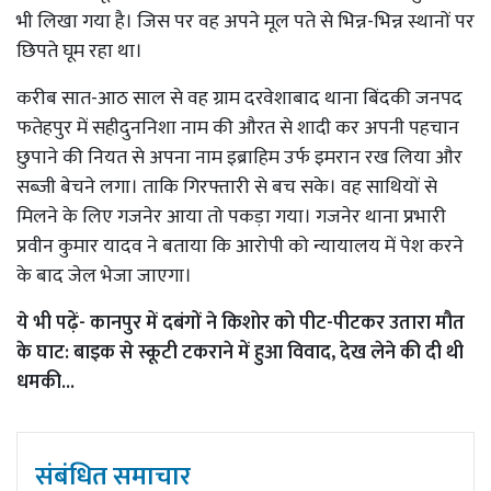
भी लिखा गया है। जिस पर वह अपने मूल पते से भिन्न-भिन्न स्थानों पर
छिपते घूम रहा था।
करीब सात-आठ साल से वह ग्राम दरवेशाबाद थाना बिंदकी जनपद
फतेहपुर में सहीदुननिशा नाम की औरत से शादी कर अपनी पहचान
छुपाने की नियत से अपना नाम इब्राहिम उर्फ इमरान रख लिया और
सब्जी बेचने लगा। ताकि गिरफ्तारी से बच सके। वह साथियों से
मिलने के लिए गजनेर आया तो पकड़ा गया। गजनेर थाना प्रभारी
प्रवीन कुमार यादव ने बताया कि आरोपी को न्यायालय में पेश करने
के बाद जेल भेजा जाएगा।
ये भी पढ़ें-
कानपुर में दबंगों ने किशोर को पीट-पीटकर उतारा मौत
के घाट: बाइक से स्कूटी टकराने में हुआ विवाद, देख लेने की दी थी
धमकी...
संबंधित समाचार