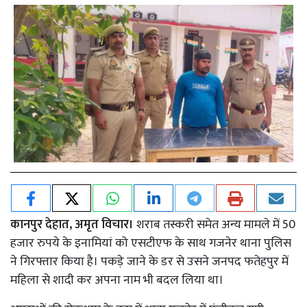
कानपुर देहात, अमृत विचार।
शराब तस्करी समेत अन्य मामले में 50
हजार रुपये के इनामियां को एसटीएफ के साथ गजनेर थाना पुलिस
ने गिरफ्तार किया है। पकड़े जाने के डर से उसने जनपद फतेहपुर में
महिला से शादी कर अपना नाम भी बदल लिया था।