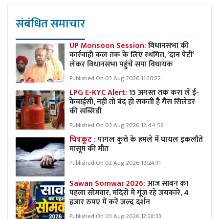
संबंधित समाचार
UP Monsoon Session:
विधानसभा की
कार्रवाही कल तक के लिए स्थगित, ‘दान पेटी’
लेकर विधानसभा पहुंचे सपा विधायक
Published On 03 Aug 2026 11:10:22
LPG E-KYC Alert:
15 अगस्त तक करा लें ई-
केवाईसी, नहीं तो बंद हो सकती है गैस सिलेंडर
की सब्सिडी
Published On 03 Aug 2026 12:44:59
चित्रकूट :
पागल कुत्ते के हमले में घायल इकलौते
मासूम की मौत
Published On 02 Aug 2026 19:24:11
Sawan Somwar 2026:
आज सावन का
पहला सोमवार, मंदिरों में गूंज रहे जयकारे, 4
हजार रुपए में करें जल्द दर्शन
Published On 03 Aug 2026 12:28:33