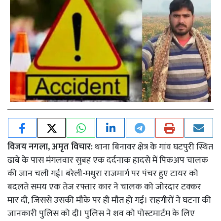
विजय नगला, अमृत विचार:
थाना बिनावर क्षेत्र के गांव घटपुरी स्थित
ढाबे के पास मंगलवार सुबह एक दर्दनाक हादसे में पिकअप चालक
की जान चली गई। बरेली-मथुरा राजमार्ग पर पंचर हुए टायर को
बदलते समय एक तेज रफ्तार कार ने चालक को जोरदार टक्कर
मार दी, जिससे उसकी मौके पर ही मौत हो गई। राहगीरों ने घटना की
जानकारी पुलिस को दी। पुलिस ने शव को पोस्टमार्टम के लिए