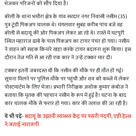
भेजकर परिजनों को सौंप दिया है।
बरेली के थाना भमौरा क्षेत्र के गांव सरदार नगर निवासी नसीम (35)
पुत्र टूंडी पिकअप चालक थे। मंगलवार सुबह करीब पांच बजे वह
बरेली से बदायूं की ओर पिकअप लेकर आ रहे थे। रास्ते में घटपुरी
स्थित महाराज ढाबे के पास पिकअप का टायर पंचर हो गया। नसीम
ने वाहन को सड़क किनारे खड़ा करके टायर बदलना शुरू किया। इस
दौरान तेज गति से आ रही एक कार ने उन्हें टक्कर मार दी।
टक्कर इतनी जबरदस्त थी कि नसीम की मौके पर ही मौत हो गई।
सूचना मिलने पर पुलिस मौके पर पहुंची और शव को कब्जे में लेकर
पोस्टमार्टम के लिए भेजा। प्रभारी निरीक्षक अशोक कुमार कंबोज ने
बताया कि मृतक की पहचान नसीम के रूप में हुई है। घटना के बाद
कार चालक मौके से फरार हो गया। कार की तलाश की जा रही है।
ये भी पढ़ें-
बदायूं के उझानी स्वास्थ्य केंद्र पर पसरी गंदगी, एडी हेल्थ
ने जताई नाराजगी