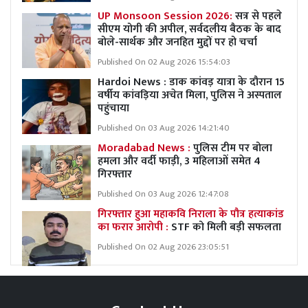
UP Monsoon Session 2026:
सत्र से पहले
सीएम योगी की अपील, सर्वदलीय बैठक के बाद
बोले-सार्थक और जनहित मुद्दों पर हो चर्चा
Published On 02 Aug 2026 15:54:03
Hardoi News : डाक कांवड़ यात्रा के दौरान 15
वर्षीय कांवड़िया अचेत मिला, पुलिस ने अस्पताल
पहुंचाया
Published On 03 Aug 2026 14:21:40
Moradabad News :
पुलिस टीम पर बोला
हमला और वर्दी फाड़ी, 3 महिलाओं समेत 4
गिरफ्तार
Published On 03 Aug 2026 12:47:08
गिरफ्तार हुआ महाकवि निराला के पौत्र हत्याकांड
का फरार आरोपी :
STF को मिली बड़ी सफलता
Published On 02 Aug 2026 23:05:51